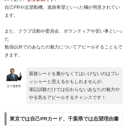
自己PRや志望動機、進路希望といった欄が用意されてい
ます。
また、クラブ活動や委員会、ボランティアや習い事といっ
た
勉強以外でのあなたの魅力についてアピールすることもで
きます。
面接シートを書かなくてはいけないのはプレ
ッシャーと思えるかもしれませんが、
五十嵐塾長
筆記試験だけでは伝わらないあなたの魅力や
やる気をアピールするチャンスです！
東京では自己PRカード、千葉県では志望理由書