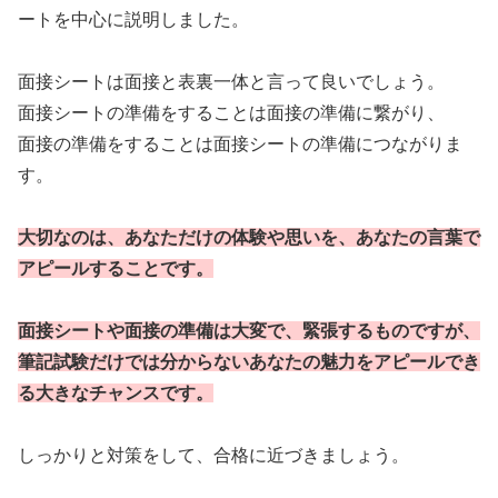
ートを中心に説明しました。
面接シートは面接と表裏一体と言って良いでしょう。
面接シートの準備をすることは面接の準備に繋がり、
面接の準備をすることは面接シートの準備につながりま
す。
大切なのは、あなただけの体験や思いを、あなたの言葉で
アピールすることです。
面接シートや面接の準備は大変で、緊張するものですが、
筆記試験だけでは分からないあなたの魅力をアピールでき
る大きなチャンスです。
しっかりと対策をして、合格に近づきましょう。