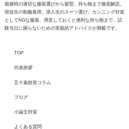
面接時の適切な服装選びから髪型、持ち物まで徹底解説。
現役生の制服着用、浪人生のスーツ選び、カンニング対策
としてNGな服装、用意しておくと便利な持ち物まで、試
験当日に困らないための実践的アドバイスが満載です。
TOP
代表挨拶
五十嵐校長コラム
ブログ
小論文対策
よくある質問