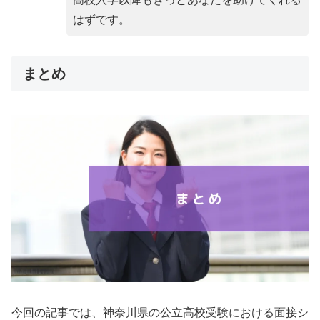
はずです。
まとめ
今回の記事では、神奈川県の公立高校受験における面接シ