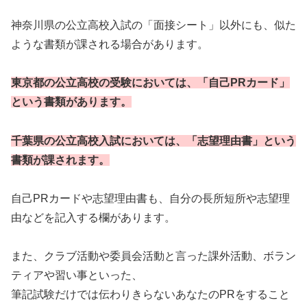
神奈川県の公立高校入試の「面接シート」以外にも、似た
ような書類が課される場合があります。
東京都の公立高校の受験においては、「自己PRカード」
という書類があります。
千葉県の公立高校入試においては、「志望理由書」という
書類が課されます。
自己PRカードや志望理由書も、自分の長所短所や志望理
由などを記入する欄があります。
また、クラブ活動や委員会活動と言った課外活動、ボラン
ティアや習い事といった、
筆記試験だけでは伝わりきらないあなたのPRをすること