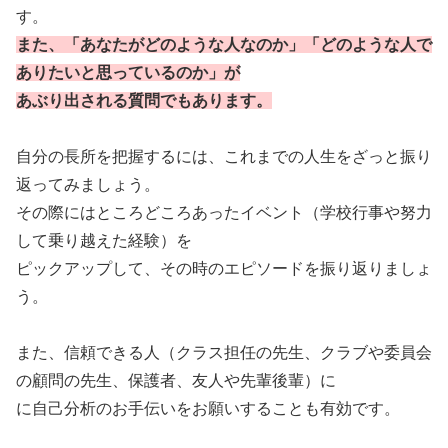
す。
また、「あなたがどのような人なのか」「どのような人で
ありたいと思っているのか」が
あぶり出される質問でもあります。
自分の長所を把握するには、これまでの人生をざっと振り
返ってみましょう。
その際にはところどころあったイベント（学校行事や努力
して乗り越えた経験）を
ピックアップして、その時のエピソードを振り返りましょ
う。
また、信頼できる人（クラス担任の先生、クラブや委員会
の顧問の先生、保護者、友人や先輩後輩）に
に自己分析のお手伝いをお願いすることも有効です。