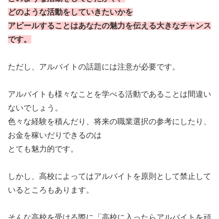
どのような活動をしていきたいかを
アピールすることはあなたの魅力を伝える大きなチャンス
です。
ただし、アルバイトの話題には注意が必要です。
アルバイトも様々なことを学べる活動であることは間違い
ないでしょう。
色々な経験を積んだり、将来の職業選択の参考にしたり、
お金を稼いだりできるのは
とても魅力的です。
しかし、高校によってはアルバイトを原則として禁止して
いるところもあります。
そんな高校を受ける際に「高校に入ったらアルバイトを頑