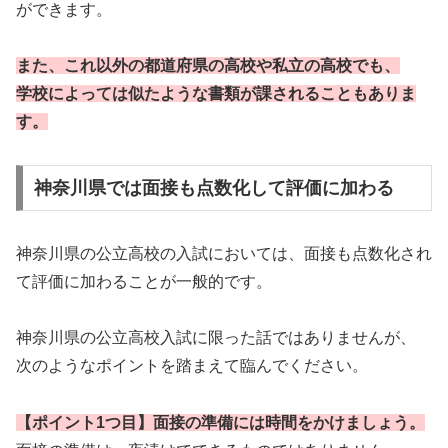
ができます。
また、これ以外の都道府県の高校や私立の高校でも、
学校によっては似たような書類が課されることもありま
す。
神奈川県では面接も点数化して評価に加わる
神奈川県の公立高校の入試においては、面接も点数化され
て評価に加わることが一般的です。
神奈川県の公立高校入試に限った話ではありませんが、
次のようなポイントを踏まえて臨んでください。
【ポイント1つ目】面接の準備には時間をかけましょう。