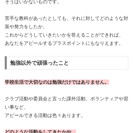
そうはいかないものです。
苦手な教科があったとしても、それに対してどのような対
策や努力をしたか、
これからどうしていきたいかを答えることができれば、
あなたをアピールするプラスポイントにもなりえます。
勉強以外で頑張ったこと
学校生活で大切なのは勉強だけではありません。
クラブ活動や委員会と言った課外活動、ボランティアや習
い事など、
アピールできる活動は色々あります。
どのような活動をしてきたかや、