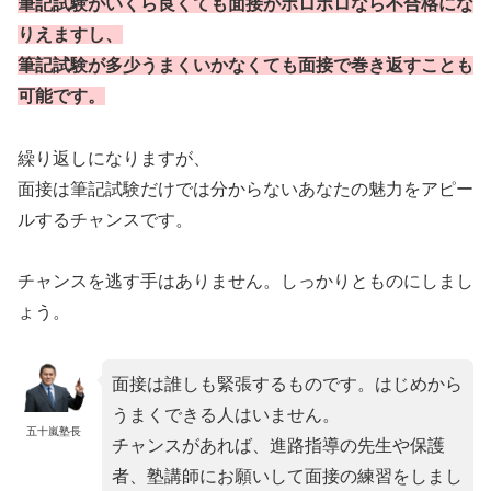
筆記試験がいくら良くても面接がボロボロなら不合格にな
りえますし、
筆記試験が多少うまくいかなくても面接で巻き返すことも
可能です。
繰り返しになりますが、
面接は筆記試験だけでは分からないあなたの魅力をアピー
ルするチャンスです。
チャンスを逃す手はありません。しっかりとものにしまし
ょう。
面接は誰しも緊張するものです。はじめから
うまくできる人はいません。
五十嵐塾長
チャンスがあれば、進路指導の先生や保護
者、塾講師にお願いして面接の練習をしまし