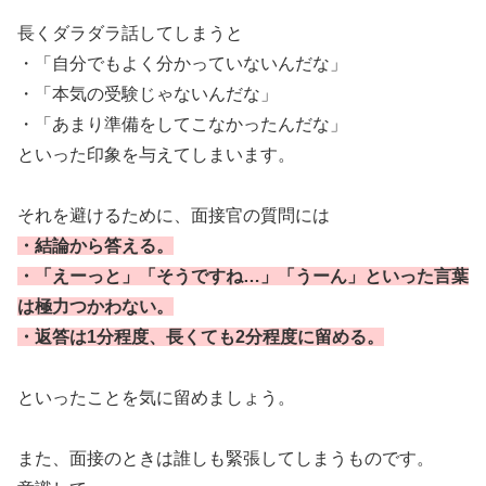
長くダラダラ話してしまうと
・「自分でもよく分かっていないんだな」
・「本気の受験じゃないんだな」
・「あまり準備をしてこなかったんだな」
といった印象を与えてしまいます。
それを避けるために、面接官の質問には
・結論から答える。
・「えーっと」「そうですね…」「うーん」といった言葉
は極力つかわない。
・返答は1分程度、長くても2分程度に留める。
といったことを気に留めましょう。
また、面接のときは誰しも緊張してしまうものです。