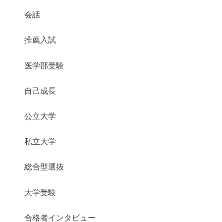
会話
推薦入試
医学部受験
自己成長
公立大学
私立大学
総合型選抜
大学受験
合格者インタビュー