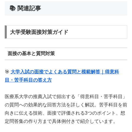
📚 関連記事
大学受験面接対策ガイド
面接の基本と質問対策
🎯
大学入試の面接でよくある質問と模範解答｜得意科
目・苦手科目の答え方
医療系大学の推薦入試で頻出する「得意科目・苦手科目」
の質問への効果的な回答方法を詳しく解説。苦手科目を前
向きに伝える技術、面接で評価される3つのポイント、想
定問答集の作り方まで具体例付きで紹介しています。