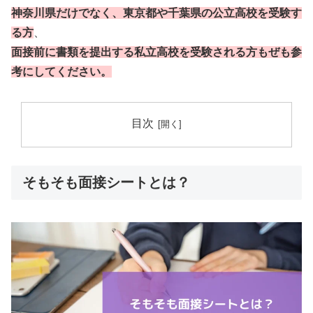
神奈川県だけでなく、東京都や千葉県の公立高校を受験す
る方
、
面接前に書類を提出する私立高校を受験される方もぜも参
考にしてください。
目次
そもそも面接シートとは？