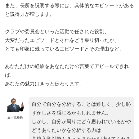
また、長所を説明する際には、具体的なエピソードがある
と説得力が増します。
クラブや委員会といった活動で任された役割、
大変だったエピソードとそれをどう乗り切ったか、
とても印象に残っているエピソードとその理由など、
あなただけの経験をあなただけの言葉でアピールできれ
ば、
あなたの魅力はきっと伝わります。
自分で自分を分析することは難しく、少し恥
ずかしさを感じるかもしれません。
五十嵐塾長
しかし、自分が周りにどう思われているかや
どうありたいかを分析する力は
高校入学以降もきっとあなたを助けてくれる