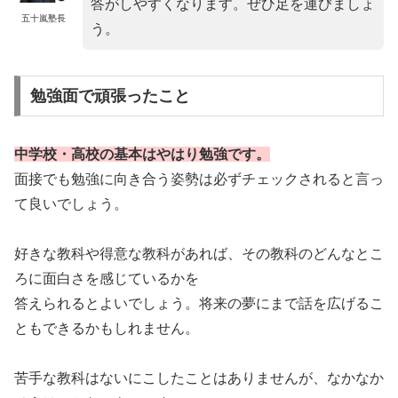
答がしやすくなります。ぜひ足を運びましょ
五十嵐塾長
う。
勉強面で頑張ったこと
中学校・高校の基本はやはり勉強です。
面接でも勉強に向き合う姿勢は必ずチェックされると言っ
て良いでしょう。
好きな教科や得意な教科があれば、その教科のどんなとこ
ろに面白さを感じているかを
答えられるとよいでしょう。将来の夢にまで話を広げるこ
ともできるかもしれません。
苦手な教科はないにこしたことはありませんが、なかなか