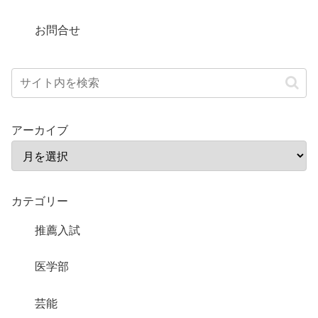
お問合せ
アーカイブ
カテゴリー
推薦入試
医学部
芸能