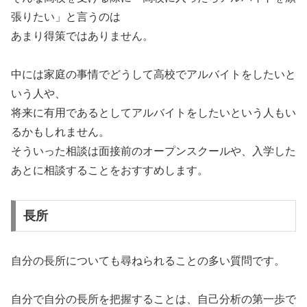
張りたい」と言うのは
あまり得策ではありません。
中には家庭の事情でどうして高校でアルバイトをしたいと
いう人や、
将来に有用であるとしてアルバイトをしたいという人もい
るかもしれません。
そういった相談は面接前のオープンスクールや、入学した
あとに相談することをおすすめします。
長所
自分の長所についても尋ねられることの多い質問です。
自分で自分の長所を把握することは、自己分析の第一歩で