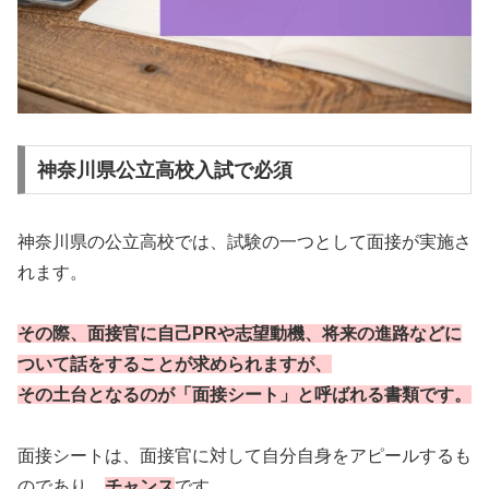
神奈川県公立高校入試で必須
神奈川県の公立高校では、試験の一つとして面接が実施さ
れます。
その際、面接官に自己PRや志望動機、将来の進路などに
ついて話をすることが求められますが、
その土台となるのが「面接シート」と呼ばれる書類です。
面接シートは、面接官に対して自分自身をアピールするも
のであり、
チャンス
です。