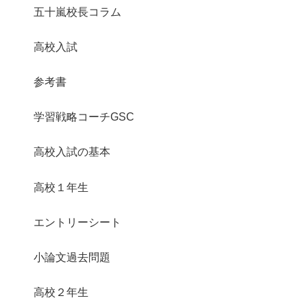
五十嵐校長コラム
高校入試
参考書
学習戦略コーチGSC
高校入試の基本
高校１年生
エントリーシート
小論文過去問題
高校２年生