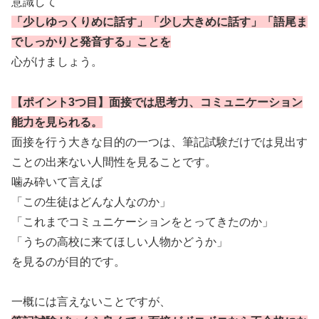
意識して
「少しゆっくりめに話す」「少し大きめに話す」「語尾ま
でしっかりと発音する」ことを
心がけましょう。
【ポイント3つ目】
面接では思考力、コミュニケーション
能力を見られる。
面接を行う大きな目的の一つは、筆記試験だけでは見出す
ことの出来ない人間性を見ることです。
噛み砕いて言えば
「この生徒はどんな人なのか」
「これまでコミュニケーションをとってきたのか」
「うちの高校に来てほしい人物かどうか」
を見るのが目的です。
一概には言えないことですが、