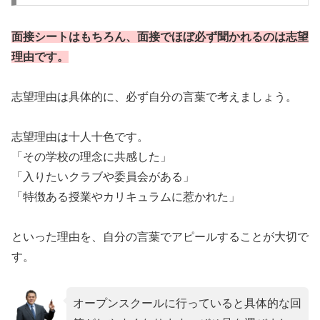
面接シートはもちろん、面接でほぼ必ず聞かれるのは志望
理由です。
志望理由は具体的に、必ず自分の言葉で考えましょう。
志望理由は十人十色です。
「その学校の理念に共感した」
「入りたいクラブや委員会がある」
「特徴ある授業やカリキュラムに惹かれた」
といった理由を、自分の言葉でアピールすることが大切で
す。
オープンスクールに行っていると具体的な回