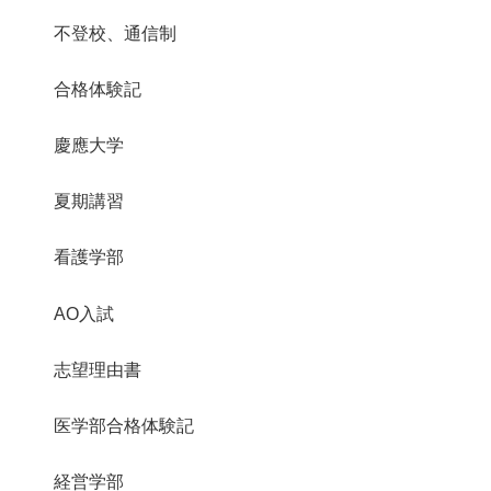
不登校、通信制
合格体験記
慶應大学
夏期講習
看護学部
AO入試
志望理由書
医学部合格体験記
経営学部