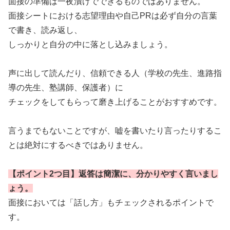
面接の準備は一夜漬けでできるものではありません。
面接シートにおける志望理由や自己PRは必ず自分の言葉
で書き、読み返し、
しっかりと自分の中に落とし込みましょう。
声に出して読んだり、信頼できる人（学校の先生、進路指
導の先生、塾講師、保護者）に
チェックをしてもらって磨き上げることがおすすめです。
言うまでもないことですが、嘘を書いたり言ったりするこ
とは絶対にするべきではありません。
【ポイント2つ目】
返答は簡潔に、分かりやすく言いまし
ょう。
面接においては「話し方」もチェックされるポイントで
す。