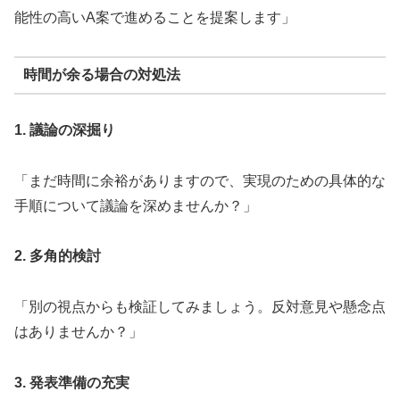
能性の高いA案で進めることを提案します」
時間が余る場合の対処法
1. 議論の深掘り
「まだ時間に余裕がありますので、実現のための具体的な
手順について議論を深めませんか？」
2. 多角的検討
「別の視点からも検証してみましょう。反対意見や懸念点
はありませんか？」
3. 発表準備の充実