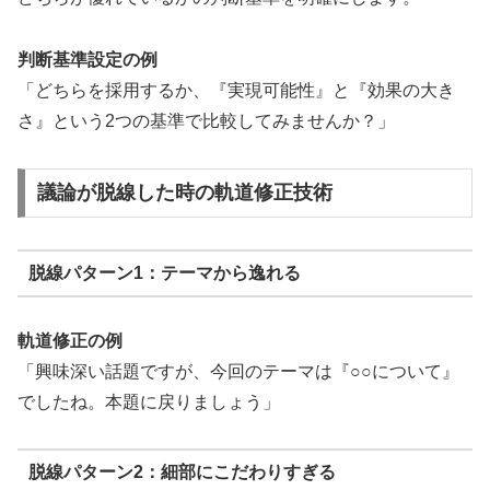
判断基準設定の例
「どちらを採用するか、『実現可能性』と『効果の大き
さ』という2つの基準で比較してみませんか？」
議論が脱線した時の軌道修正技術
脱線パターン1：テーマから逸れる
軌道修正の例
「興味深い話題ですが、今回のテーマは『○○について』
でしたね。本題に戻りましょう」
脱線パターン2：細部にこだわりすぎる