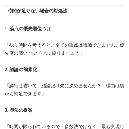
時間が足りない場合の対処法
1. 論点の優先順位づけ
「残り時間を考えると、全ての論点は議論できません。優
先度の高い○○と△△に絞りましょう」
2. 議論の簡素化
「詳細は省いて、結論だけ先に決めませんか？ 理由は後
から補足できます」
3. 即決の提案
「時間が限られているので、多数決ではなく、最も実現可