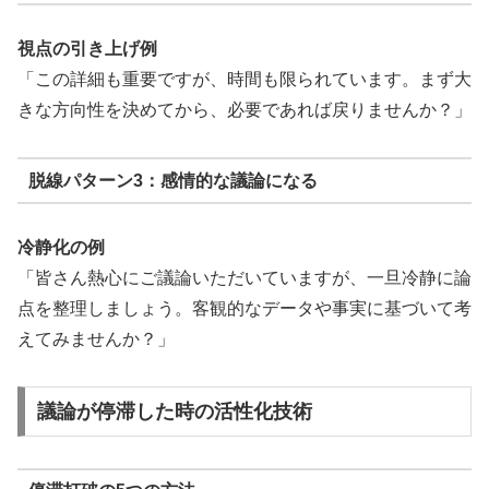
視点の引き上げ例
「この詳細も重要ですが、時間も限られています。まず大
きな方向性を決めてから、必要であれば戻りませんか？」
脱線パターン3：感情的な議論になる
冷静化の例
「皆さん熱心にご議論いただいていますが、一旦冷静に論
点を整理しましょう。客観的なデータや事実に基づいて考
えてみませんか？」
議論が停滞した時の活性化技術