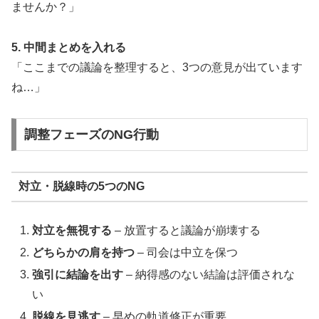
ませんか？」
5. 中間まとめを入れる
「ここまでの議論を整理すると、3つの意見が出ています
ね…」
調整フェーズのNG行動
対立・脱線時の5つのNG
対立を無視する
– 放置すると議論が崩壊する
どちらかの肩を持つ
– 司会は中立を保つ
強引に結論を出す
– 納得感のない結論は評価されな
い
脱線を見逃す
– 早めの軌道修正が重要