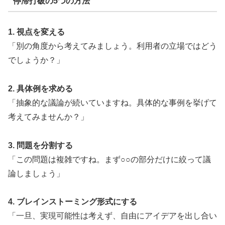
停滞打破の5つの方法
1. 視点を変える
「別の角度から考えてみましょう。利用者の立場ではどう
でしょうか？」
2. 具体例を求める
「抽象的な議論が続いていますね。具体的な事例を挙げて
考えてみませんか？」
3. 問題を分割する
「この問題は複雑ですね。まず○○の部分だけに絞って議
論しましょう」
4. ブレインストーミング形式にする
「一旦、実現可能性は考えず、自由にアイデアを出し合い