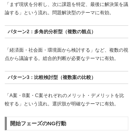
「まず現状を分析し、次に課題を特定、最後に解決策を議
論する」という流れ。問題解決型のテーマに有効。
パターン2：多角的分析型（複数の観点）
「経済面・社会面・環境面から検討する」など、複数の視
点から議論する。総合的判断が必要なテーマに有効。
パターン3：比較検討型（複数案の比較）
「A案・B案・C案それぞれのメリット・デメリットを比
較する」という流れ。選択肢が明確なテーマに有効。
開始フェーズのNG行動