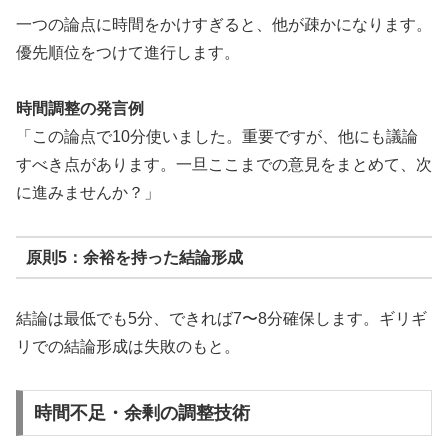
一つの論点に時間をかけすぎると、他が疎かになります。
優先順位をつけて進行します。
時間調整の発言例
「この論点で10分使いました。重要ですが、他にも議論
すべき点があります。一旦ここまでの意見をまとめて、次
に進みませんか？」
原則5：余裕を持った結論形成
結論は最低でも5分、できれば7〜8分確保します。ギリギ
リでの結論形成は失敗のもと。
時間不足・余剰の調整技術