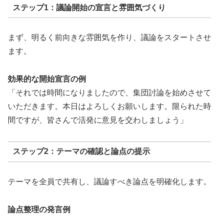
ステップ1：議論開始の宣言と雰囲気づくり
まず、明るく前向きな雰囲気を作り、議論をスタートさせ
ます。
効果的な開始宣言の例
「それでは時間になりましたので、集団討論を始めさせて
いただきます。本日はよろしくお願いします。限られた時
間ですが、皆さんで活発に意見を交わしましょう」
ステップ2：テーマの確認と論点の提示
テーマを全員で共有し、議論すべき論点を明確化します。
論点整理の発言例