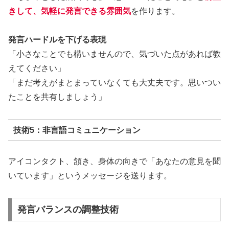
きして、気軽に発言できる雰囲気
を作ります。
発言ハードルを下げる表現
「小さなことでも構いませんので、気づいた点があれば教
えてください」
「まだ考えがまとまっていなくても大丈夫です。思いつい
たことを共有しましょう」
技術5：非言語コミュニケーション
アイコンタクト、頷き、身体の向きで「あなたの意見を聞
いています」というメッセージを送ります。
発言バランスの調整技術