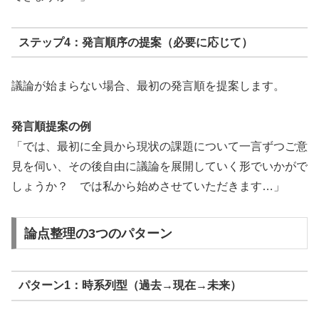
ステップ4：発言順序の提案（必要に応じて）
議論が始まらない場合、最初の発言順を提案します。
発言順提案の例
「では、最初に全員から現状の課題について一言ずつご意
見を伺い、その後自由に議論を展開していく形でいかがで
しょうか？ では私から始めさせていただきます…」
論点整理の3つのパターン
パターン1：時系列型（過去→現在→未来）