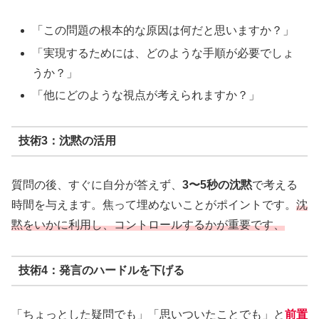
「この問題の根本的な原因は何だと思いますか？」
「実現するためには、どのような手順が必要でしょ
うか？」
「他にどのような視点が考えられますか？」
技術3：沈黙の活用
質問の後、すぐに自分が答えず、
3〜5秒の沈黙
で考える
時間を与えます。焦って埋めないことがポイントです。
沈
黙をいかに利用し、コントロールするかが重要です、
技術4：発言のハードルを下げる
「ちょっとした疑問でも」「思いついたことでも」と
前置