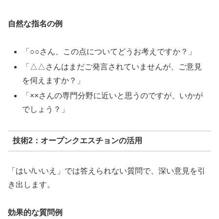
自然な指名の例
「○○さん、この点についてどうお考えですか？」
「△△さんはまだご発言されていませんが、ご意見
を伺えますか？」
「××さんの専門分野に近いと思うのですが、いかが
でしょう？」
技術2：オープンクエスチョンの活用
「はい/いいえ」では答えられない質問で、深い意見を引
き出します。
効果的な質問例