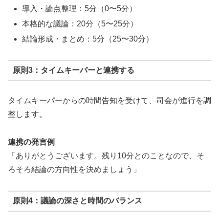
導入・論点整理：5分（0〜5分）
本格的な議論：20分（5〜25分）
結論形成・まとめ：5分（25〜30分）
原則3：タイムキーパーと連携する
タイムキーパーからの時間告知を受けて、司会が進行を調
整します。
連携の発言例
「ありがとうございます。残り10分とのことなので、そ
ろそろ結論の方向性を決めましょう」
原則4：議論の深さと時間のバランス