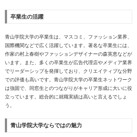
卒業生の活躍
青山学院大学の卒業生は、マスコミ、ファッション業界、
国際機関などで広く活躍しています。著名な卒業生には、
作家の村上春樹やファッションデザイナーの森英恵などが
います。また、多くの卒業生が広告代理店やメディア業界
でリーダーシップを発揮しており、クリエイティブな分野
での評価も高いです。青山学院大学の卒業生ネットワーク
は強固で、同窓生とのつながりがキャリア形成に大いに役
立っています。総合的に就職実績は高いと言えるでしょ
う。
青山学院大学ならではの魅力