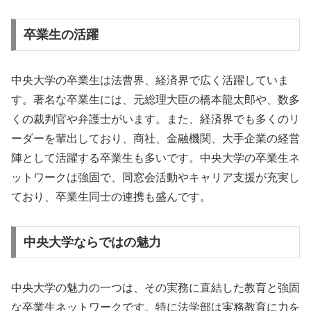
卒業生の活躍
中央大学の卒業生は法曹界、経済界で広く活躍していま
す。著名な卒業生には、元総理大臣の橋本龍太郎や、数多
くの裁判官や弁護士がいます。また、経済界でも多くのリ
ーダーを輩出しており、商社、金融機関、大手企業の経営
陣として活躍する卒業生も多いです。中央大学の卒業生ネ
ットワークは強固で、同窓会活動やキャリア支援が充実し
ており、卒業生同士の連携も盛んです。
中央大学ならではの魅力
中央大学の魅力の一つは、その実務に直結した教育と強固
な卒業生ネットワークです。特に法学部は実務教育に力を