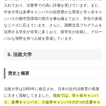
入れており、法曹界での高い評価を受けています。また、
中央大学は多摩キャンパスの自然豊かな環境と市ヶ谷キャ
ンパスの都市型環境の両方を兼ね備えており、学生の多様
なニーズに応えています。さらに、国際交流プログラムを
活用する学生が非常に多くおり、留学生が在籍し、グロー
バルな視野を持つ人材を育成しています。
5. 法政大学
歴史と概要
法政大学は1880年に創立され、日本の近代法教育の発展
に大きく貢献してきました。
現在では、市ヶ谷キャンパ
ス、多摩キャンパス、小金井キャンパスの3つの主要キャ