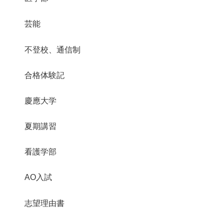
芸能
不登校、通信制
合格体験記
慶應大学
夏期講習
看護学部
AO入試
志望理由書