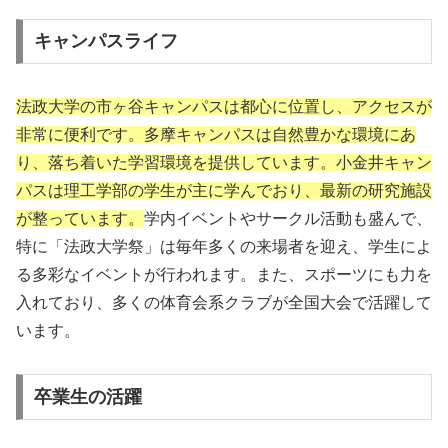
キャンパスライフ
法政大学の市ヶ谷キャンパスは都心に位置し、アクセスが
非常に便利です。多摩キャンパスは自然豊かな環境にあ
り、落ち着いた学習環境を提供しています。小金井キャン
パスは理工学部の学生が主に学んでおり、最新の研究施設
が整っています。
学内イベントやサークル活動も盛んで、
特に「法政大学祭」は毎年多くの来場者を迎え、学生によ
る多彩なイベントが行われます。また、スポーツにも力を
入れており、多くの体育会系クラブが全国大会で活躍して
います。
卒業生の活躍