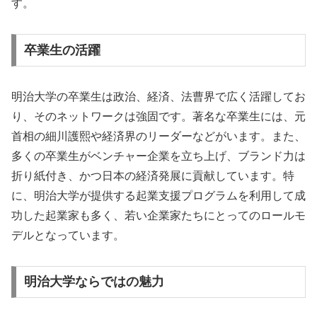
す。
卒業生の活躍
明治大学の卒業生は政治、経済、法曹界で広く活躍してお
り、そのネットワークは強固です。著名な卒業生には、元
首相の細川護熙や経済界のリーダーなどがいます。また、
多くの卒業生がベンチャー企業を立ち上げ、ブランド力は
折り紙付き、かつ日本の経済発展に貢献しています。特
に、明治大学が提供する起業支援プログラムを利用して成
功した起業家も多く、若い企業家たちにとってのロールモ
デルとなっています。
明治大学ならではの魅力