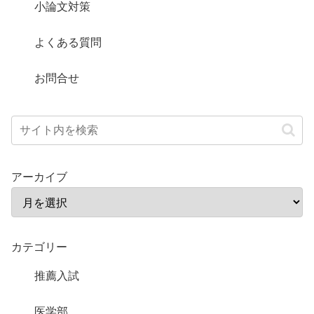
小論文対策
よくある質問
お問合せ
アーカイブ
カテゴリー
推薦入試
医学部