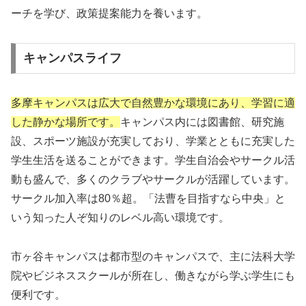
ーチを学び、政策提案能力を養います。
キャンパスライフ
多摩キャンパスは広大で自然豊かな環境にあり、学習に適
した静かな場所です。
キャンパス内には図書館、研究施
設、スポーツ施設が充実しており、学業とともに充実した
学生生活を送ることができます。学生自治会やサークル活
動も盛んで、多くのクラブやサークルが活躍しています。
サークル加入率は80％超。「法曹を目指すなら中央」と
いう知った人ぞ知りのレベル高い環境です。
市ヶ谷キャンパスは都市型のキャンパスで、主に法科大学
院やビジネススクールが所在し、働きながら学ぶ学生にも
便利です。