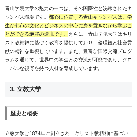
青山学院大学の魅力の一つは、その国際性と洗練されたキ
ャンパス環境です。
都心に位置する青山キャンパスは、学
生が都市の文化とビジネスの中心に身を置きながら学ぶこ
とができる絶好の環境です。
さらに、青山学院大学はキリ
スト教精神に基づく教育を提供しており、倫理観と社会貢
献の精神を重視しています。また、豊富な国際交流プログ
ラムを通じて、世界中の学生との交流が可能であり、グロ
ーバルな視野を持つ人材を育成しています。
3. 立教大学
歴史と概要
立教大学は1874年に創立され、キリスト教精神に基づい