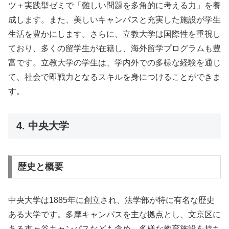
ツ＋実践型ゼミで「難しい問題を多角的に考える力」を養
成します。また、美しいキャンパスと充実した施設が学生
生活を豊かにします。さらに、立教大学は国際性を重視し
ており、多くの留学生が在籍し、海外留学プログラムも豊
富です。立教大学の学生は、学内外での多様な経験を通じ
て、社会で即戦力となるスキルを身につけることができま
す。
4. 中央大学
歴史と概要
中央大学は1885年に創立され、法学部が特に有名な歴史
ある大学です。多摩キャンパスを主な拠点とし、文京区に
ある市ヶ谷キャンパスなども含め、多様な教育施設を持ち