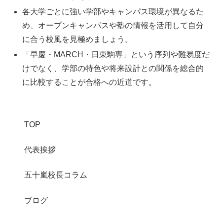
各大学ごとに強い学部やキャンパス環境が異なるた
め、オープンキャンパスや塾の情報を活用して自分
に合う校風を見極めましょう。
「早慶・MARCH・日東駒専」という序列や難易度だ
けでなく、学部の特色や将来設計との関係を総合的
に比較することが合格への近道です。
TOP
代表挨拶
五十嵐校長コラム
ブログ