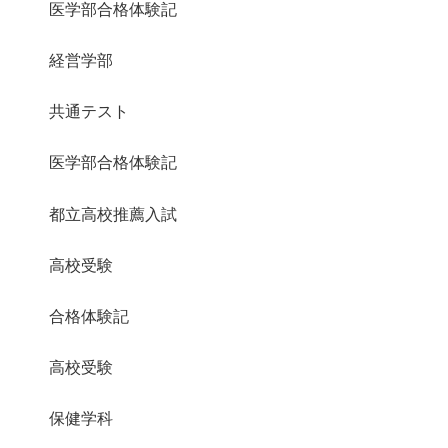
医学部合格体験記
経営学部
共通テスト
医学部合格体験記
都立高校推薦入試
高校受験
合格体験記
高校受験
保健学科