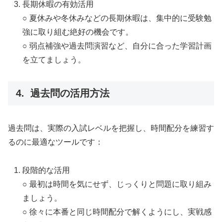
長期休暇の有効活用
○ 夏休みや冬休みなどの長期休暇は、集中的に受験勉
強に取り組む絶好の機会です。
○ 弱点補強や過去問演習など、自分に合った学習計画
を立てましょう。
4. 過去問の活用方法
過去問は、実際の入試レベルを把握し、時間配分を練習す
るのに最適なツールです：
段階的な活用
○ 最初は時間を気にせず、じっくりと問題に取り組み
ましょう。
○ 徐々に本番と同じ時間配分で解くようにし、実戦感