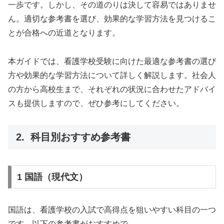
一歩です。しかし、その道のりは決して容易ではありませ
ん。適切な参考書を選び、効果的な学習方法を見つけるこ
とが合格への近道となります。
本ガイドでは、看護学校受験に向けた最適な参考書の選び
方や効果的な学習方法について詳しく解説します。社会人
の方から高校生まで、それぞれの状況に合わせたアドバイ
スも提供しますので、ぜひ参考にしてください。
2. 科目別おすすめ参考書
1 国語（現代文）
国語は、看護学校の入試で高得点を狙いやすい科目の一つ
です。以下の参考書がおすすめで