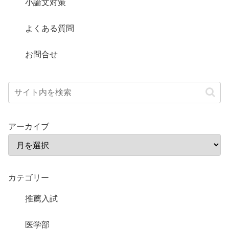
小論文対策
よくある質問
お問合せ
アーカイブ
カテゴリー
推薦入試
医学部