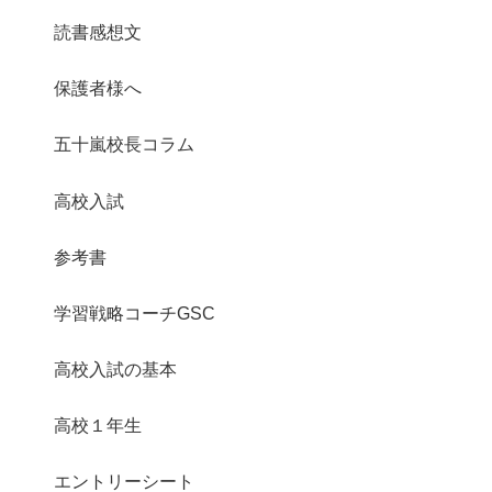
読書感想文
保護者様へ
五十嵐校長コラム
高校入試
参考書
学習戦略コーチGSC
高校入試の基本
高校１年生
エントリーシート