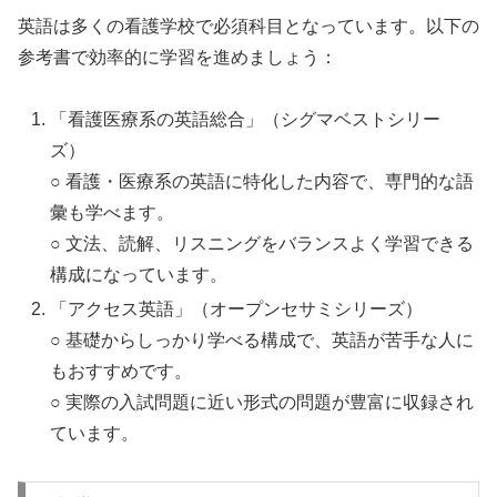
英語は多くの看護学校で必須科目となっています。以下の
参考書で効率的に学習を進めましょう：
「看護医療系の英語総合」（シグマベストシリー
ズ）
○ 看護・医療系の英語に特化した内容で、専門的な語
彙も学べます。
○ 文法、読解、リスニングをバランスよく学習できる
構成になっています。
「アクセス英語」（オープンセサミシリーズ）
○ 基礎からしっかり学べる構成で、英語が苦手な人に
もおすすめです。
○ 実際の入試問題に近い形式の問題が豊富に収録され
ています。