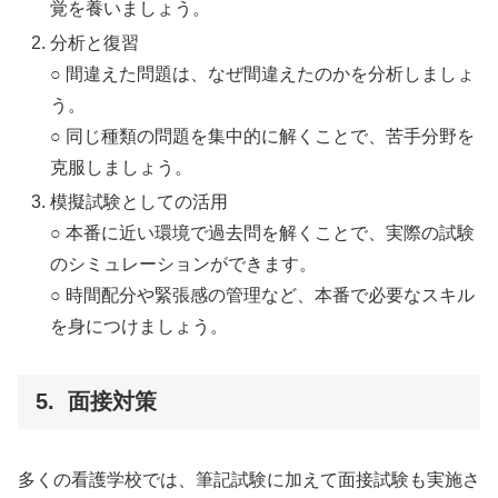
覚を養いましょう。
分析と復習
○ 間違えた問題は、なぜ間違えたのかを分析しましょ
う。
○ 同じ種類の問題を集中的に解くことで、苦手分野を
克服しましょう。
模擬試験としての活用
○ 本番に近い環境で過去問を解くことで、実際の試験
のシミュレーションができます。
○ 時間配分や緊張感の管理など、本番で必要なスキル
を身につけましょう。
5. 面接対策
多くの看護学校では、筆記試験に加えて面接試験も実施さ