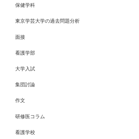
保健学科
東京学芸大学の過去問題分析
面接
看護学部
大学入試
集団討論
作文
研修医コラム
看護学校