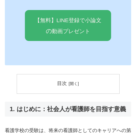
【無料】LINE登録で小論文
の
動画プレゼ
ン
ト
目次
1. はじめに：社会人が看護師を目指す意義
看護学校の受験は、将来の看護師としてのキャリアへの第