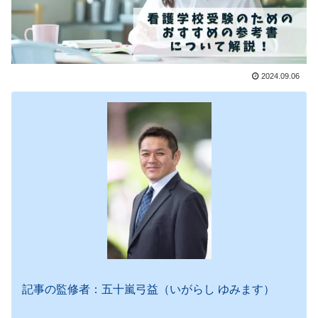
2024.09.06
記事の監修者：五十嵐弓益（いがらし ゆみます）