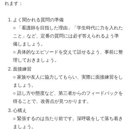
れます：
よく聞かれる質問の準備
○ 「看護師を目指した理由」「学生時代に力を入れた
こと」など、定番の質問には必ず答えられるよう準
備しましょう。
○ 具体的なエピソードを交えて話せるよう、事前に整
理しておきましょう。
面接練習
○ 家族や友人に協力してもらい、実際に面接練習をし
ましょう。
○ 話し方や態度など、第三者からのフィードバックを
得ることで、改善点が見つかります。
心構え
○ 緊張するのは当たり前です。深呼吸をして落ち着き
ましょう。