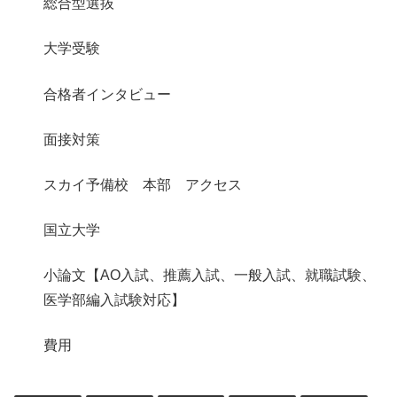
総合型選抜
大学受験
合格者インタビュー
面接対策
スカイ予備校 本部 アクセス
国立大学
小論文【AO入試、推薦入試、一般入試、就職試験、
医学部編入試験対応】
費用