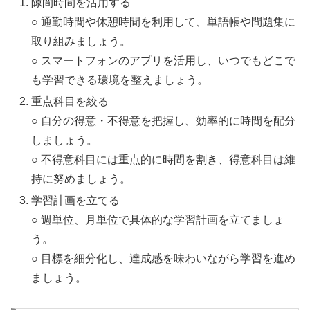
隙間時間を活用する
○ 通勤時間や休憩時間を利用して、単語帳や問題集に
取り組みましょう。
○ スマートフォンのアプリを活用し、いつでもどこで
も学習できる環境を整えましょう。
重点科目を絞る
○ 自分の得意・不得意を把握し、効率的に時間を配分
しましょう。
○ 不得意科目には重点的に時間を割き、得意科目は維
持に努めましょう。
学習計画を立てる
○ 週単位、月単位で具体的な学習計画を立てましょ
う。
○ 目標を細分化し、達成感を味わいながら学習を進め
ましょう。