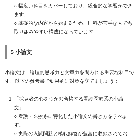
○ 幅広い科目をカバーしており、総合的な学習ができ
ます。
○ 基礎的な内容から始まるため、理科が苦手な人でも
取り組みやすい構成になっています。
5 小論文
小論文は、論理的思考力と文章力を問われる重要な科目で
す。以下の参考書で効果的に対策を立てましょう：
「採点者の心をつかむ合格する看護医療系の小論
文」
○ 看護・医療系に特化した小論文の書き方を学べま
す。
○ 実際の入試問題と模範解答が豊富に収録されてお