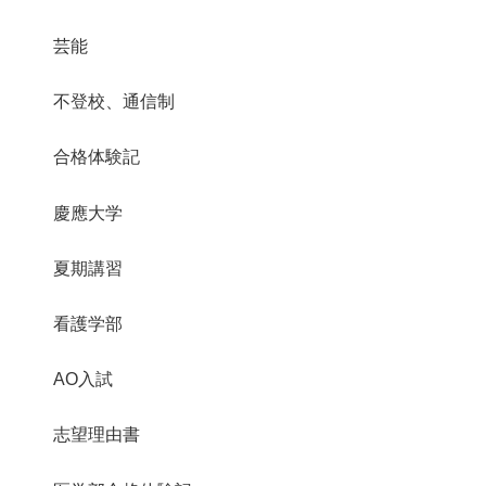
芸能
不登校、通信制
合格体験記
慶應大学
夏期講習
看護学部
AO入試
志望理由書