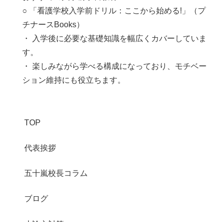
○ 「看護学校入学前ドリル：ここから始める!」（プ
チナースBooks）
・ 入学後に必要な基礎知識を幅広くカバーしていま
す。
・ 楽しみながら学べる構成になっており、モチベー
ション維持にも役立ちます。
TOP
代表挨拶
五十嵐校長コラム
ブログ