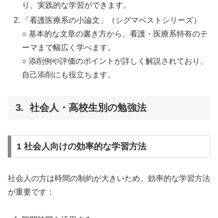
り、実践的な学習ができます。
「看護医療系の小論文」（シグマベストシリーズ）
○ 基本的な文章の書き方から、看護・医療系特有のテ
ーマまで幅広く学べます。
○ 添削例や評価のポイントが詳しく解説されており、
自己添削にも役立ちます。
3. 社会人・高校生別の勉強法
1 社会人向けの効率的な学習方法
社会人の方は時間の制約が大きいため、効率的な学習方法
が重要です：