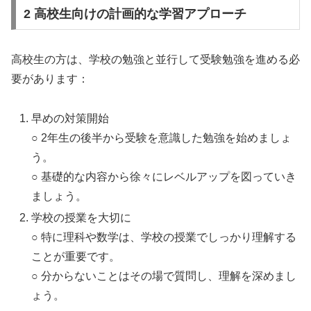
2 高校生向けの計画的な学習アプローチ
高校生の方は、学校の勉強と並行して受験勉強を進める必
要があります：
早めの対策開始
○ 2年生の後半から受験を意識した勉強を始めましょ
う。
○ 基礎的な内容から徐々にレベルアップを図っていき
ましょう。
学校の授業を大切に
○ 特に理科や数学は、学校の授業でしっかり理解する
ことが重要です。
○ 分からないことはその場で質問し、理解を深めまし
ょう。