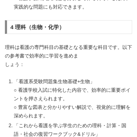
実践的な問題にも対応できます。
4 理科（生物・化学）
理科は看護の専門科目の基礎となる重要な科目です。以下
の参考書で効率的に学習を進めま
しょう：
「看護系受験問題集生物基礎+生物」
○ 看護学校入試に特化した内容で、効率的に重要ポイ
ントを押さえられます。
○ 豊富な図表と分かりやすい解説で、視覚的に理解を
深められます。
「これから看護を学ぶ学生のための理科・計算・国
語・社会の復習ワークブック&ドリル」