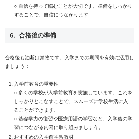
○ 自信を持って臨むことが大切です。準備をしっかり
することで、自信につながります。
6. 合格後の準備
合格後も油断は禁物です。入学までの期間を有効に活用し
ましょう：
入学前教育の重要性
○ 多くの学校が入学前教育を実施しています。これを
しっかりとこなすことで、スムーズに学校生活に入
ることができます。
○ 基礎学力の復習や医療用語の学習など、入学後の学
習につながる内容に取り組みましょう。
おすすめの入学前学習教材