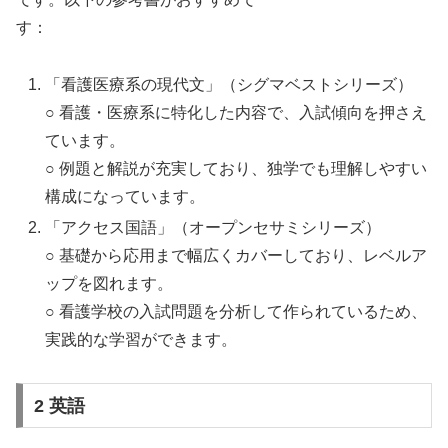
す：
「看護医療系の現代文」（シグマベストシリーズ）
○ 看護・医療系に特化した内容で、入試傾向を押さえ
ています。
○ 例題と解説が充実しており、独学でも理解しやすい
構成になっています。
「アクセス国語」（オープンセサミシリーズ）
○ 基礎から応用まで幅広くカバーしており、レベルア
ップを図れます。
○ 看護学校の入試問題を分析して作られているため、
実践的な学習ができます。
2 英語