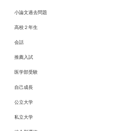
小論文過去問題
高校２年生
会話
推薦入試
医学部受験
自己成長
公立大学
私立大学