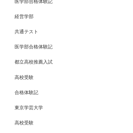
医学部合格体験記
経営学部
共通テスト
医学部合格体験記
都立高校推薦入試
高校受験
合格体験記
東京学芸大学
高校受験