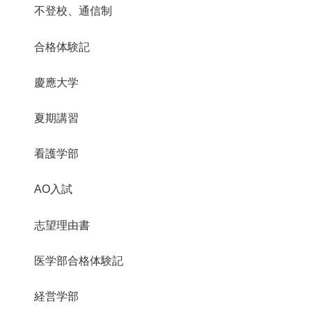
不登校、通信制
合格体験記
慶應大学
夏期講習
看護学部
AO入試
志望理由書
医学部合格体験記
経営学部