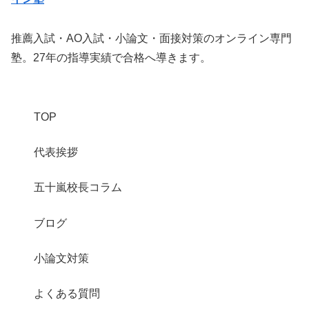
推薦入試・AO入試・小論文・面接対策のオンライン専門
塾。27年の指導実績で合格へ導きます。
TOP
代表挨拶
五十嵐校長コラム
ブログ
小論文対策
よくある質問