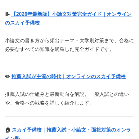
📝
【2026年最新版】小論文対策完全ガイド｜オンライン
のスカイ予備校
小論文の書き方から頻出テーマ・大学別対策まで、合格に
必要なすべての知識を網羅した完全ガイドです。
✏️
推薦入試が主流の時代｜オンラインのスカイ予備校
推薦入試の仕組みと最新動向を解説。一般入試との違い
や、合格への戦略を詳しく紹介します。
🏠
スカイ予備校｜推薦入試・小論文・面接対策のオンラ
イン塾