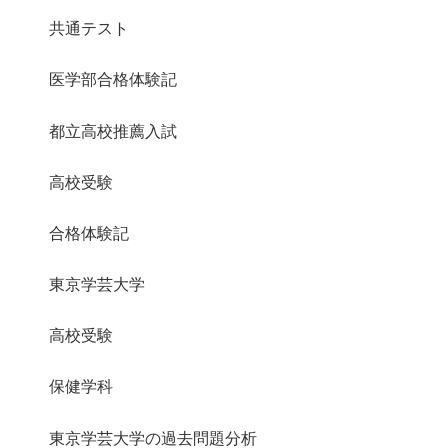
共通テスト
医学部合格体験記
都立高校推薦入試
高校受験
合格体験記
東京学芸大学
高校受験
保健学科
東京学芸大学の過去問題分析