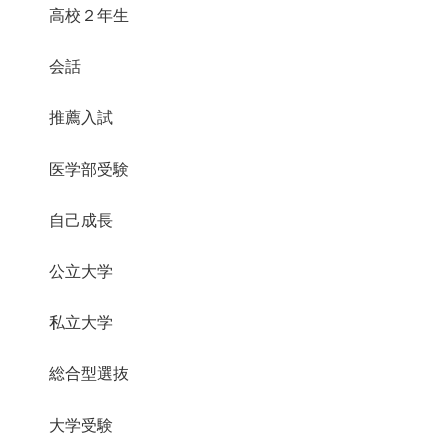
高校２年生
会話
推薦入試
医学部受験
自己成長
公立大学
私立大学
総合型選抜
大学受験