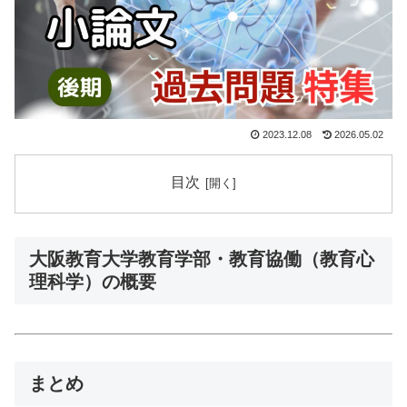
2023.12.08
2026.05.02
目次
大阪教育大学教育学部・教育協働（教育心
理科学）の概要
まとめ