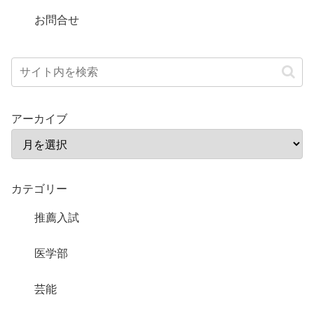
お問合せ
アーカイブ
カテゴリー
推薦入試
医学部
芸能