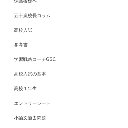
保護者様へ
五十嵐校長コラム
高校入試
参考書
学習戦略コーチGSC
高校入試の基本
高校１年生
エントリーシート
小論文過去問題