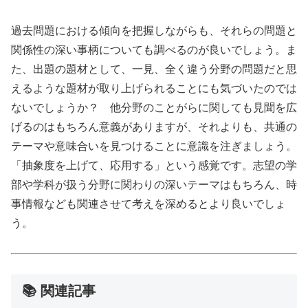
過去問題における傾向を把握しながらも、それらの問題と
関係性の深い事柄についても調べるのが良いでしょう。ま
た、出題の題材として、一見、全く違う分野の問題だと思
えるような題材が取り上げられることにも気づいたのでは
ないでしょうか？ 他分野のことがらに関しても見聞を広
げるのはもちろん意義がありますが、それよりも、共通の
テーマや意味合いを見つけることに意識を注ぎましょう。
「抽象度を上げて、応用する」という感覚です。志望の学
部や学科が扱う分野に関わりの深いテーマはもちろん、時
事情報なども関連させて考えを深めるとより良いでしょ
う。
📚 関連記事