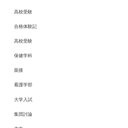
高校受験
合格体験記
高校受験
保健学科
面接
看護学部
大学入試
集団討論