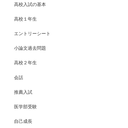
高校入試の基本
高校１年生
エントリーシート
小論文過去問題
高校２年生
会話
推薦入試
医学部受験
自己成長