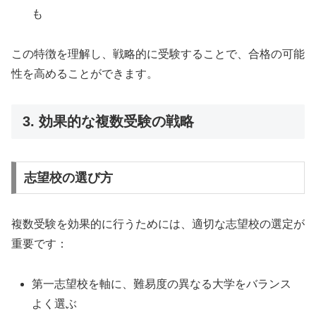
も
この特徴を理解し、戦略的に受験することで、合格の可能
性を高めることができます。
3. 効果的な複数受験の戦略
志望校の選び方
複数受験を効果的に行うためには、適切な志望校の選定が
重要です：
第一志望校を軸に、難易度の異なる大学をバランス
よく選ぶ