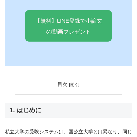
【無料】LINE登録で小論文
の
動画プレゼ
ン
ト
目次
1. はじめに
私立大学の受験システムは、国公立大学とは異なり、同じ