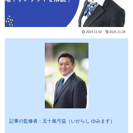
2024.11.02
2024.11.28
記事の監修者：五十嵐弓益（いがらし ゆみます）