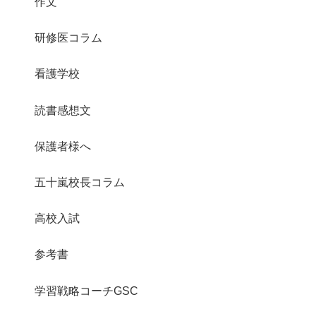
作文
研修医コラム
看護学校
読書感想文
保護者様へ
五十嵐校長コラム
高校入試
参考書
学習戦略コーチGSC