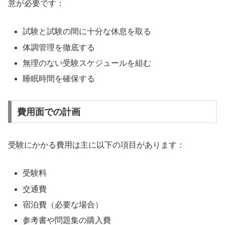
意が必要です：
試験と試験の間に十分な休息を取る
体調管理を徹底する
無理のない受験スケジュールを組む
睡眠時間を確保する
費用面での計画
受験にかかる費用は主に以下の項目があります：
受験料
交通費
宿泊費（必要な場合）
参考書や問題集の購入費