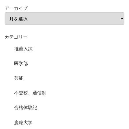
アーカイブ
カテゴリー
推薦入試
医学部
芸能
不登校、通信制
合格体験記
慶應大学