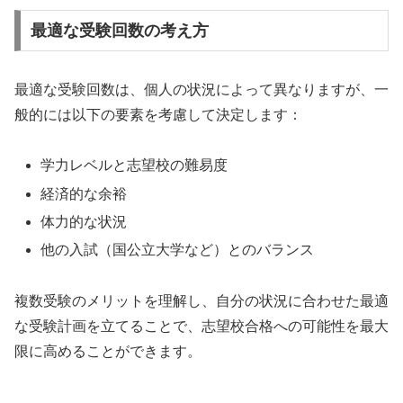
最適な受験回数の考え方
最適な受験回数は、個人の状況によって異なりますが、一
般的には以下の要素を考慮して決定します：
学力レベルと志望校の難易度
経済的な余裕
体力的な状況
他の入試（国公立大学など）とのバランス
複数受験のメリットを理解し、自分の状況に合わせた最適
な受験計画を立てることで、志望校合格への可能性を最大
限に高めることができます。