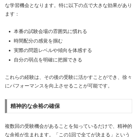
な学習機会となります。特に以下の点で大きな効果があり
ます：
本番の試験会場の雰囲気に慣れる
時間配分の感覚を掴む
実際の問題レベルや傾向を体感する
自分の弱点を明確に把握できる
これらの経験は、その後の受験に活かすことができ、徐々
にパフォーマンスを向上させることが可能です。
精神的な余裕の確保
複数回の受験機会があることを知っているだけで、精神的
な余裕が生まれます。「この1回で全てが決まる」という