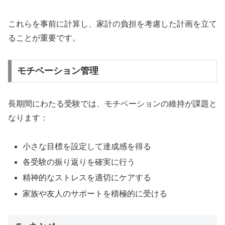
これらを事前に計算し、家計の負担を考慮した計画を立て
ることが重要です。
モチベーション管理
長期間にわたる受験では、モチベーションの維持が課題と
なります：
小さな目標を設定して達成感を得る
各受験の振り返りを確実に行う
精神的なストレスを適切にケアする
家族や友人のサポートを積極的に受ける