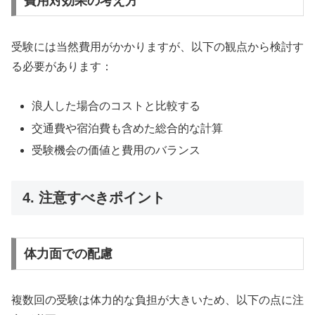
費用対効果の考え方
受験には当然費用がかかりますが、以下の観点から検討す
る必要があります：
浪人した場合のコストと比較する
交通費や宿泊費も含めた総合的な計算
受験機会の価値と費用のバランス
4. 注意すべきポイント
体力面での配慮
複数回の受験は体力的な負担が大きいため、以下の点に注