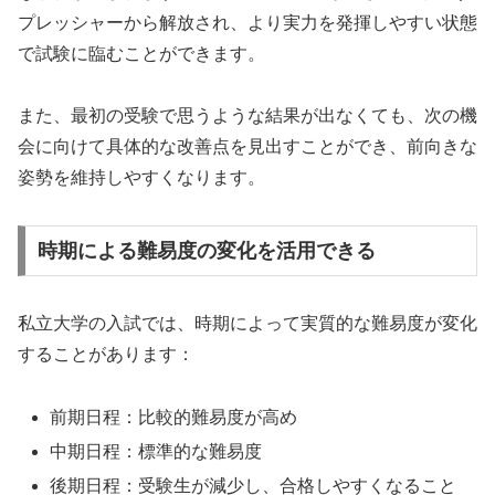
プレッシャーから解放され、より実力を発揮しやすい状態
で試験に臨むことができます。
また、最初の受験で思うような結果が出なくても、次の機
会に向けて具体的な改善点を見出すことができ、前向きな
姿勢を維持しやすくなります。
時期による難易度の変化を活用できる
私立大学の入試では、時期によって実質的な難易度が変化
することがあります：
前期日程：比較的難易度が高め
中期日程：標準的な難易度
後期日程：受験生が減少し、合格しやすくなること