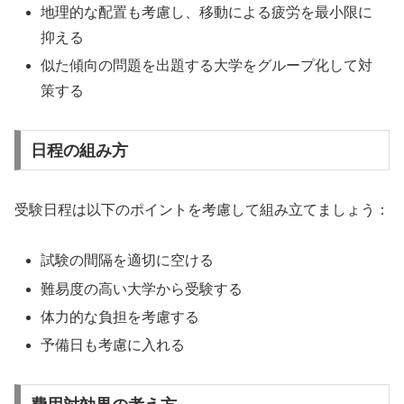
地理的な配置も考慮し、移動による疲労を最小限に
抑える
似た傾向の問題を出題する大学をグループ化して対
策する
日程の組み方
受験日程は以下のポイントを考慮して組み立てましょう：
試験の間隔を適切に空ける
難易度の高い大学から受験する
体力的な負担を考慮する
予備日も考慮に入れる