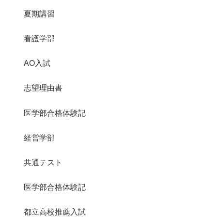
夏期講習
看護学部
AO入試
志望理由書
医学部合格体験記
経営学部
共通テスト
医学部合格体験記
都立高校推薦入試