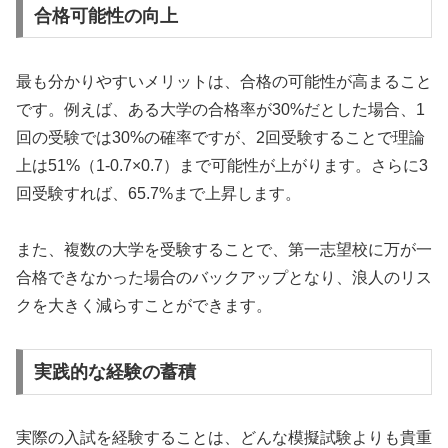
合格可能性の向上
最も分かりやすいメリットは、合格の可能性が高まること
です。例えば、ある大学の合格率が30%だとした場合、1
回の受験では30%の確率ですが、2回受験することで理論
上は51%（1-0.7×0.7）まで可能性が上がります。さらに3
回受験すれば、65.7%まで上昇します。
また、複数の大学を受験することで、第一志望校に万が一
合格できなかった場合のバックアップとなり、浪人のリス
クを大きく減らすことができます。
実践的な経験の蓄積
実際の入試を経験することは、どんな模擬試験よりも貴重