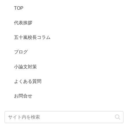
TOP
代表挨拶
五十嵐校長コラム
ブログ
小論文対策
よくある質問
お問合せ