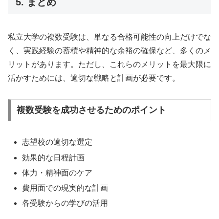
5. まとめ
私立大学の複数受験は、単なる合格可能性の向上だけでな
く、実践経験の蓄積や精神的な余裕の確保など、多くのメ
リットがあります。ただし、これらのメリットを最大限に
活かすためには、適切な戦略と計画が必要です。
複数受験を成功させるためのポイント
志望校の適切な選定
効果的な日程計画
体力・精神面のケア
費用面での現実的な計画
各受験からの学びの活用