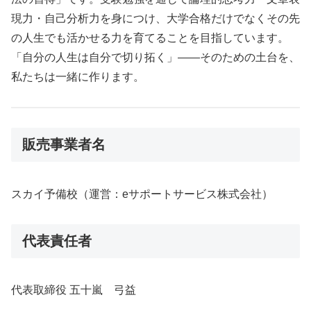
現力・自己分析力を身につけ、大学合格だけでなくその先
の人生でも活かせる力を育てることを目指しています。
「自分の人生は自分で切り拓く」——そのための土台を、
私たちは一緒に作ります。
販売事業者名
スカイ予備校（運営：eサポートサービス株式会社）
代表責任者
代表取締役 五十嵐 弓益