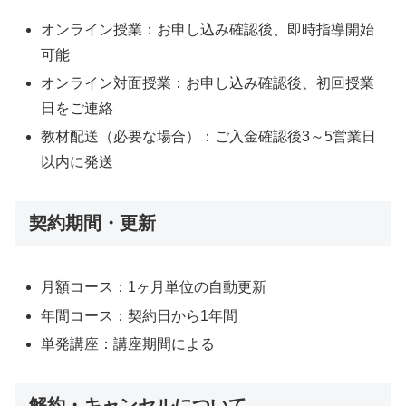
オンライン授業：お申し込み確認後、即時指導開始
可能
オンライン対面授業：お申し込み確認後、初回授業
日をご連絡
教材配送（必要な場合）：ご入金確認後3～5営業日
以内に発送
契約期間・更新
月額コース：1ヶ月単位の自動更新
年間コース：契約日から1年間
単発講座：講座期間による
解約・キャンセルについて