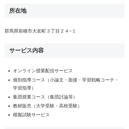
所在地
群馬県前橋市大友町３丁目２４−１
サービス内容
オンライン授業配信サービス
個別指導コース（小論文・面接・学習戦略コーチ・
学習指導）
集団授業コース（集団討論等）
教材販売（大学受験・高校受験）
模擬試験サービス