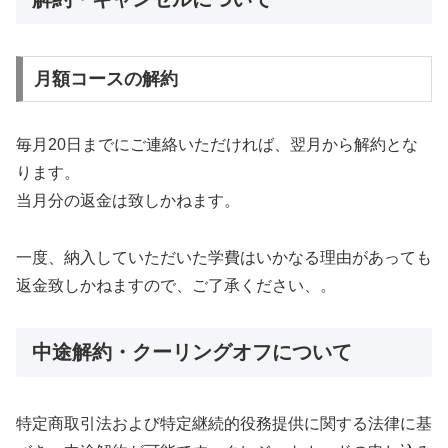
月額コースの解約
毎月20日までにご連絡いただければ、翌月から解約とな
ります。
当月分の返金は致しかねます。
一度、納入していただいた学費はいかなる理由があっても
返金致しかねますので、ご了承ください、。
中途解約・クーリングオフについて
特定商取引法および特定継続的役務提供に関する法律に基