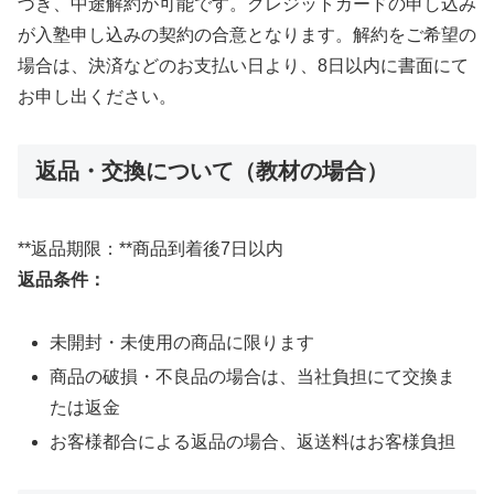
づき、中途解約が可能です。クレジットカードの申し込み
が入塾申し込みの契約の合意となります。解約をご希望の
場合は、決済などのお支払い日より、8日以内に書面にて
お申し出ください。
返品・交換について（教材の場合）
**返品期限：**商品到着後7日以内
返品条件：
未開封・未使用の商品に限ります
商品の破損・不良品の場合は、当社負担にて交換ま
たは返金
お客様都合による返品の場合、返送料はお客様負担