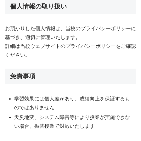
個人情報の取り扱い
お預かりした個人情報は、当校のプライバシーポリシーに
基づき、適切に管理いたします。
詳細は当校ウェブサイトのプライバシーポリシーをご確認
ください。
免責事項
学習効果には個人差があり、成績向上を保証するも
のではありません
天災地変、システム障害等により授業が実施できな
い場合、振替授業で対応いたします