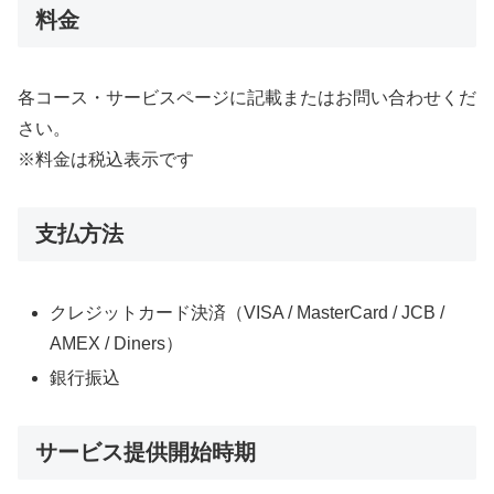
料金
各コース・サービスページに記載またはお問い合わせくだ
さい。
※料金は税込表示です
支払方法
クレジットカード決済（VISA / MasterCard / JCB /
AMEX / Diners）
銀行振込
サービス提供開始時期