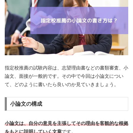
指定校推薦の試験内容は、志望理由書などの書類審査、小
論文、面接が一般的です。その中で今回は小論文につい
て、どのように書いたら良いのか見ていきましょう。
小論文の構成
小論文は、自分の意見を主張してその理由を客観的な根拠
をもとに説明していく文章
です。