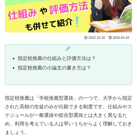
2022.10.18
2026.04.19
指定校推薦の仕組みと評価方法は？
指定校推薦の小論文の書き方は？
指定校推薦は「学校推薦型選抜」の一つで、大学から指定
された高校の生徒のみが出願できる制度です。仕組みやス
ケジュールが一般選抜や総合型選抜とは大きく異なるた
め、利用を考えている人は早いうちからよく理解しておき
ましょう。