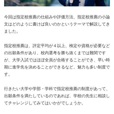
今回は指定校推薦の仕組みや評価方法、指定校推薦の小論
文はどのように書けば良いのかというテーマで解説してき
ました。
指定校推薦は、評定平均が４以上、検定や資格が必要など
の出願条件があり、校内選考を勝ち抜くまでは難関です
が、大学入試ではほぼ全員が合格することができ、早い時
期に進学先を決めることができるなど、魅力も多い制度で
す。
行きたい大学や学部・学科で指定校推薦の制度があって、
出願条件を満たしているのであれば、学校の先生に相談し
てチャレンジしてみてはいかがでしょうか。