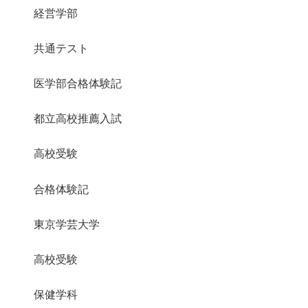
経営学部
共通テスト
医学部合格体験記
都立高校推薦入試
高校受験
合格体験記
東京学芸大学
高校受験
保健学科