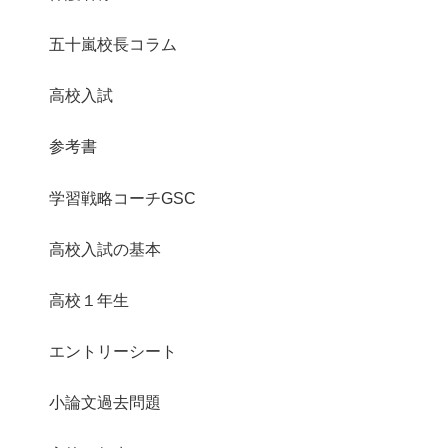
五十嵐校長コラム
高校入試
参考書
学習戦略コーチGSC
高校入試の基本
高校１年生
エントリーシート
小論文過去問題