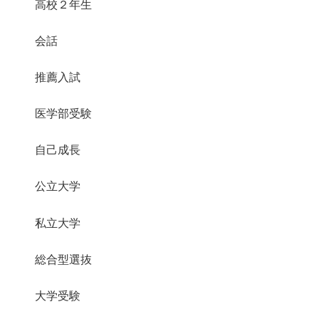
高校２年生
会話
推薦入試
医学部受験
自己成長
公立大学
私立大学
総合型選抜
大学受験