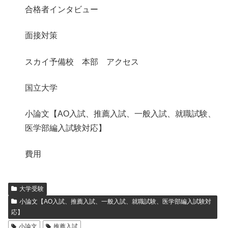
合格者インタビュー
面接対策
スカイ予備校 本部 アクセス
国立大学
小論文【AO入試、推薦入試、一般入試、就職試験、
医学部編入試験対応】
費用
大学受験
小論文【AO入試、推薦入試、一般入試、就職試験、医学部編入試験対
応】
小論文
推薦入試