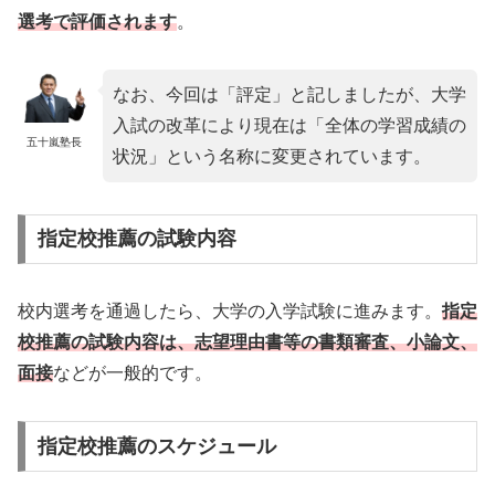
選考で評価されます
。
なお、今回は「評定」と記しましたが、大学
入試の改革により現在は「全体の学習成績の
五十嵐塾長
状況」という名称に変更されています。
指定校推薦の試験内容
校内選考を通過したら、大学の入学試験に進みます。
指定
校推薦の試験内容は、志望理由書等の書類審査、小論文、
面接
などが一般的です。
指定校推薦のスケジュール