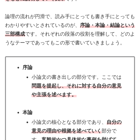
論理の流れが円滑で、読み手にとっても書き手にとっても
わかりやすいとされているのが、
序論・本論・結論という
三部構成
です。それぞれの段落の役割を理解して、どのよ
うなテーマであってもこの形で書いていきましょう。
序論
小論文の書き出しの部分です。ここでは
問題を提起し、それに対する自分の意見
や主張を述べます。
本論
小論文の核心となる部分であり、
自分の
意見の理由や根拠を述べていく
部分で
す。
客観的かつ具体的な事例を挙げて、