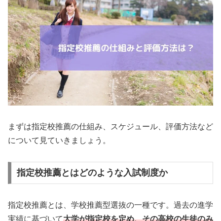
まずは指定校推薦の仕組み、スケジュール、評価方法など
について見ていきましょう。
指定校推薦とはどのような入試制度か
指定校推薦とは、学校推薦型選抜の一種です。過去の進学
実績に基づいて
大学が指定校を定め、その高校の生徒のみ