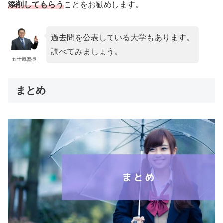
添削してもらう
ことをお勧めします。
過去問を公表している大学もあります。
調べてみましょう。
五十嵐塾長
まとめ