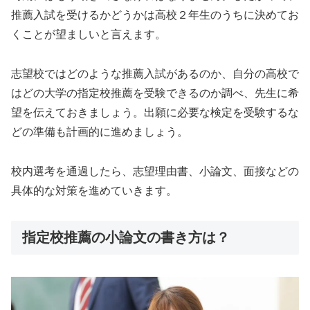
推薦入試を受けるかどうかは高校２年生のうちに決めてお
くことが望ましいと言えます。
志望校ではどのような推薦入試があるのか、自分の高校で
はどの大学の指定校推薦を受験できるのか調べ、先生に希
望を伝えておきましょう。出願に必要な検定を受験するな
どの準備も計画的に進めましょう。
校内選考を通過したら、志望理由書、小論文、面接などの
具体的な対策を進めていきます。
指定校推薦の小論文の書き方は？