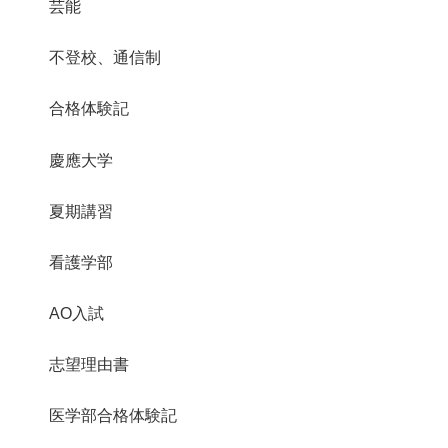
芸能
不登校、通信制
合格体験記
慶應大学
夏期講習
看護学部
AO入試
志望理由書
医学部合格体験記