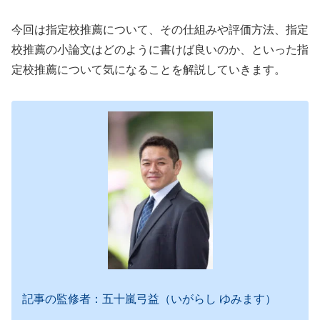
今回は指定校推薦について、その仕組みや評価方法、指定
校推薦の小論文はどのように書けば良いのか、といった指
定校推薦について気になることを解説していきます。
記事の監修者：五十嵐弓益（いがらし ゆみます）