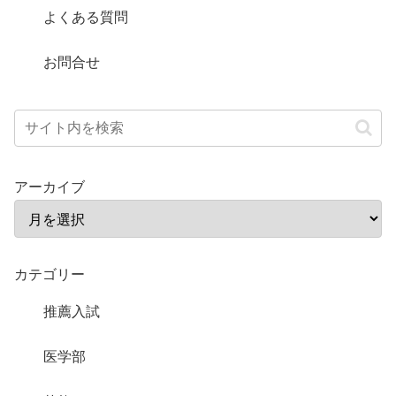
よくある質問
お問合せ
アーカイブ
カテゴリー
推薦入試
医学部