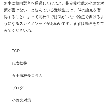
無事に校内選考を通過したけれど、指定校推薦の小論文対
策が書けない…と悩んでいる受験生には、24の論点を習
得することによって高校生では気がつない論点で書けるよ
うになるスカイメソッドがお勧めです。まずは動画を見て
みてくださいね。
TOP
代表挨拶
五十嵐校長コラム
ブログ
小論文対策