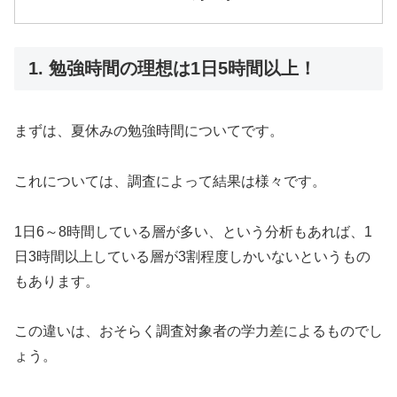
1. 勉強時間の理想は1日5時間以上！
まずは、夏休みの勉強時間についてです。
これについては、調査によって結果は様々です。
1日6～8時間している層が多い、という分析もあれば、1
日3時間以上している層が3割程度しかいないというもの
もあります。
この違いは、おそらく調査対象者の学力差によるものでし
ょう。