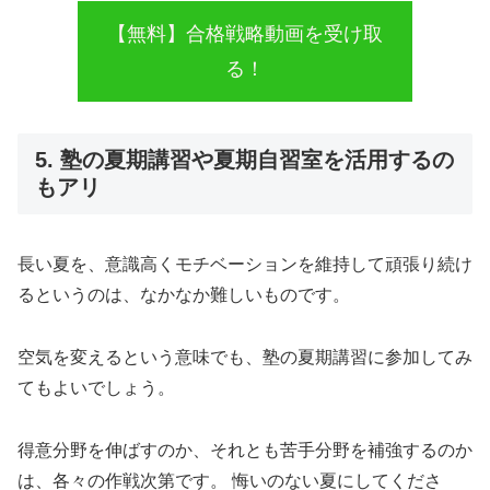
【無料】合格戦略動画を受け取
る！
5. 塾の夏期講習や夏期自習室を活用するの
もアリ
長い夏を、意識高くモチベーションを維持して頑張り続け
るというのは、なかなか難しいものです。
空気を変えるという意味でも、塾の夏期講習に参加してみ
てもよいでしょう。
得意分野を伸ばすのか、それとも苦手分野を補強するのか
は、各々の作戦次第です。 悔いのない夏にしてくださ