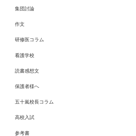
集団討論
作文
研修医コラム
看護学校
読書感想文
保護者様へ
五十嵐校長コラム
高校入試
参考書