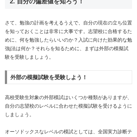
2. 自分の偏差値を知ろう！
さて、勉強の計画を考えるうえで、自分の現在の立ち位置
を知っておくことは非常に大事です。志望校に合格するた
めに、何を勉強したらいいのか？入試に向けた効果的な勉
強j法は何か？それらを知るために、まずは外部の模擬試
験を受験しましょう。
外部の模擬試験を受験しよう！
高校受験生対象の外部模試はいくつか種類がありますが、
自分の志望校のレベルに合わせた模擬試験を受けるように
しましょう。
オーソドックスなレベルの模試としては、全国実力診断テ