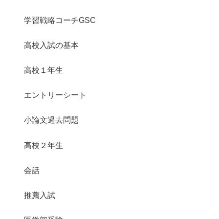
学習戦略コーチGSC
高校入試の基本
高校１年生
エントリーシート
小論文過去問題
高校２年生
会話
推薦入試