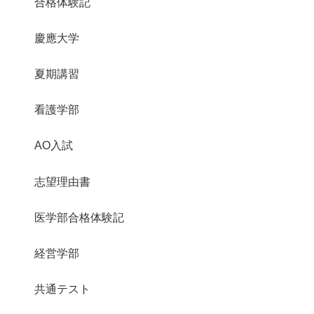
合格体験記
慶應大学
夏期講習
看護学部
AO入試
志望理由書
医学部合格体験記
経営学部
共通テスト