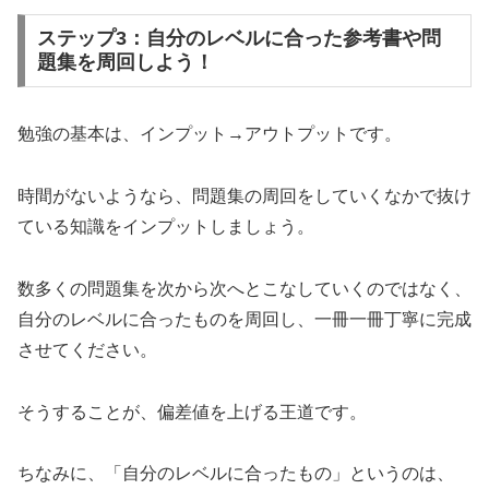
ステップ3：自分のレベルに合った参考書や問
題集を周回しよう！
勉強の基本は、インプット→アウトプットです。
時間がないようなら、問題集の周回をしていくなかで抜け
ている知識をインプットしましょう。
数多くの問題集を次から次へとこなしていくのではなく、
自分のレベルに合ったものを周回し、一冊一冊丁寧に完成
させてください。
そうすることが、偏差値を上げる王道です。
ちなみに、「自分のレベルに合ったもの」というのは、