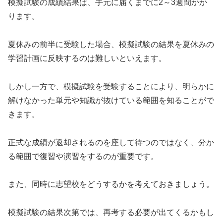
模擬試験の成績結果は、手元に届くまでに2～3週間かか
ります。
夏休みの前半に受験した場合、模擬試験の結果を夏休みの
学習計画に反映するのは難しいといえます。
しかし一方で、模擬試験を受験することにより、明らかに
解けなかった単元や知識が抜けている範囲を知ることがで
きます。
正式な成績が返却されるのを座して待つのではなく、分か
る範囲で復習や演習をするのが重要です。
また、同時に志望校をどうするかを考えておきましょう。
模擬試験の結果次第では、再考する必要が出てくるかもし