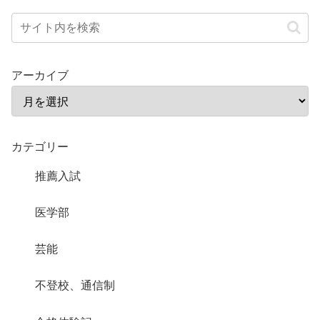
アーカイブ
カテゴリー
推薦入試
医学部
芸能
不登校、通信制