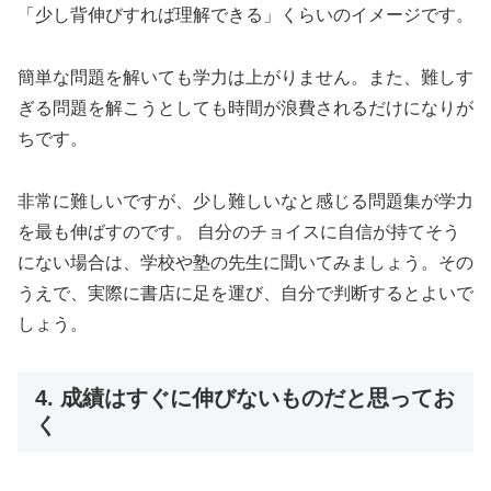
「少し背伸びすれば理解できる」くらいのイメージです。
簡単な問題を解いても学力は上がりません。また、難しす
ぎる問題を解こうとしても時間が浪費されるだけになりが
ちです。
非常に難しいですが、少し難しいなと感じる問題集が学力
を最も伸ばすのです。 自分のチョイスに自信が持てそう
にない場合は、学校や塾の先生に聞いてみましょう。その
うえで、実際に書店に足を運び、自分で判断するとよいで
しょう。
4. 成績はすぐに伸びないものだと思ってお
く