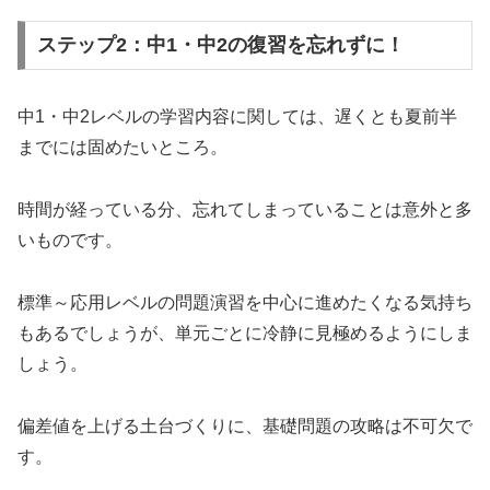
ステップ2：中1・中2の復習を忘れずに！
中1・中2レベルの学習内容に関しては、遅くとも夏前半
までには固めたいところ。
時間が経っている分、忘れてしまっていることは意外と多
いものです。
標準～応用レベルの問題演習を中心に進めたくなる気持ち
もあるでしょうが、単元ごとに冷静に見極めるようにしま
しょう。
偏差値を上げる土台づくりに、基礎問題の攻略は不可欠で
す。