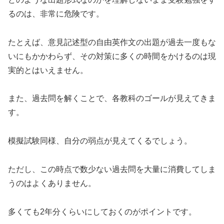
るのは、非常に危険です。
たとえば、意見記述型の自由英作文の出題が過去一度もな
いにもかかわらず、その対策に多くの時間をかけるのは現
実的とはいえません。
また、過去問を解くことで、各教科のゴールが見えてきま
す。
模擬試験同様、自分の弱点が見えてくるでしょう。
ただし、この時点で数少ない過去問を大量に消費してしま
うのはよくありません。
多くても2年分くらいにしておくのがポイントです。