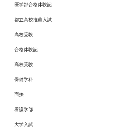
医学部合格体験記
都立高校推薦入試
高校受験
合格体験記
高校受験
保健学科
面接
看護学部
大学入試