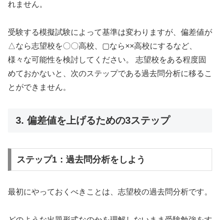
れません。
受験する模擬試験によって基準は変わりますが、偏差値が
△なら志望校を〇〇高校、▢なら××高校にするなど、
様々な可能性を検討してください。 志望校をある程度固
めておかないと、次のステップである過去問分析に移るこ
とができません。
3. 偏差値を上げるための3ステップ
ステップ1：過去問分析をしよう
最初にやっておくべきことは、志望校の過去問分析です。
どのような出題形式なのかを理解しないまま受験勉強をす