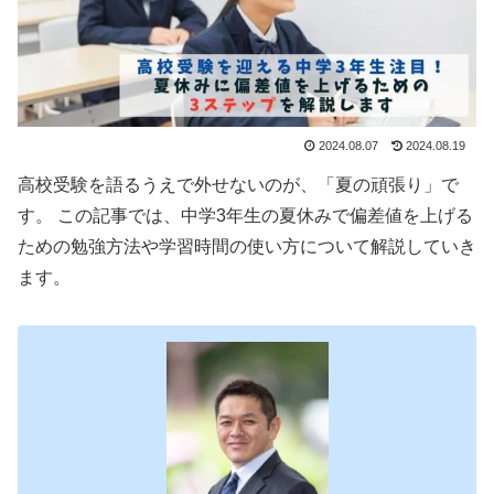
2024.08.07
2024.08.19
高校受験を語るうえで外せないのが、「夏の頑張り」で
す。 この記事では、中学3年生の夏休みで偏差値を上げる
ための勉強方法や学習時間の使い方について解説していき
ます。