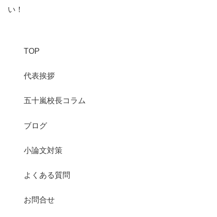
い！
TOP
代表挨拶
五十嵐校長コラム
ブログ
小論文対策
よくある質問
お問合せ