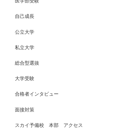
医学部受験
自己成長
公立大学
私立大学
総合型選抜
大学受験
合格者インタビュー
面接対策
スカイ予備校 本部 アクセス