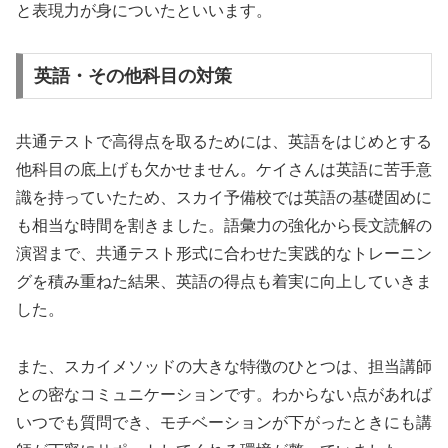
と表現力が身についたといいます。
英語・その他科目の対策
共通テストで高得点を取るためには、英語をはじめとする
他科目の底上げも欠かせません。ケイさんは英語に苦手意
識を持っていたため、スカイ予備校では英語の基礎固めに
も相当な時間を割きました。語彙力の強化から長文読解の
演習まで、共通テスト形式に合わせた実践的なトレーニン
グを積み重ねた結果、英語の得点も着実に向上していきま
した。
また、スカイメソッドの大きな特徴のひとつは、担当講師
との密なコミュニケーションです。わからない点があれば
いつでも質問でき、モチベーションが下がったときにも講