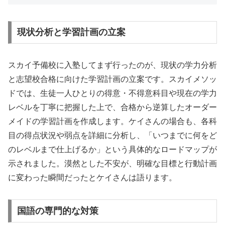
現状分析と学習計画の立案
スカイ予備校に入塾してまず行ったのが、現状の学力分析
と志望校合格に向けた学習計画の立案です。スカイメソッ
ドでは、生徒一人ひとりの得意・不得意科目や現在の学力
レベルを丁寧に把握した上で、合格から逆算したオーダー
メイドの学習計画を作成します。ケイさんの場合も、各科
目の得点状況や弱点を詳細に分析し、「いつまでに何をど
のレベルまで仕上げるか」という具体的なロードマップが
示されました。漠然とした不安が、明確な目標と行動計画
に変わった瞬間だったとケイさんは語ります。
国語の専門的な対策