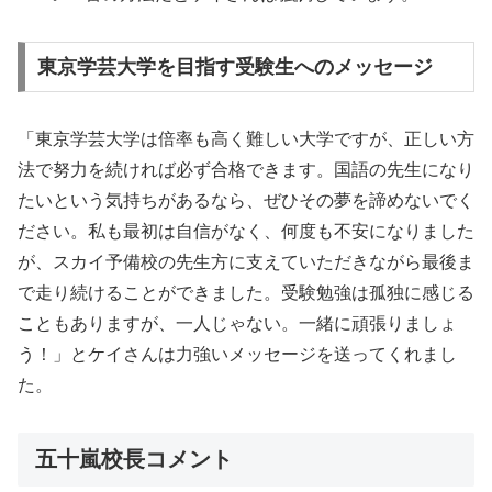
東京学芸大学を目指す受験生へのメッセージ
「東京学芸大学は倍率も高く難しい大学ですが、正しい方
法で努力を続ければ必ず合格できます。国語の先生になり
たいという気持ちがあるなら、ぜひその夢を諦めないでく
ださい。私も最初は自信がなく、何度も不安になりました
が、スカイ予備校の先生方に支えていただきながら最後ま
で走り続けることができました。受験勉強は孤独に感じる
こともありますが、一人じゃない。一緒に頑張りましょ
う！」とケイさんは力強いメッセージを送ってくれまし
た。
五十嵐校長コメント