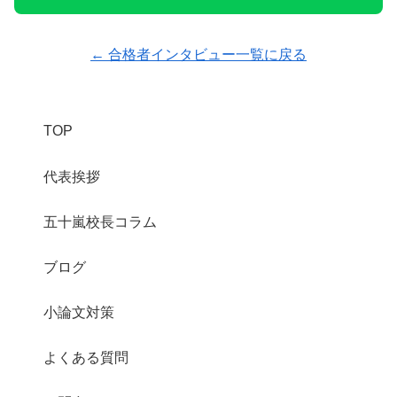
← 合格者インタビュー一覧に戻る
TOP
代表挨拶
五十嵐校長コラム
ブログ
小論文対策
よくある質問