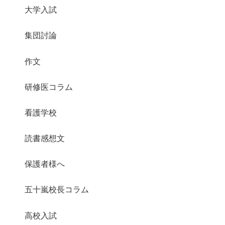
大学入試
集団討論
作文
研修医コラム
看護学校
読書感想文
保護者様へ
五十嵐校長コラム
高校入試