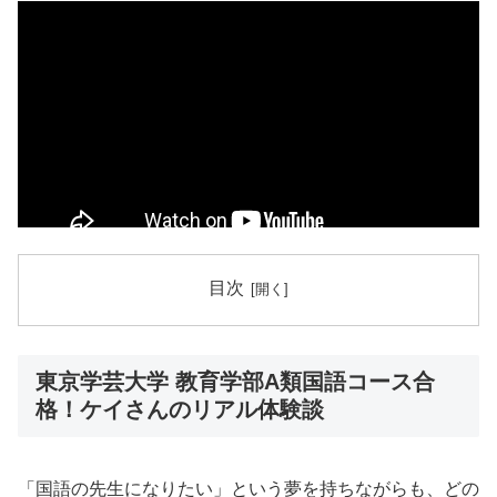
目次
東京学芸大学 教育学部A類国語コース合
格！ケイさんのリアル体験談
「国語の先生になりたい」という夢を持ちながらも、どの