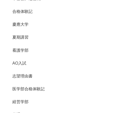
合格体験記
慶應大学
夏期講習
看護学部
AO入試
志望理由書
医学部合格体験記
経営学部