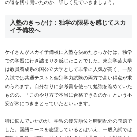
の道を切り開いたのか、詳しく見ていきましょう。
入塾のきっかけ：独学の限界を感じてスカ
イ予備校へ
ケイさんがスカイ予備校に入塾を決めたきっかけは、独学
での学習に行き詰まりを感じたことでした。東京学芸大学
は教員養成系の国公立大学として非常に人気が高く、一般
入試では共通テストと個別学力試験の両方で高い得点が求
められます。自分なりに参考書を使って勉強を進めていた
ものの、「このやり方で本当に合格できるのか」という不
安が常につきまとっていたといいます。
特に悩んでいたのが、学習の優先順位と時間配分の問題で
した。国語コースを志望しているとはいえ、一般入試では