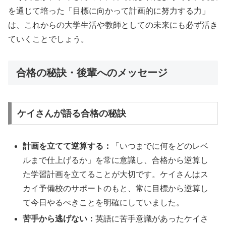
を通じて培った「目標に向かって計画的に努力する力」
は、これからの大学生活や教師としての未来にも必ず活き
ていくことでしょう。
合格の秘訣・後輩へのメッセージ
ケイさんが語る合格の秘訣
計画を立てて逆算する：
「いつまでに何をどのレベ
ルまで仕上げるか」を常に意識し、合格から逆算し
た学習計画を立てることが大切です。ケイさんはス
カイ予備校のサポートのもと、常に目標から逆算し
て今日やるべきことを明確にしていました。
苦手から逃げない：
英語に苦手意識があったケイさ