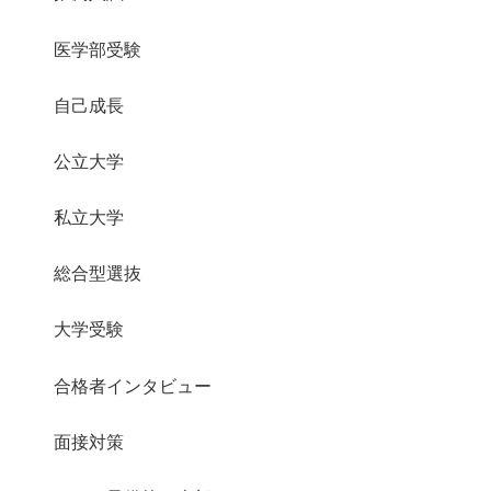
医学部受験
自己成長
公立大学
私立大学
総合型選抜
大学受験
合格者インタビュー
面接対策