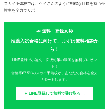
スカイ予備校では、ケイさんのように明確な目標を持つ受
験生を全力でサポ
📣 無料・登録30秒
推薦入試合格に向けて、まずは無料相談か
ら！
LINE登録で小論文・面接対策の動画を無料プレゼン
ト！
合格率87.5%のスカイ予備校が、あなたの合格を全力
サポートします。
＋ LINE登録して無料で受け取る →