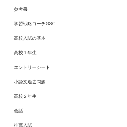
参考書
学習戦略コーチGSC
高校入試の基本
高校１年生
エントリーシート
小論文過去問題
高校２年生
会話
推薦入試