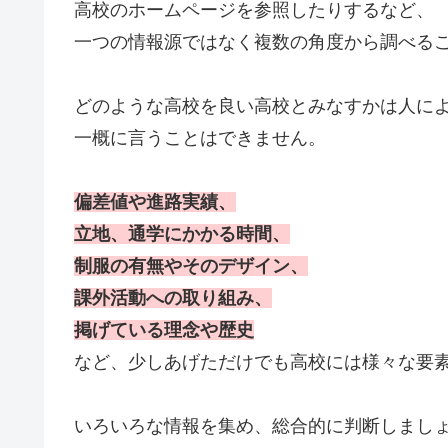
高校のホームページを参照したりするなど、
一つの情報源ではなく複数の角度から調べる
どのような高校を良い高校とみなすかは人に
一概に言うことはできません。
偏差値や進路実績、
立地、通学にかかる時間、
制服の有無やそのデザイン、
課外活動への取り組み、
掲げている理念や歴史
など、少しあげただけでも高校には様々な要
いろいろな情報を集め、総合的に判断しまし