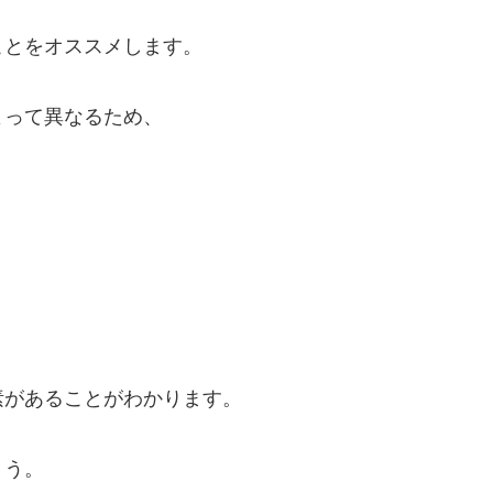
ことをオススメします。
よって異なるため、
素があることがわかります。
ょう。