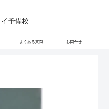
カイ予備校
よくある質問
お問合せ