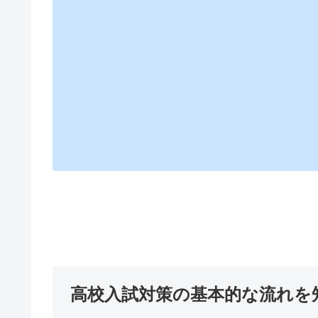
高校入試対策の基本的な流れを