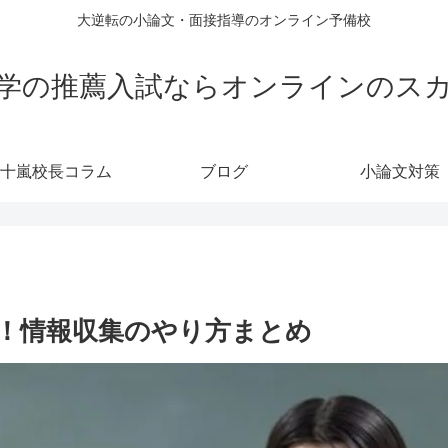
大逆転の小論文・面接指導のオンライン予備校
学の推薦入試ならオンラインのス
十嵐校長コラム
ブログ
小論文対策
！情報収集のやり方まとめ