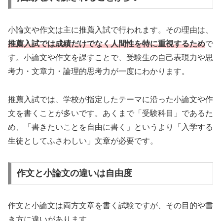
小論文や作文は主に推薦入試で行われます。その理由は、
推薦入試では成績だけでなく人間性を特に重視するため
で
す。小論文や作文を課すことで、受験生の自己表現力や思
考力・文章力・論理的思考力が一度にわかります。
推薦入試では、学校が指定したテーマに沿った小論文や作
文を書くことが多いです。あくまで「受験科目」であるた
め、「書きたいことを自由に書く」というより「入学する
生徒としてふさわしい」文章が必要です。
作文と小論文の違いは自由度
作文と小論文は両方文章を書く試験ですが、その目的や書
き方に違いがあります。