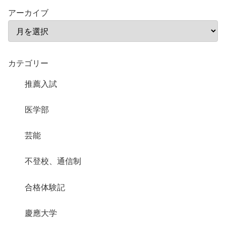
アーカイブ
カテゴリー
推薦入試
医学部
芸能
不登校、通信制
合格体験記
慶應大学