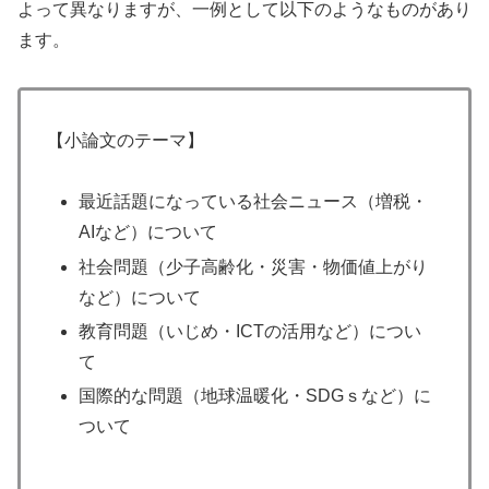
よって異なりますが、一例として以下のようなものがあり
ます。
【小論文のテーマ】
最近話題になっている社会ニュース（増税・
AIなど）について
社会問題（少子高齢化・災害・物価値上がり
など）について
教育問題（いじめ・ICTの活用など）につい
て
国際的な問題（地球温暖化・SDGｓなど）に
ついて