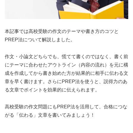
本記事では高校受験の作文のテーマや書き方のコツと
PREP法について解説しました。
作文・小論文どちらでも、慌てて書くのではなく、書く前
にテーマに合わせたアウトライン（内容の流れ）を元に構
成を作成してから書き始めた方が結果的に相手に伝わる文
章を早く書けます。さらにPREP法を使うと、説得力のあ
る文章でポイントを効果的に伝えられます。
高校受験の作文問題にもPREP法を活用して、合格につな
がる「伝わる」文章を書いてみましょう！