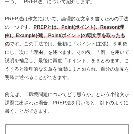
一つ、「PREP法」について紹介します。
PREP法は作文において、論理的な文章を書くための手法
の一つです。
PREPとは、Point(ポイント)、Reason(理
由)、Example(例)、Point(ポイント)の頭文字を取ったも
の
です。この手法では、最初に「ポイント(主張)」を明確
にし、次に「理由」を述べます。その後、「例」を用いて
説明を補足し、最後に再度「ポイント」をまとめます。こ
うすると論理的な文章を簡潔にまとめられ、自分の意見を
明確に述べることができます。
例えば、「環境問題についてどう思うか」という小論文が
課題に出された場合、PREP法を用いると、以下のように
書くことができます。