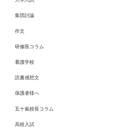
集団討論
作文
研修医コラム
看護学校
読書感想文
保護者様へ
五十嵐校長コラム
高校入試