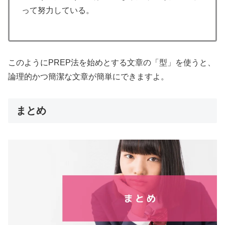
って努力している。
このようにPREP法を始めとする文章の「型」を使うと、
論理的かつ簡潔な文章が簡単にできますよ。
まとめ