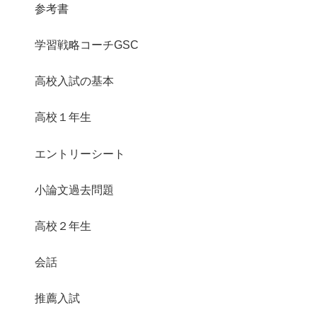
参考書
学習戦略コーチGSC
高校入試の基本
高校１年生
エントリーシート
小論文過去問題
高校２年生
会話
推薦入試