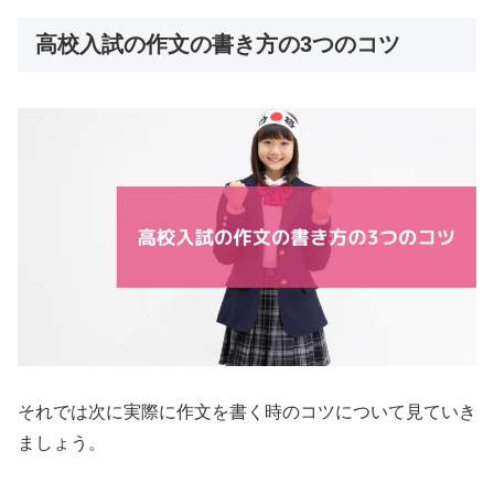
高校入試の作文の書き方の3つのコツ
それでは次に実際に作文を書く時のコツについて見ていき
ましょう。