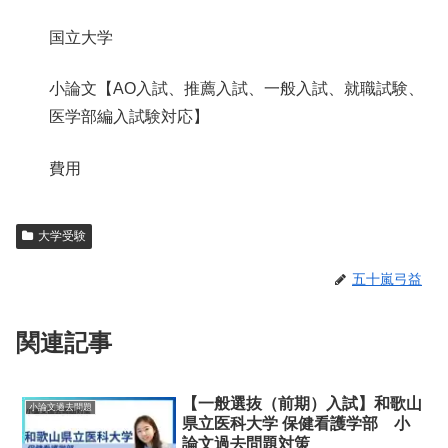
国立大学
小論文【AO入試、推薦入試、一般入試、就職試験、
医学部編入試験対応】
費用
大学受験
五十嵐弓益
関連記事
【一般選抜（前期）入試】和歌山
小論文過去問題
県立医科大学 保健看護学部 小
論文過去問題対策