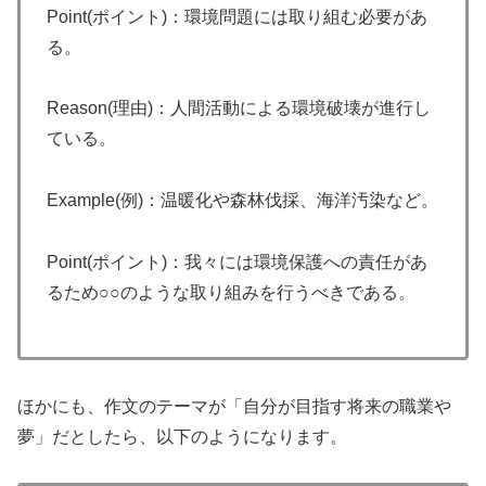
Point(ポイント)：環境問題には取り組む必要があ
る。
Reason(理由)：人間活動による環境破壊が進行し
ている。
Example(例)：温暖化や森林伐採、海洋汚染など。
Point(ポイント)：我々には環境保護への責任があ
るため○○のような取り組みを行うべきである。
ほかにも、作文のテーマが「自分が目指す将来の職業や
夢」だとしたら、以下のようになります。