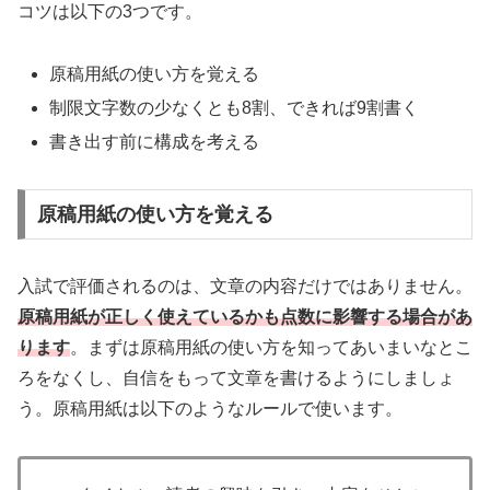
コツは以下の3つです。
原稿用紙の使い方を覚える
制限文字数の少なくとも8割、できれば9割書く
書き出す前に構成を考える
原稿用紙の使い方を覚える
入試で評価されるのは、文章の内容だけではありません。
原稿用紙が正しく使えているかも点数に影響する場合があ
ります
。まずは原稿用紙の使い方を知ってあいまいなとこ
ろをなくし、自信をもって文章を書けるようにしましょ
う。原稿用紙は以下のようなルールで使います。