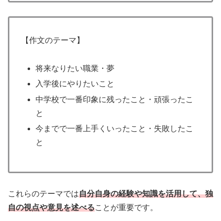
【作文のテーマ】
将来なりたい職業・夢
入学後にやりたいこと
中学校で一番印象に残ったこと・頑張ったこ
と
今までで一番上手くいったこと・失敗したこ
と
これらのテーマでは
自分自身の経験や知識を活用して、独
自の視点や意見を述べる
ことが重要です。