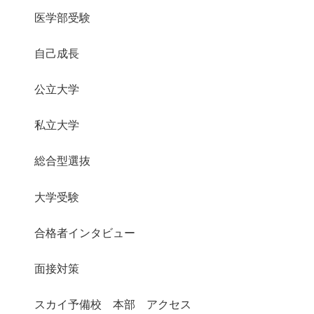
医学部受験
自己成長
公立大学
私立大学
総合型選抜
大学受験
合格者インタビュー
面接対策
スカイ予備校 本部 アクセス