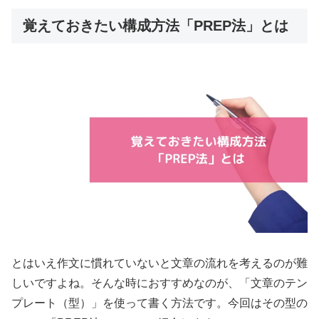
覚えておきたい構成方法「PREP法」とは
とはいえ作文に慣れていないと文章の流れを考えるのが難
しいですよね。そんな時におすすめなのが、「文章のテン
プレート（型）」を使って書く方法です。今回はその型の