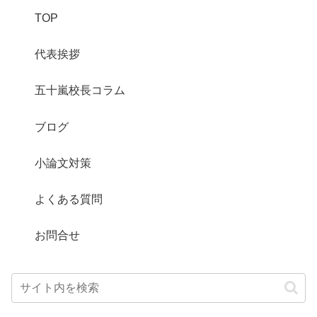
TOP
代表挨拶
五十嵐校長コラム
ブログ
小論文対策
よくある質問
お問合せ