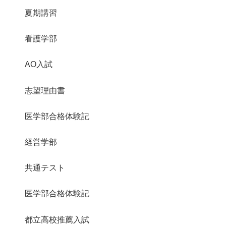
夏期講習
看護学部
AO入試
志望理由書
医学部合格体験記
経営学部
共通テスト
医学部合格体験記
都立高校推薦入試