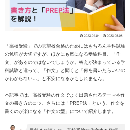
2023.04.04
2023.05.08
「高校受験」での志望校合格のためにはもちろん学科試験
の勉強が大切ですが、ほかにも気になる受験科目、「作
文」があるのではないでしょうか。答えが決まっている学
科試験と違って、「作文」と聞くと「何を書いたらいいの
かわからない…」と不安になるかもしれません。
本記事では、高校受験の作文でよく出題されるテーマや作
文の書き方のコツ、さらには「PREP法」という、作文を
書くのが楽になる「作文の型」について紹介します。