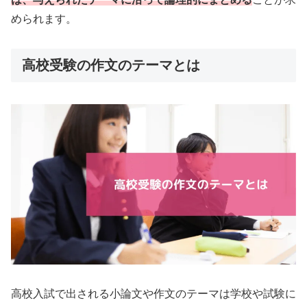
められます。
高校受験の作文のテーマとは
高校入試で出される小論文や作文のテーマは学校や試験に