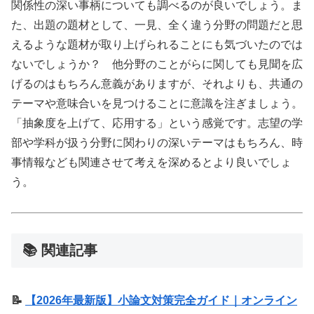
関係性の深い事柄についても調べるのが良いでしょう。ま
た、出題の題材として、一見、全く違う分野の問題だと思
えるような題材が取り上げられることにも気づいたのでは
ないでしょうか？ 他分野のことがらに関しても見聞を広
げるのはもちろん意義がありますが、それよりも、共通の
テーマや意味合いを見つけることに意識を注ぎましょう。
「抽象度を上げて、応用する」という感覚です。志望の学
部や学科が扱う分野に関わりの深いテーマはもちろん、時
事情報なども関連させて考えを深めるとより良いでしょ
う。
📚 関連記事
📝
【2026年最新版】小論文対策完全ガイド｜オンライン