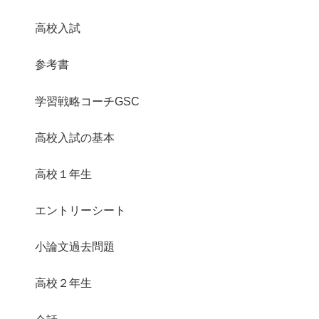
高校入試
参考書
学習戦略コーチGSC
高校入試の基本
高校１年生
エントリーシート
小論文過去問題
高校２年生