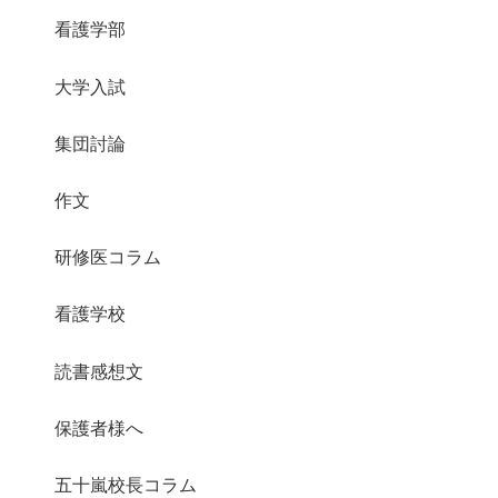
看護学部
大学入試
集団討論
作文
研修医コラム
看護学校
読書感想文
保護者様へ
五十嵐校長コラム