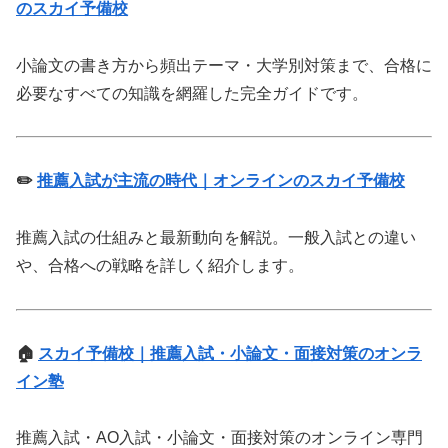
のスカイ予備校
小論文の書き方から頻出テーマ・大学別対策まで、合格に
必要なすべての知識を網羅した完全ガイドです。
✏️
推薦入試が主流の時代｜オンラインのスカイ予備校
推薦入試の仕組みと最新動向を解説。一般入試との違い
や、合格への戦略を詳しく紹介します。
🏠
スカイ予備校｜推薦入試・小論文・面接対策のオンラ
イン塾
推薦入試・AO入試・小論文・面接対策のオンライン専門