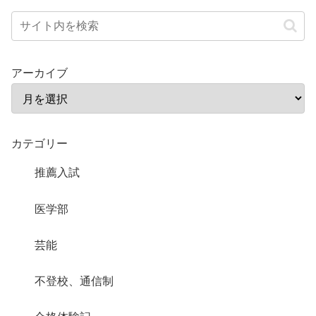
アーカイブ
カテゴリー
推薦入試
医学部
芸能
不登校、通信制