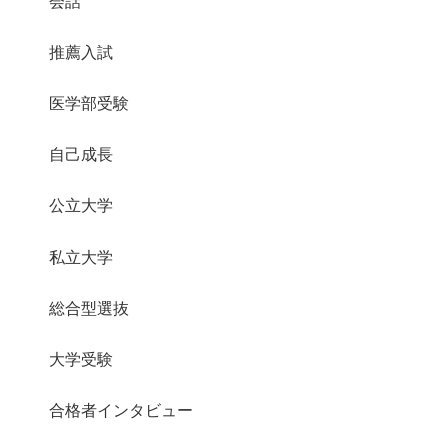
会話
推薦入試
医学部受験
自己成長
公立大学
私立大学
総合型選抜
大学受験
合格者インタビュー