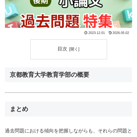
2023.12.01
2026.05.02
目次
京都教育大学教育学部の概要
まとめ
過去問題における傾向を把握しながらも、それらの問題と