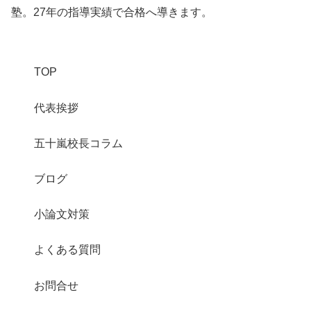
塾。27年の指導実績で合格へ導きます。
TOP
代表挨拶
五十嵐校長コラム
ブログ
小論文対策
よくある質問
お問合せ