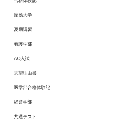
合格体験記
慶應大学
夏期講習
看護学部
AO入試
志望理由書
医学部合格体験記
経営学部
共通テスト