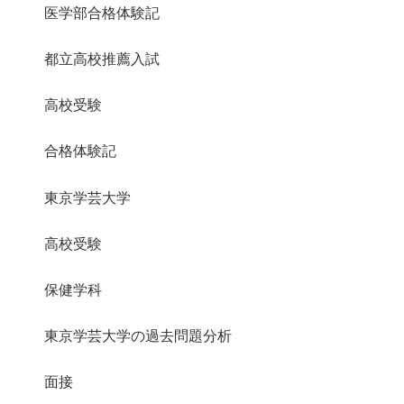
医学部合格体験記
都立高校推薦入試
高校受験
合格体験記
東京学芸大学
高校受験
保健学科
東京学芸大学の過去問題分析
面接