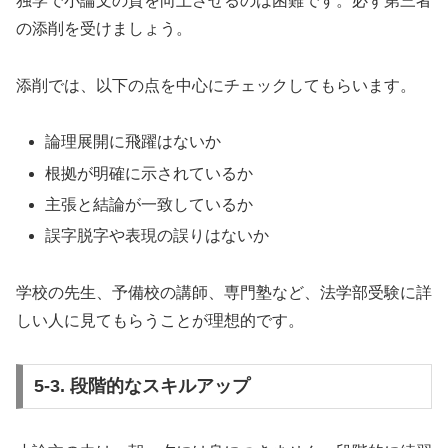
独学で小論文の質を向上させるのは困難です。必ず第三者
の添削を受けましょう。
添削では、以下の点を中心にチェックしてもらいます。
論理展開に飛躍はないか
根拠が明確に示されているか
主張と結論が一致しているか
誤字脱字や表現の誤りはないか
学校の先生、予備校の講師、専門塾など、法学部受験に詳
しい人に見てもらうことが理想的です。
5-3. 段階的なスキルアップ