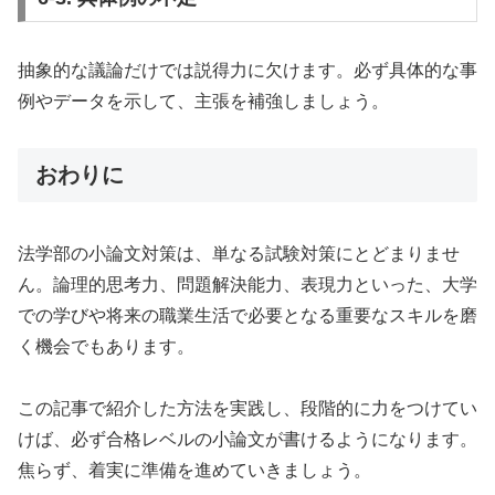
抽象的な議論だけでは説得力に欠けます。必ず具体的な事
例やデータを示して、主張を補強しましょう。
おわりに
法学部の小論文対策は、単なる試験対策にとどまりませ
ん。論理的思考力、問題解決能力、表現力といった、大学
での学びや将来の職業生活で必要となる重要なスキルを磨
く機会でもあります。
この記事で紹介した方法を実践し、段階的に力をつけてい
けば、必ず合格レベルの小論文が書けるようになります。
焦らず、着実に準備を進めていきましょう。