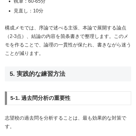
執筆：60-65分
見直し：10分
構成メモでは、序論で述べる主張、本論で展開する論点
（2-3点）、結論の内容を箇条書きで整理します。このメ
モを作ることで、論理の一貫性が保たれ、書きながら迷う
ことが減ります。
5. 実践的な練習方法
5-1. 過去問分析の重要性
志望校の過去問を分析することは、最も効果的な対策で
す。