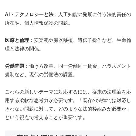
AI・テクノロジーと法
：人工知能の発展に伴う法的責任の
所在や、個人情報保護の問題。
医療と倫理
：安楽死や臓器移植、遺伝子操作など、生命倫
理と法律の関係。
労働問題
：働き方改革、同一労働同一賃金、ハラスメント
規制など、現代の労働法の課題。
これらの新しいテーマに対応するには、従来の法理論を応
用する柔軟な思考力が必要です。「既存の法律では対応し
きれない問題に対して、どのような法的枠組みが必要か」
という視点で考えることが重要です。