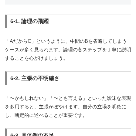
6-1. 論理の飛躍
「AだからC」というように、中間のBを省略してしまう
ケースが多く見られます。論理の各ステップを丁寧に説明
することを心がけましょう。
6-2. 主張の不明確さ
「〜かもしれない」「〜とも言える」といった曖昧な表現
を多用すると、主張がぼやけます。自分の立場を明確に
し、断定的に述べることが重要です。
6-3. 具体例の不足