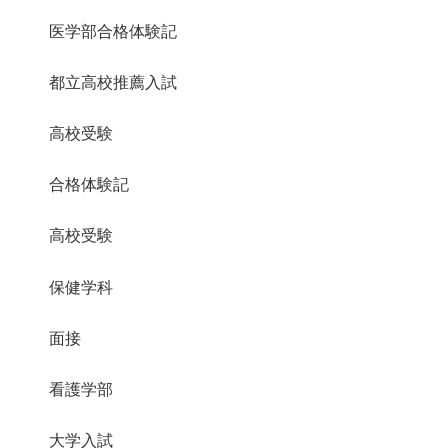
医学部合格体験記
都立高校推薦入試
高校受験
合格体験記
高校受験
保健学科
面接
看護学部
大学入試