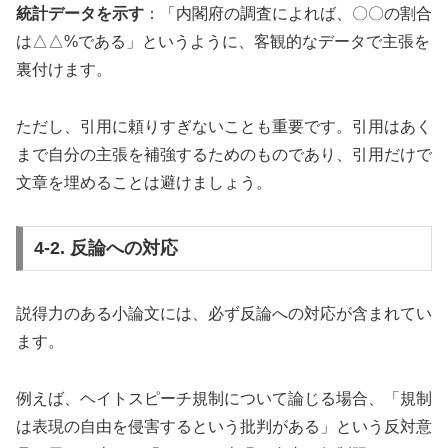
統計データを示す
：「内閣府の調査によれば、〇〇の割合
は△△%である」というように、客観的なデータで主張を
裏付けます。
ただし、引用に頼りすぎないことも重要です。引用はあく
まで自分の主張を補強するためのものであり、引用だけで
文章を埋めることは避けましょう。
4-2. 反論への対応
説得力のある小論文には、必ず反論への対応が含まれてい
ます。
例えば、ヘイトスピーチ規制について論じる場合、「規制
は表現の自由を侵害するという批判がある」という反対意