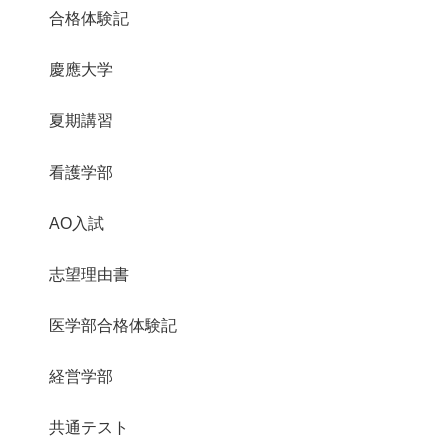
合格体験記
慶應大学
夏期講習
看護学部
AO入試
志望理由書
医学部合格体験記
経営学部
共通テスト