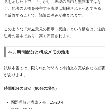
見を示した上で、「しかし、表現の自由も無制限ではな
く、他者の人権を侵害する表現は制限されるべきである」
と反論することで、議論に深みが生まれます。
このような「対立意見の提示→反論」という構造は、法的
思考の基本であり、高く評価されます。
4-3. 時間配分と構成メモの活用
試験本番では、限られた時間内で小論文を完成させる必要
があります。
時間配分の目安（90分の場合）
問題理解と構成メモ：15-20分