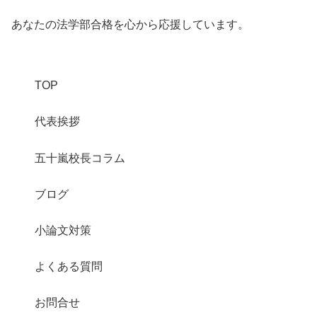
あなたの法学部合格を心から応援しています。
TOP
代表挨拶
五十嵐校長コラム
ブログ
小論文対策
よくある質問
お問合せ