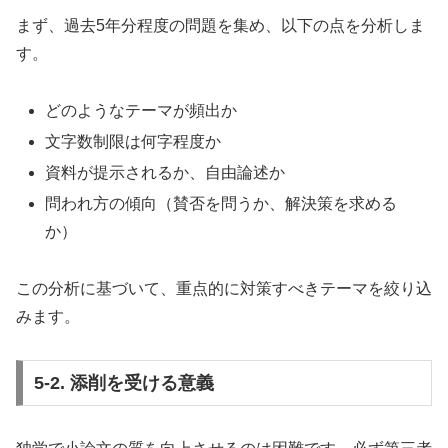
まず、過去5年分程度の問題を集め、以下の点を分析しま
す。
どのようなテーマが頻出か
文字数制限は何字程度か
資料が提示されるか、自由論述か
問われ方の傾向（賛否を問うか、解決策を求める
か）
この分析に基づいて、重点的に対策すべきテーマを絞り込
みます。
5-2. 添削を受ける意義