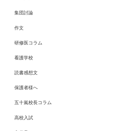
集団討論
作文
研修医コラム
看護学校
読書感想文
保護者様へ
五十嵐校長コラム
高校入試