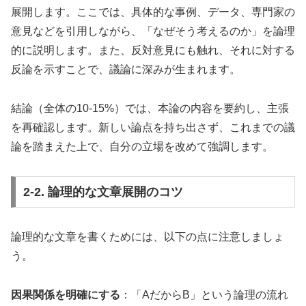
展開します。ここでは、具体的な事例、データ、専門家の
意見などを引用しながら、「なぜそう考えるのか」を論理
的に説明します。また、反対意見にも触れ、それに対する
反論を示すことで、議論に深みが生まれます。
結論（全体の10-15%）では、本論の内容を要約し、主張
を再確認します。新しい論点を持ち出さず、これまでの議
論を踏まえた上で、自分の立場を改めて強調します。
2-2. 論理的な文章展開のコツ
論理的な文章を書くためには、以下の点に注意しましょ
う。
因果関係を明確にする
：「AだからB」という論理の流れ