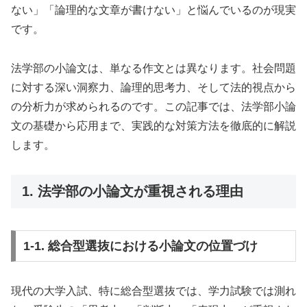
ない」「論理的な文章が書けない」と悩んでいるのが現実
です。
法学部の小論文は、単なる作文とは異なります。社会問題
に対する深い洞察力、論理的思考力、そして法的視点から
の分析力が求められるのです。この記事では、法学部小論
文の基礎から応用まで、実践的な対策方法を徹底的に解説
します。
1. 法学部の小論文が重視される理由
1-1. 総合型選抜における小論文の位置づけ
現代の大学入試、特に総合型選抜では、学力試験では測れ