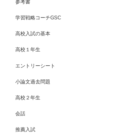
参考書
学習戦略コーチGSC
高校入試の基本
高校１年生
エントリーシート
小論文過去問題
高校２年生
会話
推薦入試