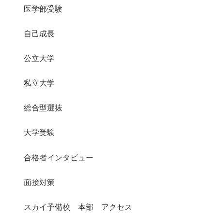
医学部受験
自己成長
公立大学
私立大学
総合型選抜
大学受験
合格者インタビュー
面接対策
スカイ予備校 本部 アクセス