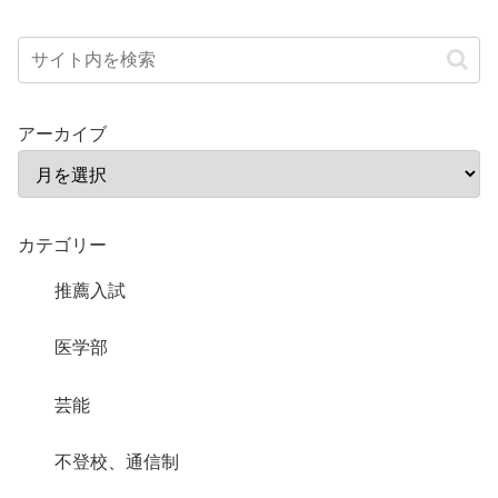
アーカイブ
カテゴリー
推薦入試
医学部
芸能
不登校、通信制