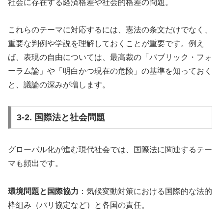
社会に存在する経済格差や社会的格差の問題。
これらのテーマに対応するには、憲法の条文だけでなく、
重要な判例や学説を理解しておくことが重要です。例え
ば、表現の自由については、最高裁の「パブリック・フォ
ーラム論」や「明白かつ現在の危険」の基準を知っておく
と、議論の深みが増します。
3-2. 国際法と社会問題
グローバル化が進む現代社会では、国際法に関連するテー
マも頻出です。
環境問題と国際協力
：気候変動対策における国際的な法的
枠組み（パリ協定など）と各国の責任。