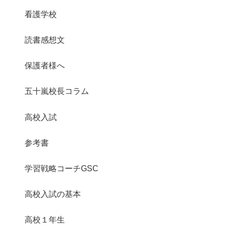
看護学校
読書感想文
保護者様へ
五十嵐校長コラム
高校入試
参考書
学習戦略コーチGSC
高校入試の基本
高校１年生