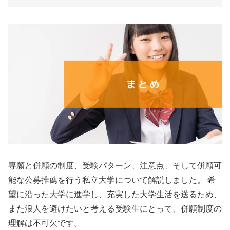
専願と併願の制度、受験パターン、注意点、そして併願可
能な公募推薦を行う私立大学について解説しました。 希
望に沿った大学に進学し、充実した大学生活を送るため、
また浪人を避けたいと考える受験生にとって、併願制度の
理解は不可欠です。