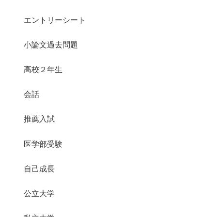
エントリーシート
小論文過去問題
高校２年生
会話
推薦入試
医学部受験
自己成長
公立大学