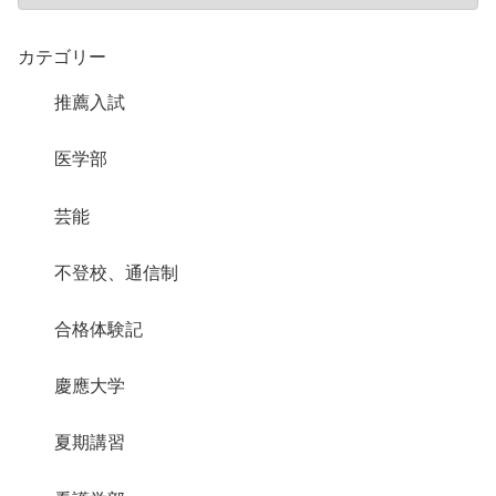
カテゴリー
推薦入試
医学部
芸能
不登校、通信制
合格体験記
慶應大学
夏期講習