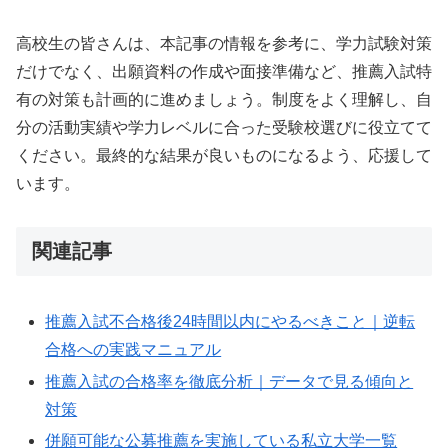
高校生の皆さんは、本記事の情報を参考に、学力試験対策
だけでなく、出願資料の作成や面接準備など、推薦入試特
有の対策も計画的に進めましょう。制度をよく理解し、自
分の活動実績や学力レベルに合った受験校選びに役立てて
ください。最終的な結果が良いものになるよう、応援して
います。
関連記事
推薦入試不合格後24時間以内にやるべきこと｜逆転
合格への実践マニュアル
推薦入試の合格率を徹底分析｜データで見る傾向と
対策
併願可能な公募推薦を実施している私立大学一覧