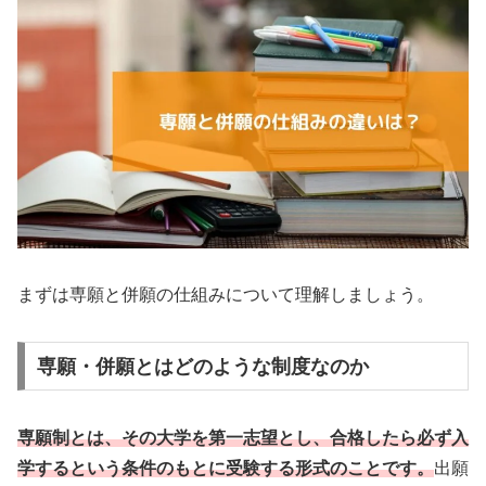
まずは専願と併願の仕組みについて理解しましょう。
専願・併願とはどのような制度なのか
専願制とは、その大学を第一志望とし、合格したら必ず入
学するという条件のもとに受験する形式のことです。
出願