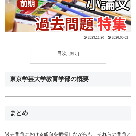
2023.11.20
2026.05.02
目次
東京学芸大学教育学部の概要
まとめ
過去問題における傾向を把握しながらも、それらの問題と