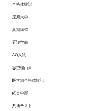
合格体験記
慶應大学
夏期講習
看護学部
AO入試
志望理由書
医学部合格体験記
経営学部
共通テスト