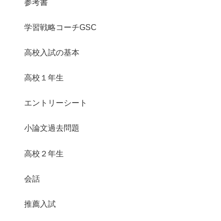
参考書
学習戦略コーチGSC
高校入試の基本
高校１年生
エントリーシート
小論文過去問題
高校２年生
会話
推薦入試