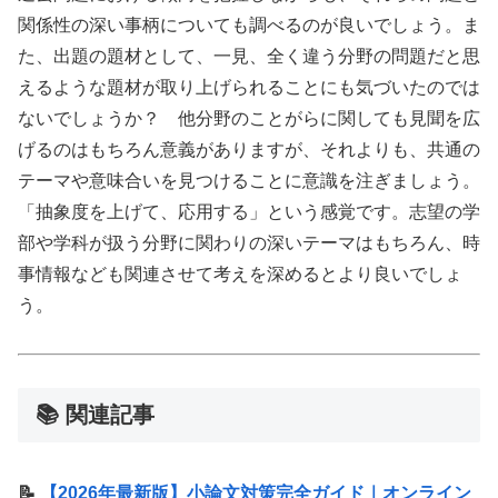
関係性の深い事柄についても調べるのが良いでしょう。ま
た、出題の題材として、一見、全く違う分野の問題だと思
えるような題材が取り上げられることにも気づいたのでは
ないでしょうか？ 他分野のことがらに関しても見聞を広
げるのはもちろん意義がありますが、それよりも、共通の
テーマや意味合いを見つけることに意識を注ぎましょう。
「抽象度を上げて、応用する」という感覚です。志望の学
部や学科が扱う分野に関わりの深いテーマはもちろん、時
事情報なども関連させて考えを深めるとより良いでしょ
う。
📚 関連記事
📝
【2026年最新版】小論文対策完全ガイド｜オンライン