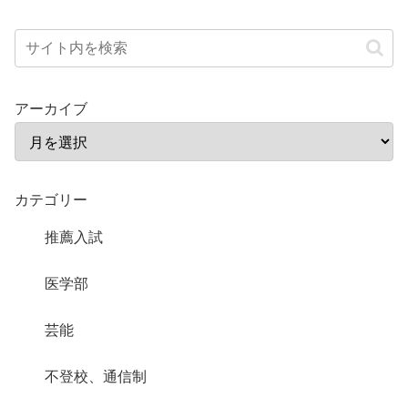
アーカイブ
カテゴリー
推薦入試
医学部
芸能
不登校、通信制