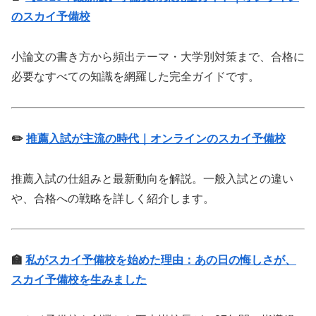
のスカイ予備校
小論文の書き方から頻出テーマ・大学別対策まで、合格に
必要なすべての知識を網羅した完全ガイドです。
✏️
推薦入試が主流の時代｜オンラインのスカイ予備校
推薦入試の仕組みと最新動向を解説。一般入試との違い
や、合格への戦略を詳しく紹介します。
🏫
私がスカイ予備校を始めた理由：あの日の悔しさが、
スカイ予備校を生みました