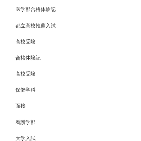
医学部合格体験記
都立高校推薦入試
高校受験
合格体験記
高校受験
保健学科
面接
看護学部
大学入試