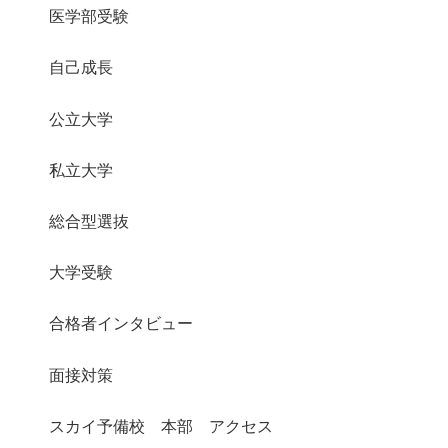
医学部受験
自己成長
公立大学
私立大学
総合型選抜
大学受験
合格者インタビュー
面接対策
スカイ予備校 本部 アクセス