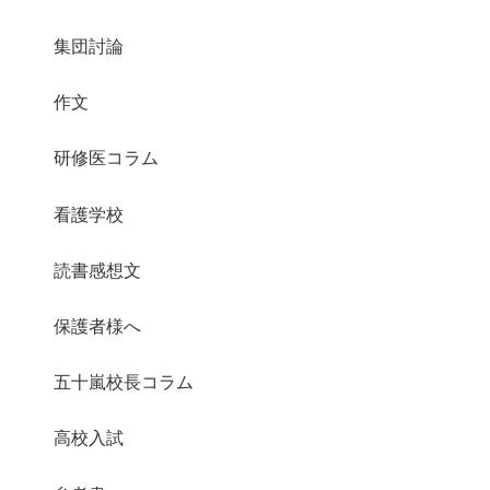
集団討論
作文
研修医コラム
看護学校
読書感想文
保護者様へ
五十嵐校長コラム
高校入試