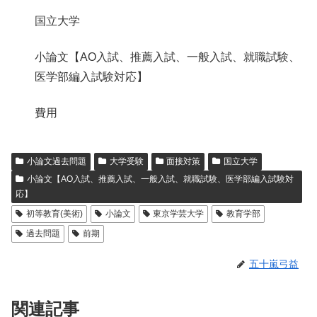
国立大学
小論文【AO入試、推薦入試、一般入試、就職試験、
医学部編入試験対応】
費用
小論文過去問題
大学受験
面接対策
国立大学
小論文【AO入試、推薦入試、一般入試、就職試験、医学部編入試験対
応】
初等教育(美術)
小論文
東京学芸大学
教育学部
過去問題
前期
五十嵐弓益
関連記事