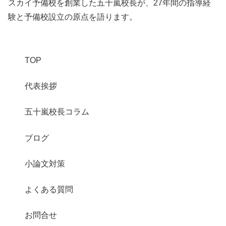
スカイ予備校を創業した五十嵐校長が、27年間の指導経
験と予備校設立の原点を語ります。
TOP
代表挨拶
五十嵐校長コラム
ブログ
小論文対策
よくある質問
お問合せ