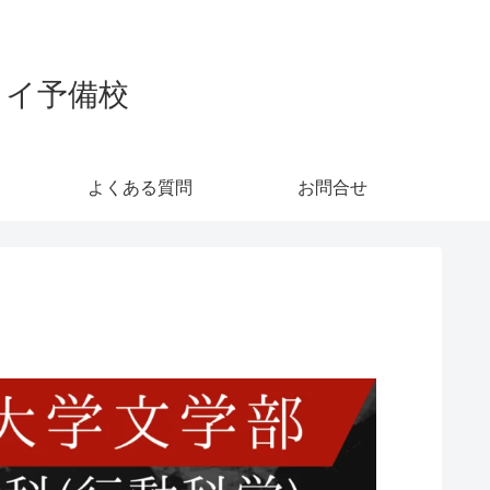
カイ予備校
よくある質問
お問合せ