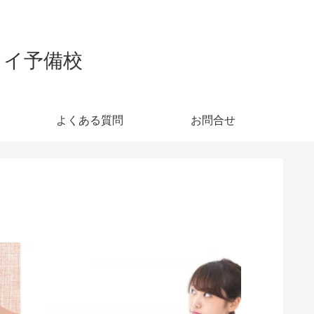
カイ予備校
よくある質問
お問合せ