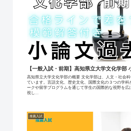
【一般入試・前期】高知県立大学文化学部 
高知県立大学文化学部の概要 文化学部は、人文・社会
ています。言語文化、歴史文化、国際文化の３つの学科
ークや留学プログラムを通じて学生の国際的な視野を広
視し...
推薦入試