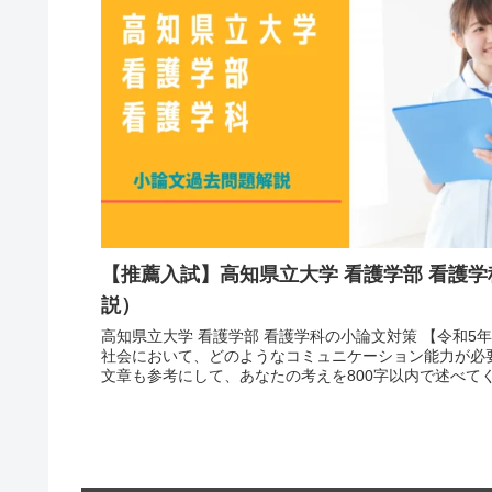
【推薦入試】高知県立大学 看護学部 看護
説）
高知県立大学 看護学部 看護学科の小論文対策 【令和5年
社会において、どのようなコミュニケーション能力が必
文章も参考にして、あなたの考えを800字以内で述べてくだ