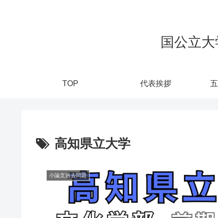
国公立大
TOP
代表挨拶
五
高知県立大学
小論文過去問題