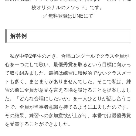
校オリジナルのメソッド」です。
✅ 無料登録はLINEにて
解答例
私が中学2年生のとき、合唱コンクールでクラス全員が
心を一つにして歌い、最優秀賞を取るという目標に向かっ
て取り組みました。最初は練習に積極的でないクラスメー
トも多く、まとまりがありませんでした。そこで私は、練
習の前に全員が意見を言える場を設けることを提案しまし
た。「どんな合唱にしたいか」を一人ひとりが話し合うこ
とで、全員が当事者意識を持てるように工夫したのです。
その結果、練習への参加意欲が上がり、本番では最優秀賞
を受賞することができました。