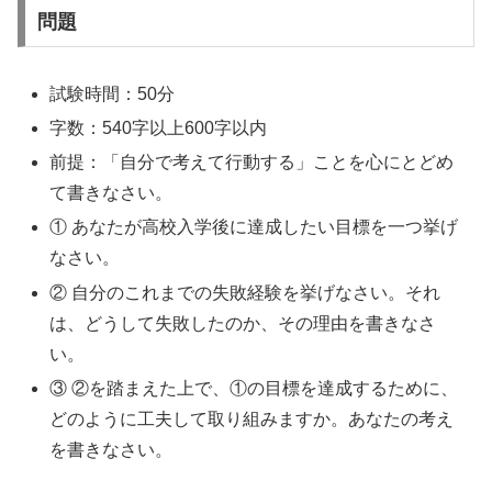
問題
試験時間：50分
字数：540字以上600字以内
前提：「自分で考えて行動する」ことを心にとどめ
て書きなさい。
① あなたが高校入学後に達成したい目標を一つ挙げ
なさい。
② 自分のこれまでの失敗経験を挙げなさい。それ
は、どうして失敗したのか、その理由を書きなさ
い。
③ ②を踏まえた上で、①の目標を達成するために、
どのように工夫して取り組みますか。あなたの考え
を書きなさい。