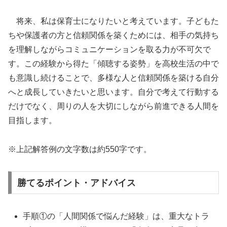
将来、私は保育士になりたいと考えています。子どもた
ちや保護者の方と信頼関係を築くためには、相手の気持ち
を理解しながらコミュニケーションを取る力が不可欠で
す。この経験から得た「傾聴する姿勢」を高校生活の中で
も意識し続けることで、多様な人と信頼関係を築ける自分
へと成長していきたいと思います。自分で考えて行動する
だけでなく、周りの人を大切にしながら前進できる人間を
目指します。
※上記解答例の文字数は約550字です。
勝てるポイント・アドバイス
手順①の「人間関係で悩んだ経験」は、重大なトラ