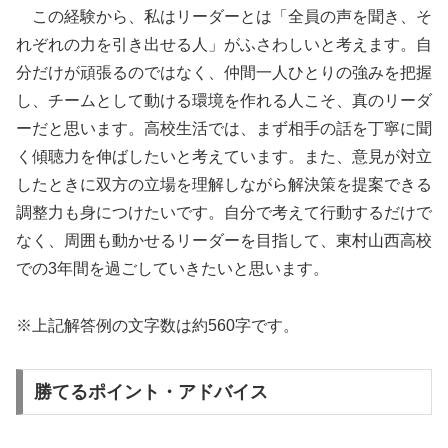
この経験から、私はリーダーとは「全員の声を聞き、そ
れぞれの力を引き出せる人」がふさわしいと考えます。自
分だけが頑張るのではなく、仲間一人ひとりの強みを把握
し、チームとして動ける環境を作れる人こそ、真のリーダ
ーだと思います。高校生活では、まず相手の話を丁寧に聞
く傾聴力を伸ばしたいと考えています。また、意見が対立
したときに双方の立場を理解しながら解決策を提案できる
調整力も身につけたいです。自分で考えて行動するだけで
なく、周囲も動かせるリーダーを目指して、東村山西高校
での3年間を過ごしていきたいと思います。
※上記解答例の文字数は約560字です。
勝てるポイント・アドバイス