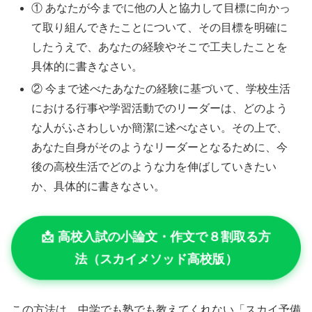
① あなたが今までに他の人と協力して目標に向かっ
て取り組んできたことについて、その目標を明確に
したうえで、あなたの経験やそこで工夫したことを
具体的に書きなさい。
② 今まで述べたあなたの経験に基づいて、学校生活
における行事や学習活動でのリーダーは、どのよう
な人がふさわしいか簡潔に述べなさい。その上で、
あなた自身がそのようなリーダーとなるために、今
後の高校生活でどのような力を伸ばしていきたい
か、具体的に書きなさい。
📩 高校入試の小論文・作文で８割取る方
法（スカイメソッド高校版）
この方法は、中学でも塾でも教えてくれない「スカイ予備