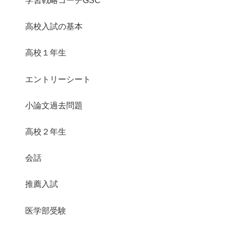
学習戦略コーチGSC
高校入試の基本
高校１年生
エントリーシート
小論文過去問題
高校２年生
会話
推薦入試
医学部受験