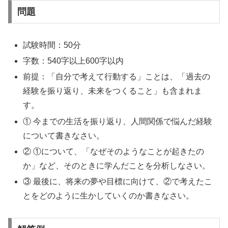
問題
試験時間：50分
字数：540字以上600字以内
前提：「自分で考えて行動する」ことは、「過去の
経験を振り返り、未来をつくること」も含まれま
す。
① 今までの生活を振り返り、人間関係で悩んだ経験
について書きなさい。
② ①について、「なぜそのようなことが起きたの
か」など、そのときに学んだことを分析しなさい。
③ 最後に、将来の夢や目標に向けて、②で考えたこ
とをどのように生かしていくのか書きなさい。