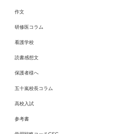
作文
研修医コラム
看護学校
読書感想文
保護者様へ
五十嵐校長コラム
高校入試
参考書