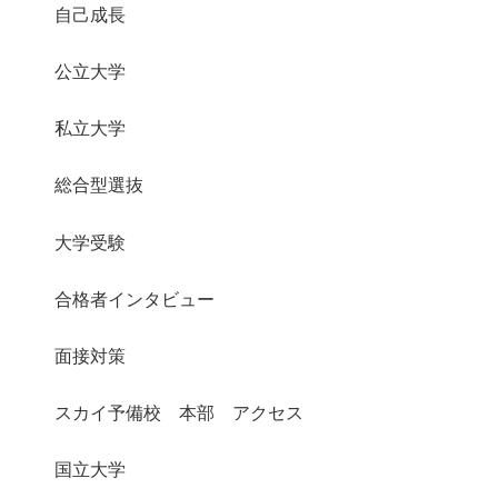
自己成長
公立大学
私立大学
総合型選抜
大学受験
合格者インタビュー
面接対策
スカイ予備校 本部 アクセス
国立大学