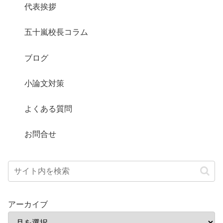
代表挨拶
五十嵐校長コラム
ブログ
小論文対策
よくある質問
お問合せ
アーカイブ