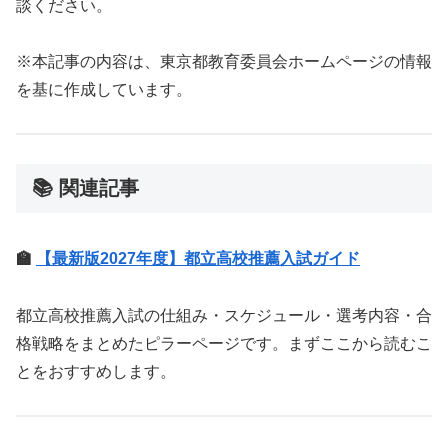
談ください。
※本記事の内容は、東京都教育委員会ホームページの情報
を基に作成しています。
📚 関連記事
🏫
【最新版2027年度】都立高校推薦入試ガイド
都立高校推薦入試の仕組み・スケジュール・選考内容・合
格戦略をまとめたピラーページです。まずここから読むこ
とをおすすめします。