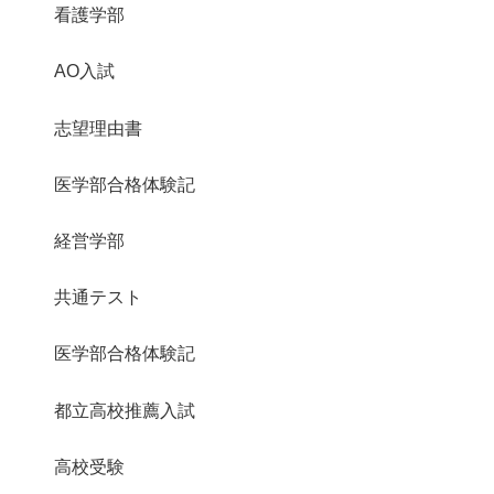
看護学部
AO入試
志望理由書
医学部合格体験記
経営学部
共通テスト
医学部合格体験記
都立高校推薦入試
高校受験