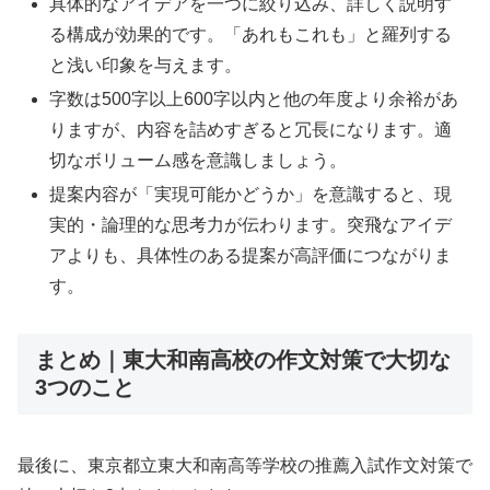
具体的なアイデアを一つに絞り込み、詳しく説明す
る構成が効果的です。「あれもこれも」と羅列する
と浅い印象を与えます。
字数は500字以上600字以内と他の年度より余裕があ
りますが、内容を詰めすぎると冗長になります。適
切なボリューム感を意識しましょう。
提案内容が「実現可能かどうか」を意識すると、現
実的・論理的な思考力が伝わります。突飛なアイデ
アよりも、具体性のある提案が高評価につながりま
す。
まとめ｜東大和南高校の作文対策で大切な
3つのこと
最後に、東京都立東大和南高等学校の推薦入試作文対策で