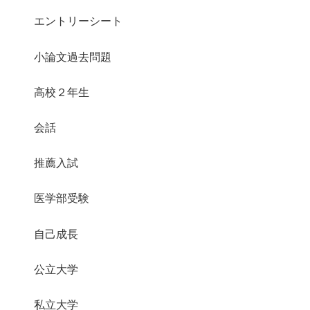
エントリーシート
小論文過去問題
高校２年生
会話
推薦入試
医学部受験
自己成長
公立大学
私立大学