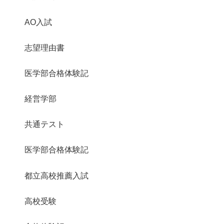
AO入試
志望理由書
医学部合格体験記
経営学部
共通テスト
医学部合格体験記
都立高校推薦入試
高校受験