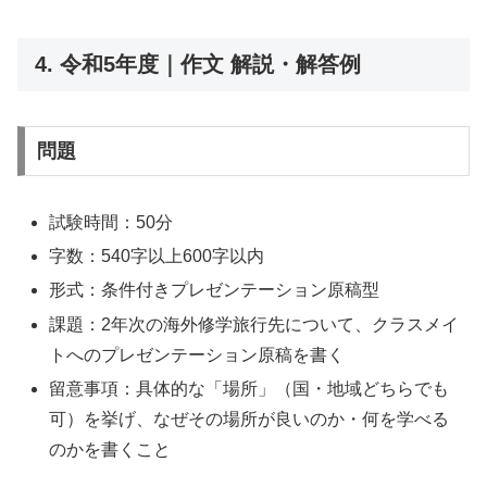
4. 令和5年度｜作文 解説・解答例
問題
試験時間：50分
字数：540字以上600字以内
形式：条件付きプレゼンテーション原稿型
課題：2年次の海外修学旅行先について、クラスメイ
トへのプレゼンテーション原稿を書く
留意事項：具体的な「場所」（国・地域どちらでも
可）を挙げ、なぜその場所が良いのか・何を学べる
のかを書くこと