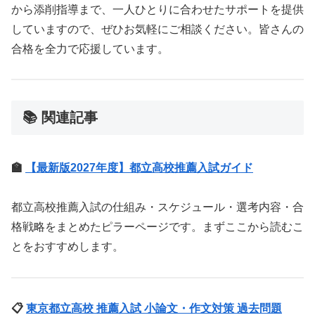
から添削指導まで、一人ひとりに合わせたサポートを提供
していますので、ぜひお気軽にご相談ください。皆さんの
合格を全力で応援しています。
📚 関連記事
🏫
【最新版2027年度】都立高校推薦入試ガイド
都立高校推薦入試の仕組み・スケジュール・選考内容・合
格戦略をまとめたピラーページです。まずここから読むこ
とをおすすめします。
📋
東京都立高校 推薦入試 小論文・作文対策 過去問題