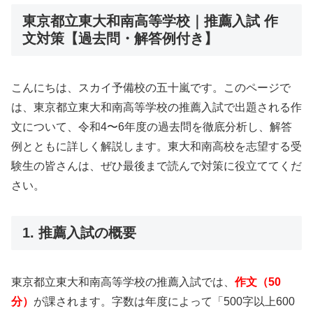
東京都立東大和南高等学校｜推薦入試 作
文対策【過去問・解答例付き】
こんにちは、スカイ予備校の五十嵐です。このページで
は、東京都立東大和南高等学校の推薦入試で出題される作
文について、令和4〜6年度の過去問を徹底分析し、解答
例とともに詳しく解説します。東大和南高校を志望する受
験生の皆さんは、ぜひ最後まで読んで対策に役立ててくだ
さい。
1. 推薦入試の概要
東京都立東大和南高等学校の推薦入試では、
作文（50
分）
が課されます。字数は年度によって「500字以上600