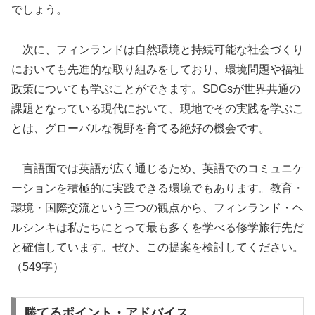
でしょう。
次に、フィンランドは自然環境と持続可能な社会づくり
においても先進的な取り組みをしており、環境問題や福祉
政策についても学ぶことができます。SDGsが世界共通の
課題となっている現代において、現地でその実践を学ぶこ
とは、グローバルな視野を育てる絶好の機会です。
言語面では英語が広く通じるため、英語でのコミュニケ
ーションを積極的に実践できる環境でもあります。教育・
環境・国際交流という三つの観点から、フィンランド・ヘ
ルシンキは私たちにとって最も多くを学べる修学旅行先だ
と確信しています。ぜひ、この提案を検討してください。
（549字）
勝てるポイント・アドバイス