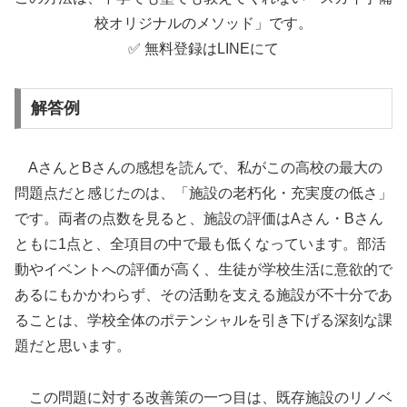
校オリジナルのメソッド」です。
✅ 無料登録はLINEにて
解答例
AさんとBさんの感想を読んで、私がこの高校の最大の
問題点だと感じたのは、「施設の老朽化・充実度の低さ」
です。両者の点数を見ると、施設の評価はAさん・Bさん
ともに1点と、全項目の中で最も低くなっています。部活
動やイベントへの評価が高く、生徒が学校生活に意欲的で
あるにもかかわらず、その活動を支える施設が不十分であ
ることは、学校全体のポテンシャルを引き下げる深刻な課
題だと思います。
この問題に対する改善策の一つ目は、既存施設のリノベ