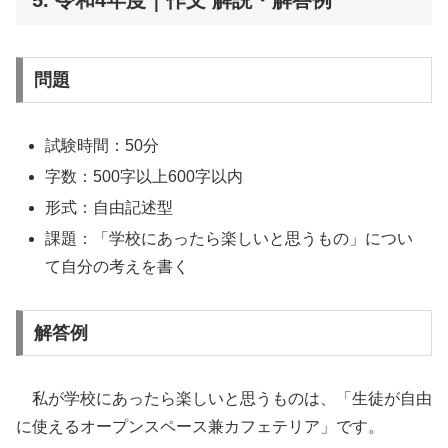
問題
試験時間：50分
字数：500字以上600字以内
形式：自由記述型
課題：「学校にあったら楽しいと思うもの」につい
て自分の考えを書く
解答例
私が学校にあったら楽しいと思うものは、「生徒が自由
に使えるオープンスペース兼カフェテリア」です。