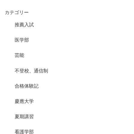
カテゴリー
推薦入試
医学部
芸能
不登校、通信制
合格体験記
慶應大学
夏期講習
看護学部