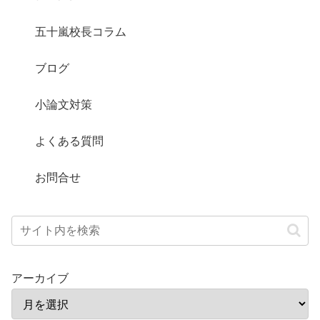
五十嵐校長コラム
ブログ
小論文対策
よくある質問
お問合せ
アーカイブ