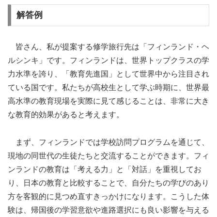
解答例
皆さん、私が提案する修学旅行先は「フィンランド・ヘ
ルシンキ」です。フィンランドは、世界トップクラスの学
力水準を誇り、「教育先進国」として世界中から注目され
ている国です。私たちが高校生として学ぶ時期に、世界最
高水準の教育現場を実際に見て感じることは、非常に大き
な教育的効果があると考えます。
まず、フィンランドでは学校訪問プログラムを通じて、
現地の同世代の生徒たちと交流することができます。フィ
ンランドの教育は「考える力」と「対話」を重視してお
り、日本の教育と比較することで、自分たちの学びのあり
方を客観的に見つめ直すきっかけになります。こうした体
験は、帰国後の学習意欲や進路選択にも良い影響を与える