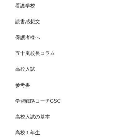
看護学校
読書感想文
保護者様へ
五十嵐校長コラム
高校入試
参考書
学習戦略コーチGSC
高校入試の基本
高校１年生