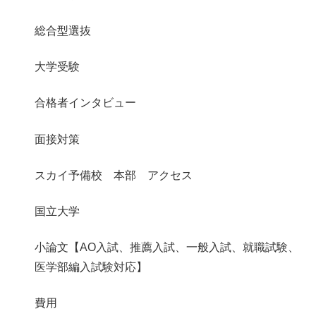
総合型選抜
大学受験
合格者インタビュー
面接対策
スカイ予備校 本部 アクセス
国立大学
小論文【AO入試、推薦入試、一般入試、就職試験、
医学部編入試験対応】
費用