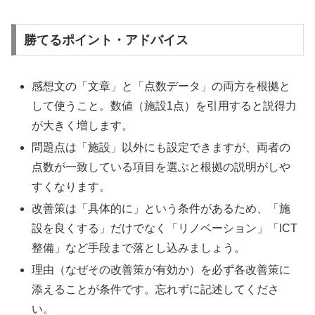
勝てるポイント・アドバイス
感想文の「文章」と「点数データ」の両方を根拠と
して使うこと。数値（施設1点）を引用すると説得力
が大きく増します。
問題点は「施設」以外にも設定できますが、両者の
点数が一致している項目を選ぶと根拠の説明がしや
すくなります。
改善策は「具体的に」という条件があるため、「施
設を良くする」だけでなく「リノベーション」「ICT
整備」など手段まで落とし込みましょう。
理由（なぜその改善策が有効か）を必ず各改善策に
添えることが条件です。忘れずに記述してくださ
い。