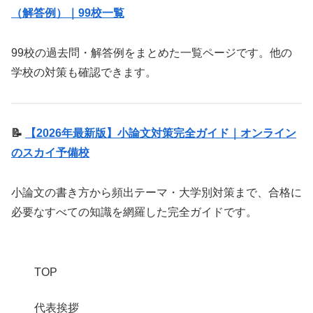
（解答例）｜99校一覧
99校の過去問・解答例をまとめた一覧ページです。他の
学校の対策も確認できます。
📝
【2026年最新版】小論文対策完全ガイド｜オンライン
のスカイ予備校
小論文の書き方から頻出テーマ・大学別対策まで、合格に
必要なすべての知識を網羅した完全ガイドです。
TOP
代表挨拶