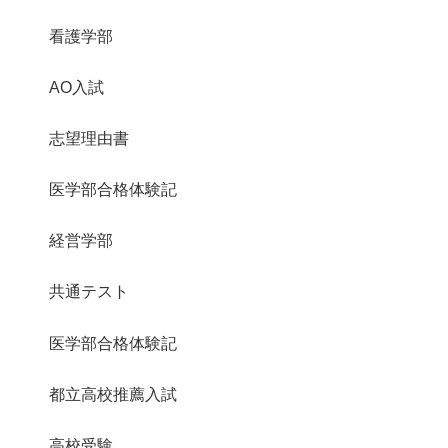
看護学部
AO入試
志望理由書
医学部合格体験記
経営学部
共通テスト
医学部合格体験記
都立高校推薦入試
高校受験