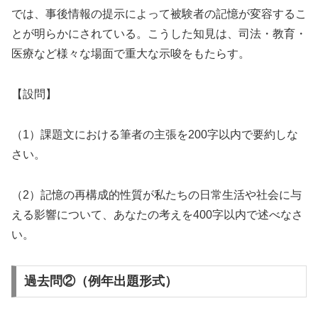
では、事後情報の提示によって被験者の記憶が変容するこ
とが明らかにされている。こうした知見は、司法・教育・
医療など様々な場面で重大な示唆をもたらす。
【設問】
（1）課題文における筆者の主張を200字以内で要約しな
さい。
（2）記憶の再構成的性質が私たちの日常生活や社会に与
える影響について、あなたの考えを400字以内で述べなさ
い。
過去問②（例年出題形式）