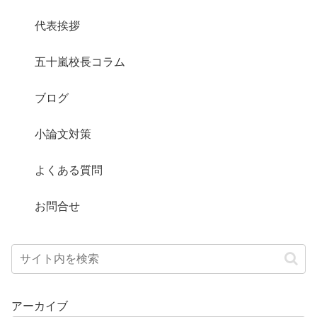
代表挨拶
五十嵐校長コラム
ブログ
小論文対策
よくある質問
お問合せ
アーカイブ