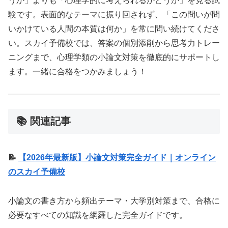
うか」よりも「心理学的に考えられるかどうか」を見る試
験です。表面的なテーマに振り回されず、「この問いが問
いかけている人間の本質は何か」を常に問い続けてくださ
い。スカイ予備校では、答案の個別添削から思考力トレー
ニングまで、心理学類の小論文対策を徹底的にサポートし
ます。一緒に合格をつかみましょう！
📚 関連記事
📝
【2026年最新版】小論文対策完全ガイド｜オンライン
のスカイ予備校
小論文の書き方から頻出テーマ・大学別対策まで、合格に
必要なすべての知識を網羅した完全ガイドです。