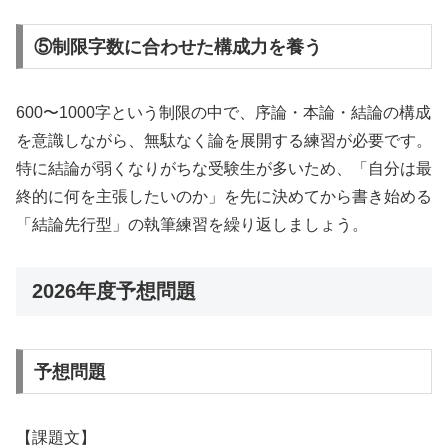
⑤制限字数に合わせた構成力を養う
600〜1000字という制限の中で、序論・本論・結論の構成
を意識しながら、無駄なく論を展開する練習が必要です。
特に結論が弱くなりがちな受験生が多いため、「自分は最
終的に何を主張したいのか」を先に決めてから書き始める
「結論先行型」の執筆練習を繰り返しましょう。
2026年度予想問題
予想問題
【課題文】