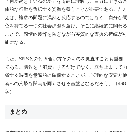
「何が起きているのか」を冷静に理解し、自分にできる具
体的な行動を選択する姿勢を養うことが必要である。たと
えば、複数の問題に漠然と反応するのではなく、自分が関
心を持てる一つの社会課題を選び、そこに継続的に関わる
ことで、感情的疲弊を防ぎながら実質的な支援の持続が可
能になる。
また、SNSとの付き合い方そのものを見直すことも重要
である。情報を「消費」するだけでなく、立ち止まって内
省する時間を意識的に確保することが、心理的な安定と他
者への真摯な関与を両立させる基盤となるだろう。（498
字）
まとめ