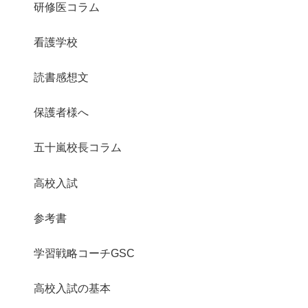
研修医コラム
看護学校
読書感想文
保護者様へ
五十嵐校長コラム
高校入試
参考書
学習戦略コーチGSC
高校入試の基本