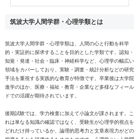
筑波大学人間学群・心理学類とは
筑波大学人間学群・心理学類は、人間の心と行動を科学
的・実証的に探求することを目的とした学類です。認知・
知覚・発達・社会・臨床・神経科学など、心理学の幅広い
領域をカバーしており、実験・調査・統計分析などの研究
手法を重視する実践的な教育が特徴です。卒業後は大学院
進学のほか、医療・福祉・教育・企業など多様なフィール
ドでの活躍が期待されています。
後期試験では、学力検査に加えて小論文が課されます。こ
れは単なる知識の確認ではなく、受験生が心理学的視点を
どれだけ持っているか、論理的思考力と文章表現力がどの