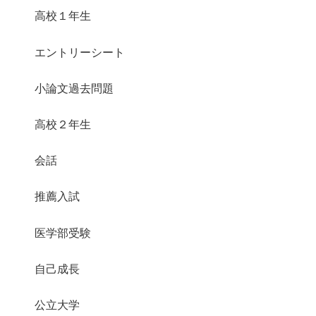
高校１年生
エントリーシート
小論文過去問題
高校２年生
会話
推薦入試
医学部受験
自己成長
公立大学