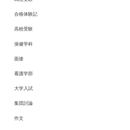
合格体験記
高校受験
保健学科
面接
看護学部
大学入試
集団討論
作文