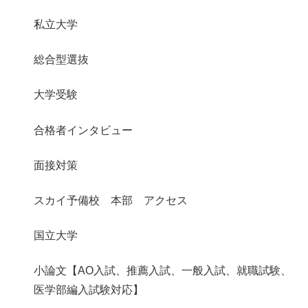
私立大学
総合型選抜
大学受験
合格者インタビュー
面接対策
スカイ予備校 本部 アクセス
国立大学
小論文【AO入試、推薦入試、一般入試、就職試験、
医学部編入試験対応】