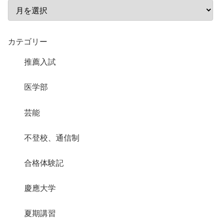
カテゴリー
推薦入試
医学部
芸能
不登校、通信制
合格体験記
慶應大学
夏期講習