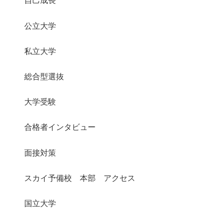
自己成長
公立大学
私立大学
総合型選抜
大学受験
合格者インタビュー
面接対策
スカイ予備校 本部 アクセス
国立大学