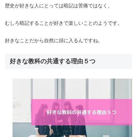
歴史が好きな人にとっては暗記は苦痛ではなく、
むしろ暗記することが好きで楽しいことのようです。
好きなことだから自然に頭に入るんですね。
好きな教科の共通する理由５つ