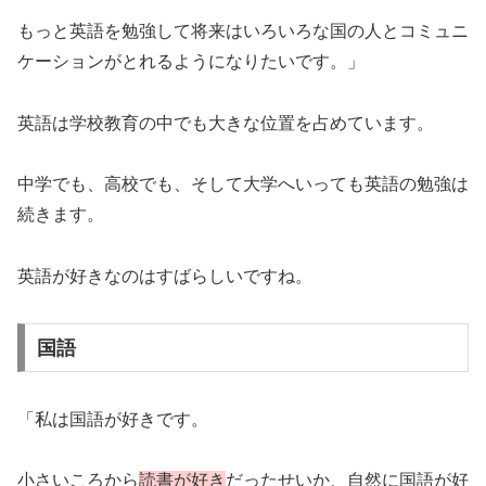
もっと英語を勉強して将来はいろいろな国の人とコミュニ
ケーションがとれるようになりたいです。」
英語は学校教育の中でも大きな位置を占めています。
中学でも、高校でも、そして大学へいっても英語の勉強は
続きます。
英語が好きなのはすばらしいですね。
国語
「私は国語が好きです。
小さいころから
読書が好き
だったせいか、自然に国語が好