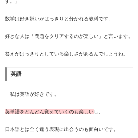
す。」
数学は好き嫌いがはっきりと分かれる教科です。
好きな人は「問題をクリアするのが楽しい」と言います。
答えがはっきりとしている楽しさがあるんでしょうね。
英語
「私は英語が好きです。
英単語をどんどん覚えていくのも楽しい
し、
日本語とは全く違う表現に出会うのも面白いです。