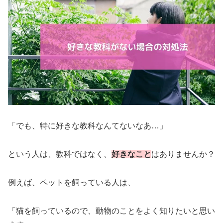
「でも、特に好きな教科なんてないなあ…」
という人は、教科ではなく、
好きなこと
はありませんか？
例えば、ペットを飼っている人は、
「猫を飼っているので、動物のことをよく知りたいと思い