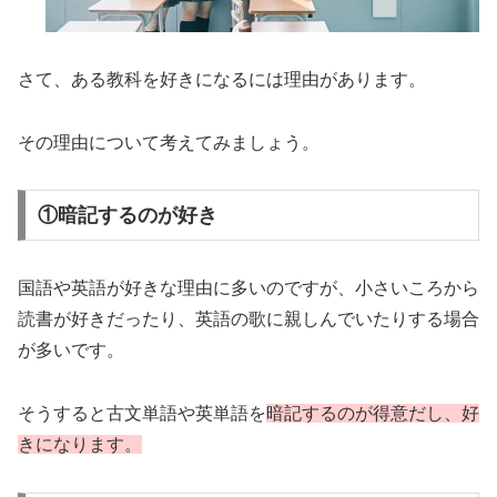
さて、ある教科を好きになるには理由があります。
その理由について考えてみましょう。
①暗記するのが好き
国語や英語が好きな理由に多いのですが、小さいころから
読書が好きだったり、英語の歌に親しんでいたりする場合
が多いです。
そうすると古文単語や英単語を
暗記するのが得意だし、好
きになります。