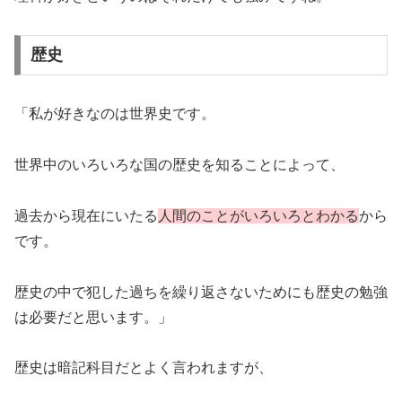
歴史
「私が好きなのは世界史です。
世界中のいろいろな国の歴史を知ることによって、
過去から現在にいたる
人間のことがいろいろとわかる
から
です。
歴史の中で犯した過ちを繰り返さないためにも歴史の勉強
は必要だと思います。」
歴史は暗記科目だとよく言われますが、