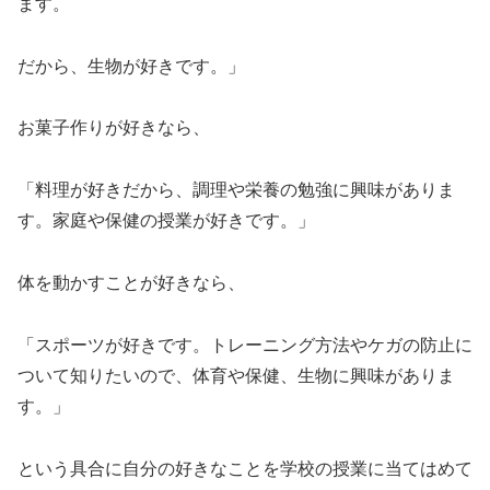
ます。
だから、生物が好きです。」
お菓子作りが好きなら、
「料理が好きだから、調理や栄養の勉強に興味がありま
す。家庭や保健の授業が好きです。」
体を動かすことが好きなら、
「スポーツが好きです。トレーニング方法やケガの防止に
ついて知りたいので、体育や保健、生物に興味がありま
す。」
という具合に自分の好きなことを学校の授業に当てはめて