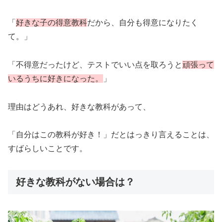
「
好きな子の得意教科
だから、自分も得意になりたく
て。」
「不得意だったけど、テストでいい点を取ろうと
頑張って
いるうちに好きになった。
」
理由はどうあれ、好きな教科があって、
「自分はこの教科が好き！」だとはっきり言えることは、
すばらしいことです。
好きな教科がない場合は？