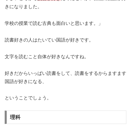
きになりました。
学校の授業で読む古典も面白いと思います。」
読書好きの人はたいてい国語が好きです。
文字を読むこと自体が好きなんですね。
好きだからいっぱい読書をして、読書をするからますます
国語が好きになる、
ということでしょう。
理科