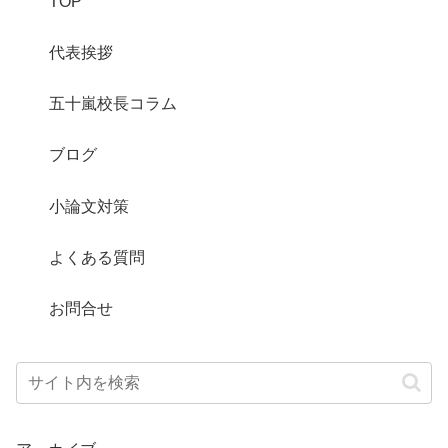
TOP
代表挨拶
五十嵐校長コラム
ブログ
小論文対策
よくある質問
お問合せ