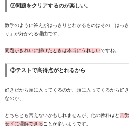
②問題をクリアするのが楽しい。
数学のように答えがはっきりとわかるものはその「はっき
り」が好かれる理由です。
問題がきれいに解けたときは本当にうれしい
ですね。
③テストで高得点がとれるから
好きだから頭に入ってくるのか、頭に入ってくるから好き
なのか、
どちらとも言えないかもしれませんが、他の教科ほど
苦労
せずに理解できる
ことが多いようです。