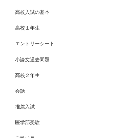
高校入試の基本
高校１年生
エントリーシート
小論文過去問題
高校２年生
会話
推薦入試
医学部受験