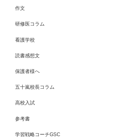
作文
研修医コラム
看護学校
読書感想文
保護者様へ
五十嵐校長コラム
高校入試
参考書
学習戦略コーチGSC