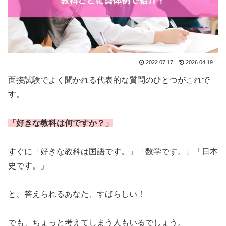
2022.07.17
2026.04.19
面接試験でよく聞かれる代表的な質問のひとつがこれで
す。
「好きな教科は何ですか？」
すぐに「好きな教科は国語です。」「数学です。」「日本
史です。」
と、答えられるあなた、すばらしい！
でも、ちょっと考えてしまう人もいるでしょう。