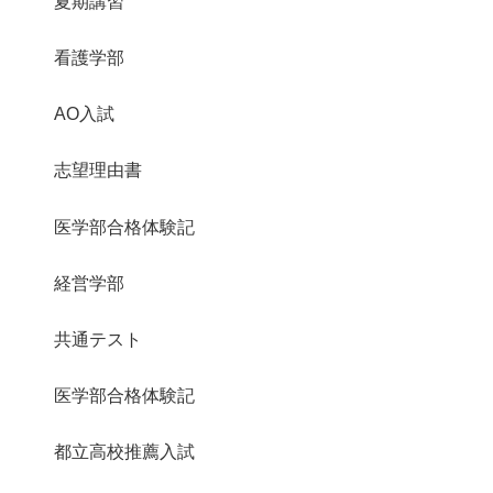
夏期講習
看護学部
AO入試
志望理由書
医学部合格体験記
経営学部
共通テスト
医学部合格体験記
都立高校推薦入試