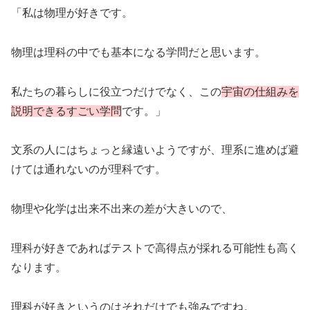
「私は物理が好きです。
物理は理科の中でも基本になる学問だと思います。
私たちの暮らしに役立つだけでなく、この
宇宙の仕組みを
説明できるすごい学問
です。」
文系の人にはちょっと縁遠いようですが、理系に進めば避
けては通れないのが理科です。
物理や化学は出来不出来の差が大きいので、
理科が好きであればテストで高得点が採れる可能性も高く
なります。
理科が好きというのはそれだけでも強みですね。