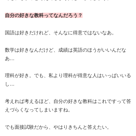
自分の好きな教科ってなんだろう？
国語は好きだけれど、そんなに得意ではないなあ。
数学は好きなんだけど、成績は英語のほうがいいんだな
あ…
理科が好き。でも、私より理科が得意な人はいっぱいいる
し…
考えれば考えるほど、自分の好きな教科はこれですって答
えづらくなってしまいますね。
でも面接試験だから、やはりきちんと答えたい。