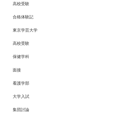
高校受験
合格体験記
東京学芸大学
高校受験
保健学科
面接
看護学部
大学入試
集団討論