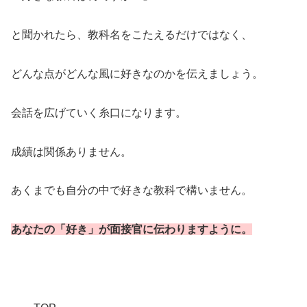
と聞かれたら、教科名をこたえるだけではなく、
どんな点がどんな風に好きなのかを伝えましょう。
会話を広げていく糸口になります。
成績は関係ありません。
あくまでも自分の中で好きな教科で構いません。
あなたの「好き」が面接官に伝わりますように。