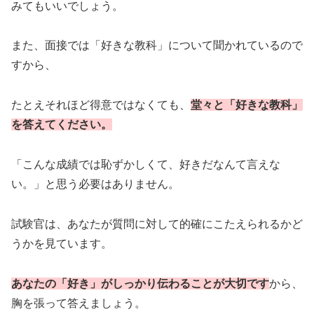
みてもいいでしょう。
また、面接では「好きな教科」について聞かれているので
すから、
たとえそれほど得意ではなくても、
堂々と「好きな教科」
を答えてください。
「こんな成績では恥ずかしくて、好きだなんて言えな
い。」と思う必要はありません。
試験官は、あなたが質問に対して的確にこたえられるかど
うかを見ています。
あなたの「好き」がしっかり伝わることが大切です
から、
胸を張って答えましょう。