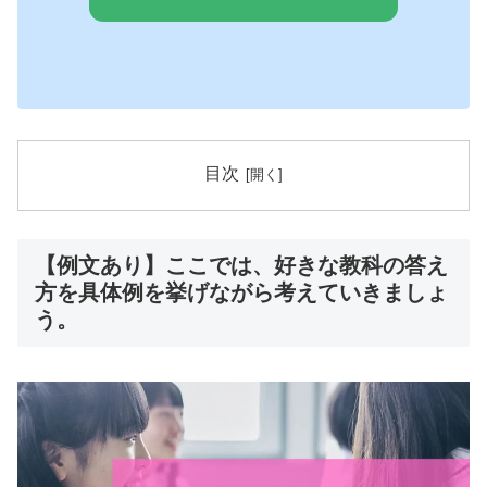
目次
【例文あり】ここでは、好きな教科の答え
方を具体例を挙げながら考えていきましょ
う。