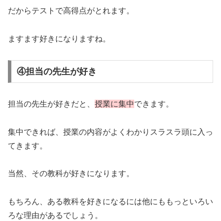
だからテストで高得点がとれます。
ますます好きになりますね。
④担当の先生が好き
担当の先生が好きだと、
授業に集中
できます。
集中できれば、授業の内容がよくわかりスラスラ頭に入っ
てきます。
当然、その教科が好きになります。
もちろん、ある教科を好きになるには他にももっといろい
ろな理由があるでしょう。