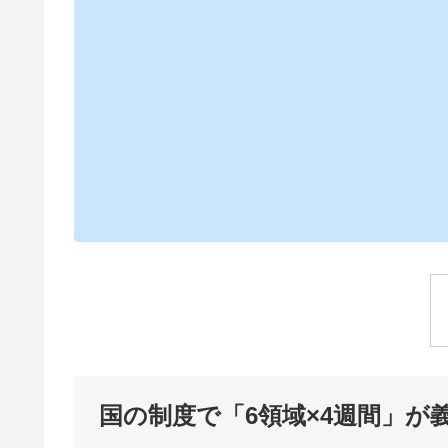
国の制度で「6領域×4週間」が