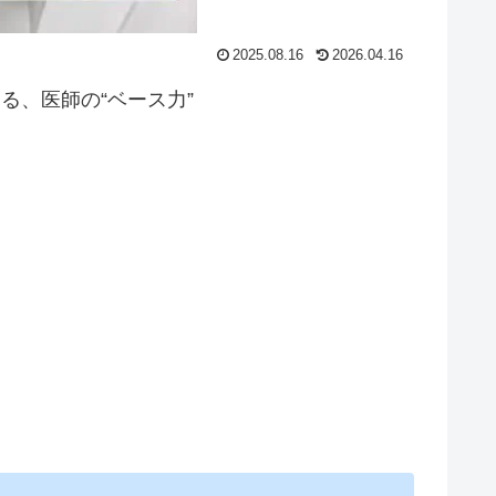
2025.08.16
2026.04.16
る、医師の“ベース力”