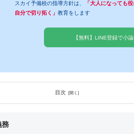
スカイ予備校の指導方針は、
「大人になっても役
自分で切り拓く」
教育をします
【無料】LINE登録で小
目次
義務