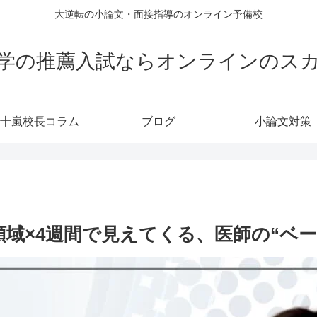
大逆転の小論文・面接指導のオンライン予備校
学の推薦入試ならオンラインのス
十嵐校長コラム
ブログ
小論文対策
域×4週間で見えてくる、医師の“ベー