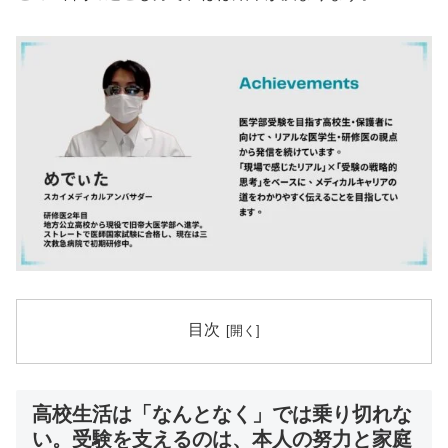
目次
高校生活は「なんとなく」では乗り切れな
い。受験を支えるのは、本人の努力と家庭