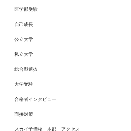
医学部受験
自己成長
公立大学
私立大学
総合型選抜
大学受験
合格者インタビュー
面接対策
スカイ予備校 本部 アクセス