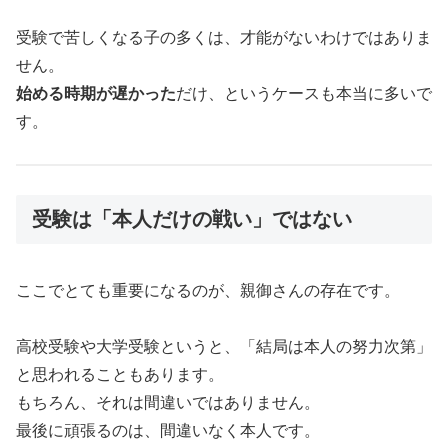
受験で苦しくなる子の多くは、才能がないわけではありま
せん。
始める時期が遅かった
だけ、というケースも本当に多いで
す。
受験は「本人だけの戦い」ではない
ここでとても重要になるのが、親御さんの存在です。
高校受験や大学受験というと、「結局は本人の努力次第」
と思われることもあります。
もちろん、それは間違いではありません。
最後に頑張るのは、間違いなく本人です。