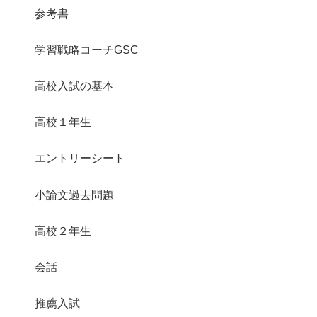
参考書
学習戦略コーチGSC
高校入試の基本
高校１年生
エントリーシート
小論文過去問題
高校２年生
会話
推薦入試