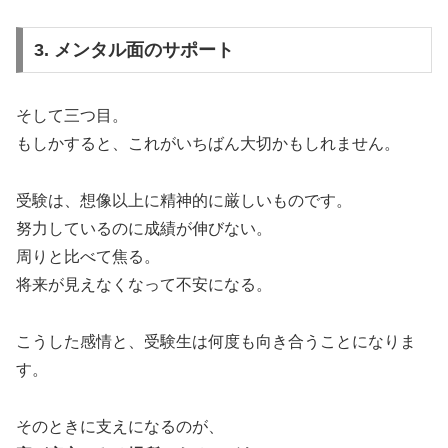
3. メンタル面のサポート
そして三つ目。
もしかすると、これがいちばん大切かもしれません。
受験は、想像以上に精神的に厳しいものです。
努力しているのに成績が伸びない。
周りと比べて焦る。
将来が見えなくなって不安になる。
こうした感情と、受験生は何度も向き合うことになりま
す。
そのときに支えになるのが、