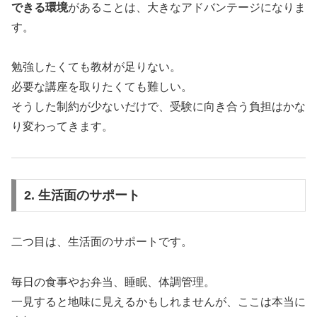
できる環境
があることは、大きなアドバンテージになりま
す。
勉強したくても教材が足りない。
必要な講座を取りたくても難しい。
そうした制約が少ないだけで、受験に向き合う負担はかな
り変わってきます。
2. 生活面のサポート
二つ目は、生活面のサポートです。
毎日の食事やお弁当、睡眠、体調管理。
一見すると地味に見えるかもしれませんが、ここは本当に