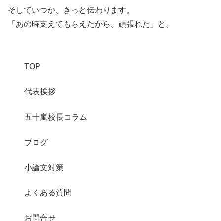
そしていつか、きっと伝わります。
「あの時支えてもらえたから、頑張れた」と。
TOP
代表挨拶
五十嵐校長コラム
ブログ
小論文対策
よくある質問
お問合せ