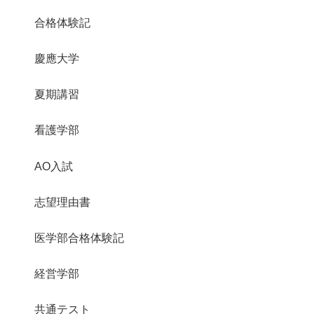
合格体験記
慶應大学
夏期講習
看護学部
AO入試
志望理由書
医学部合格体験記
経営学部
共通テスト