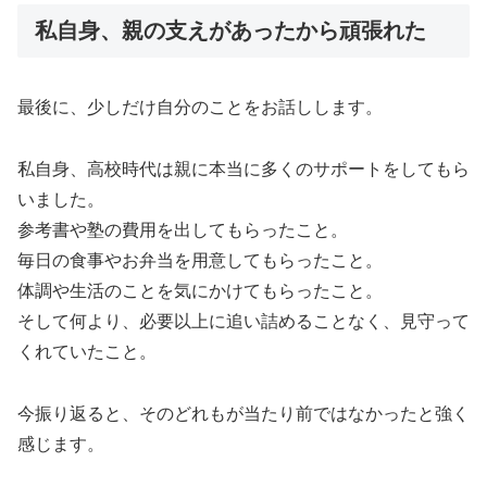
私自身、親の支えがあったから頑張れた
最後に、少しだけ自分のことをお話しします。
私自身、高校時代は親に本当に多くのサポートをしてもら
いました。
参考書や塾の費用を出してもらったこと。
毎日の食事やお弁当を用意してもらったこと。
体調や生活のことを気にかけてもらったこと。
そして何より、必要以上に追い詰めることなく、見守って
くれていたこと。
今振り返ると、そのどれもが当たり前ではなかったと強く
感じます。