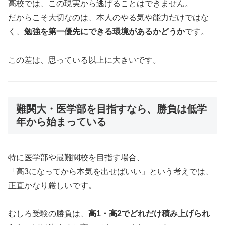
高校では、この現実から逃げることはできません。
だからこそ大切なのは、本人のやる気や能力だけではな
く、
勉強を第一優先にできる環境があるかどうか
です。
この差は、思っている以上に大きいです。
難関大・医学部を目指すなら、勝負は低学
年から始まっている
特に医学部や最難関校を目指す場合、
「高3になってから本気を出せばいい」という考えでは、
正直かなり厳しいです。
むしろ受験の勝負は、
高1・高2でどれだけ積み上げられ