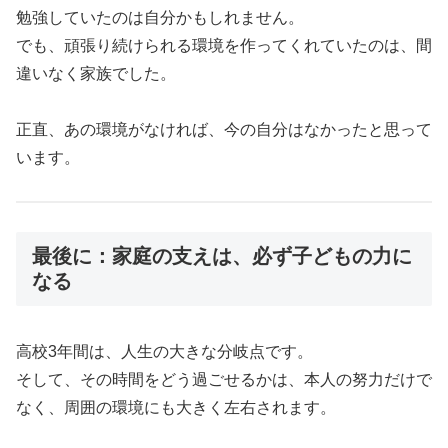
勉強していたのは自分かもしれません。
でも、頑張り続けられる環境を作ってくれていたのは、間
違いなく家族でした。
正直、あの環境がなければ、今の自分はなかったと思って
います。
最後に：家庭の支えは、必ず子どもの力に
なる
高校3年間は、人生の大きな分岐点です。
そして、その時間をどう過ごせるかは、本人の努力だけで
なく、周囲の環境にも大きく左右されます。