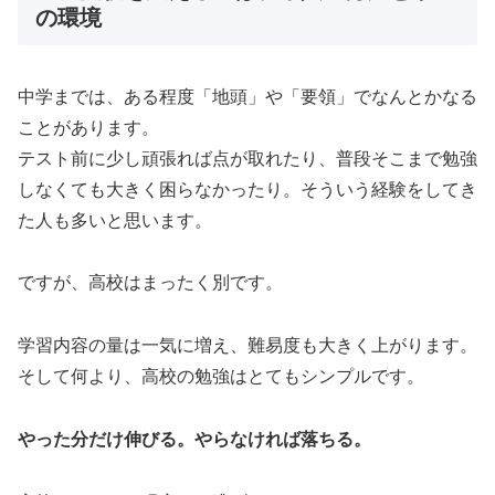
の環境
中学までは、ある程度「地頭」や「要領」でなんとかなる
ことがあります。
テスト前に少し頑張れば点が取れたり、普段そこまで勉強
しなくても大きく困らなかったり。そういう経験をしてき
た人も多いと思います。
ですが、高校はまったく別です。
学習内容の量は一気に増え、難易度も大きく上がります。
そして何より、高校の勉強はとてもシンプルです。
やった分だけ伸びる。やらなければ落ちる。