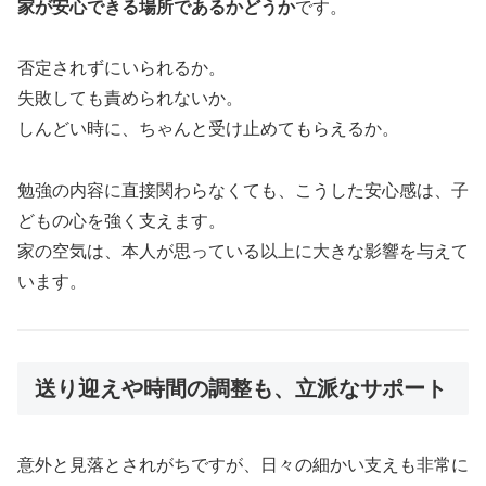
家が安心できる場所であるかどうか
です。
否定されずにいられるか。
失敗しても責められないか。
しんどい時に、ちゃんと受け止めてもらえるか。
勉強の内容に直接関わらなくても、こうした安心感は、子
どもの心を強く支えます。
家の空気は、本人が思っている以上に大きな影響を与えて
います。
送り迎えや時間の調整も、立派なサポート
意外と見落とされがちですが、日々の細かい支えも非常に