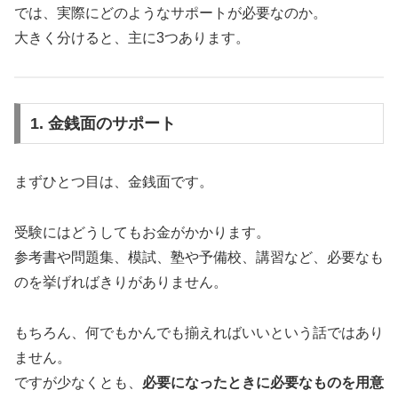
では、実際にどのようなサポートが必要なのか。
大きく分けると、主に3つあります。
1. 金銭面のサポート
まずひとつ目は、金銭面です。
受験にはどうしてもお金がかかります。
参考書や問題集、模試、塾や予備校、講習など、必要なも
のを挙げればきりがありません。
もちろん、何でもかんでも揃えればいいという話ではあり
ません。
ですが少なくとも、
必要になったときに必要なものを用意