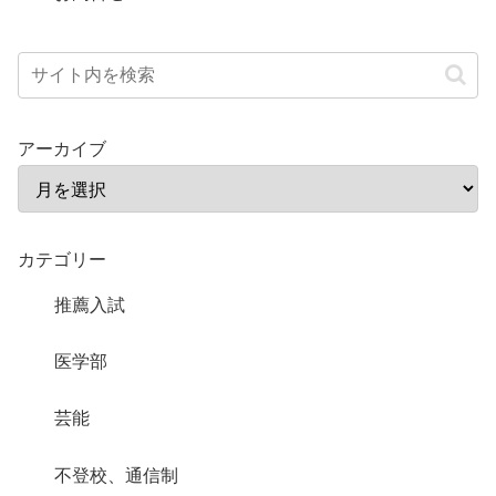
アーカイブ
カテゴリー
推薦入試
医学部
芸能
不登校、通信制