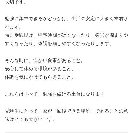
大切です。
勉強に集中できるかどうかは、生活の安定に大きく左右さ
れます。
特に受験期は、帰宅時間が遅くなったり、疲労が溜まりや
すくなったり、体調を崩しやすくなったりします。
そんな時に、温かい食事があること。
安心して休める環境があること。
体調を気にかけてもらえること。
これらはすべて、勉強を続ける土台になります。
受験生にとって、家が「回復できる場所」であることの意
味はとても大きいです。