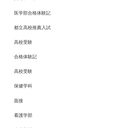
医学部合格体験記
都立高校推薦入試
高校受験
合格体験記
高校受験
保健学科
面接
看護学部