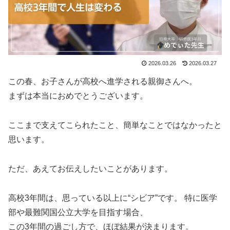
2026.03.26
2026.03.27
この春、お子さんが高校へ進学される親御さんへ。
まずは本当におめでとうございます。
ここまで支えてこられたこと、簡単なことではなかったと
思います。
ただ、あえてお伝えしたいことがあります。
高校3年間は、思っている以上に“シビア”です。 特に医学
部や最難関国公立大学を目指す場合、
この3年間の過ごし方で、ほぼ結果が決まります。