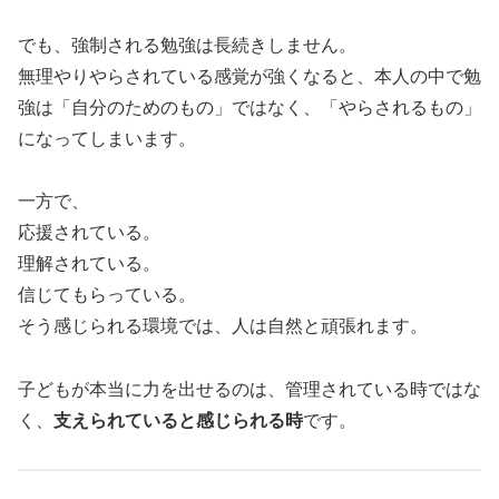
でも、強制される勉強は長続きしません。
無理やりやらされている感覚が強くなると、本人の中で勉
強は「自分のためのもの」ではなく、「やらされるもの」
になってしまいます。
一方で、
応援されている。
理解されている。
信じてもらっている。
そう感じられる環境では、人は自然と頑張れます。
子どもが本当に力を出せるのは、管理されている時ではな
く、
支えられていると感じられる時
です。