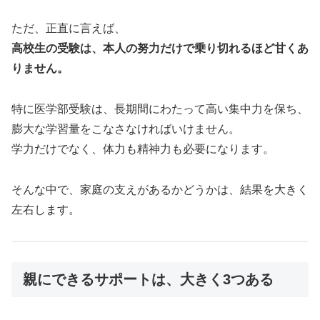
ただ、正直に言えば、
高校生の受験は、本人の努力だけで乗り切れるほど甘くあ
りません。
特に医学部受験は、長期間にわたって高い集中力を保ち、
膨大な学習量をこなさなければいけません。
学力だけでなく、体力も精神力も必要になります。
そんな中で、家庭の支えがあるかどうかは、結果を大きく
左右します。
親にできるサポートは、大きく3つある