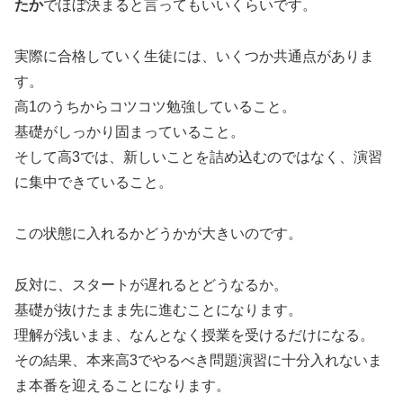
たか
でほぼ決まると言ってもいいくらいです。
実際に合格していく生徒には、いくつか共通点がありま
す。
高1のうちからコツコツ勉強していること。
基礎がしっかり固まっていること。
そして高3では、新しいことを詰め込むのではなく、演習
に集中できていること。
この状態に入れるかどうかが大きいのです。
反対に、スタートが遅れるとどうなるか。
基礎が抜けたまま先に進むことになります。
理解が浅いまま、なんとなく授業を受けるだけになる。
その結果、本来高3でやるべき問題演習に十分入れないま
ま本番を迎えることになります。