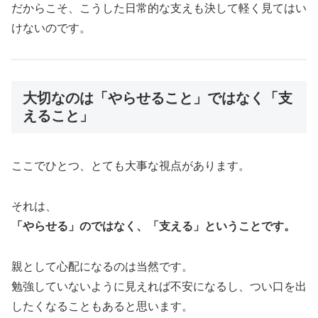
だからこそ、こうした日常的な支えも決して軽く見てはい
けないのです。
大切なのは「やらせること」ではなく「支
えること」
ここでひとつ、とても大事な視点があります。
それは、
「やらせる」のではなく、「支える」ということです。
親として心配になるのは当然です。
勉強していないように見えれば不安になるし、つい口を出
したくなることもあると思います。