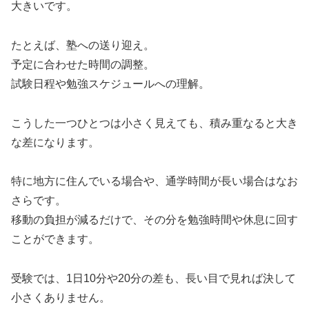
大きいです。
たとえば、塾への送り迎え。
予定に合わせた時間の調整。
試験日程や勉強スケジュールへの理解。
こうした一つひとつは小さく見えても、積み重なると大き
な差になります。
特に地方に住んでいる場合や、通学時間が長い場合はなお
さらです。
移動の負担が減るだけで、その分を勉強時間や休息に回す
ことができます。
受験では、1日10分や20分の差も、長い目で見れば決して
小さくありません。