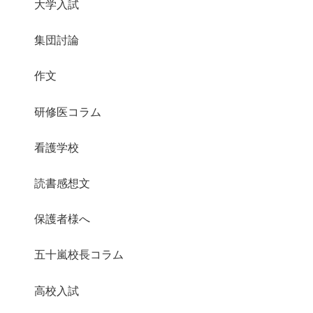
大学入試
集団討論
作文
研修医コラム
看護学校
読書感想文
保護者様へ
五十嵐校長コラム
高校入試