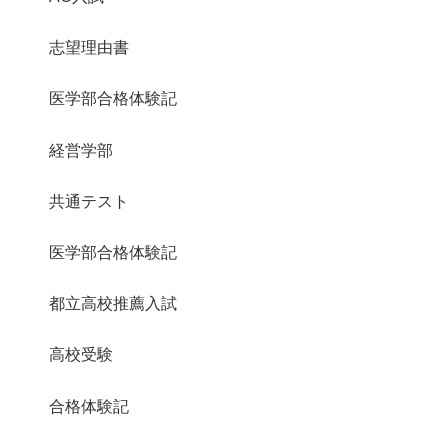
志望理由書
医学部合格体験記
経営学部
共通テスト
医学部合格体験記
都立高校推薦入試
高校受験
合格体験記