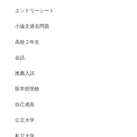
エントリーシート
小論文過去問題
高校２年生
会話
推薦入試
医学部受験
自己成長
公立大学
私立大学