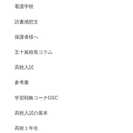
看護学校
読書感想文
保護者様へ
五十嵐校長コラム
高校入試
参考書
学習戦略コーチGSC
高校入試の基本
高校１年生