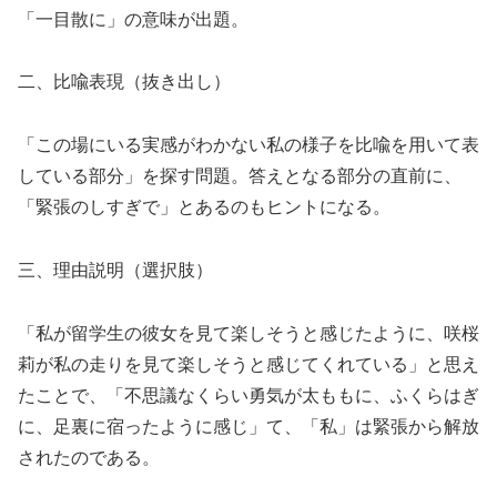
「一目散に」の意味が出題。
二、比喩表現（抜き出し）
「この場にいる実感がわかない私の様子を比喩を用いて表
している部分」を探す問題。答えとなる部分の直前に、
「緊張のしすぎで」とあるのもヒントになる。
三、理由説明（選択肢）
「私が留学生の彼女を見て楽しそうと感じたように、咲桜
莉が私の走りを見て楽しそうと感じてくれている」と思え
たことで、「不思議なくらい勇気が太ももに、ふくらはぎ
に、足裏に宿ったように感じ」て、「私」は緊張から解放
されたのである。