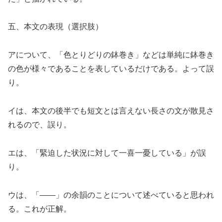
五、本文の表現（選択肢）
アについて、「色とりどりの鉢巻き」などは単純に鉢巻き
の色が様々であることを表しているだけである。よって誤
り。
イは、本文の後半でも短文とは言えない長さの文が散見さ
れるので、誤り。
エは、「緊迫した状況に対して一喜一憂している」が誤
り。
ウは、「――」の余韻のことについて述べていると思われ
る。これが正解。