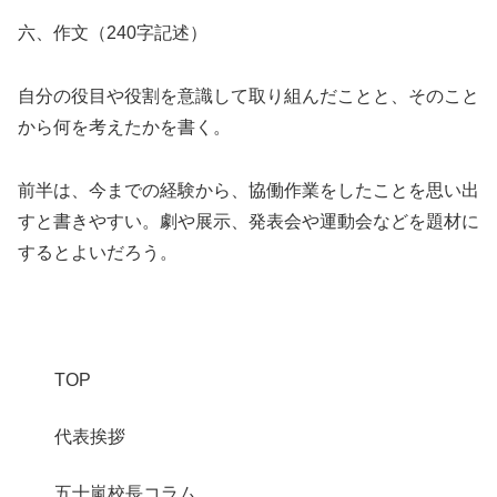
六、作文（240字記述）
自分の役目や役割を意識して取り組んだことと、そのこと
から何を考えたかを書く。
前半は、今までの経験から、協働作業をしたことを思い出
すと書きやすい。劇や展示、発表会や運動会などを題材に
するとよいだろう。
TOP
代表挨拶
五十嵐校長コラム