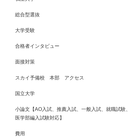
総合型選抜
大学受験
合格者インタビュー
面接対策
スカイ予備校 本部 アクセス
国立大学
小論文【AO入試、推薦入試、一般入試、就職試験、
医学部編入試験対応】
費用