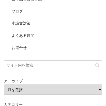
ブログ
小論文対策
よくある質問
お問合せ
アーカイブ
カテゴリー