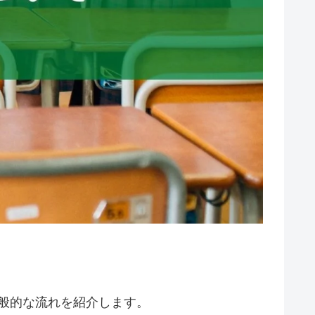
般的な流れを紹介します。