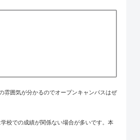
の雰囲気が分かるのでオープンキャンパスはぜ
は学校での成績が関係ない場合が多いです。本