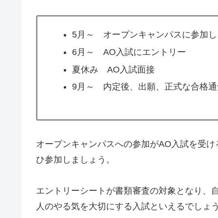
5月～ オープンキャンパスに参加し
6月～ AO入試にエントリー
夏休み AO入試面接
9月～ 内定後、出願、正式な合格通
オープンキャンパスへの参加がAO入試を受
ひ参加しましょう。
エントリーシートが書類審査の対象となり、自
人のやる気を大切にする入試といえるでしょ