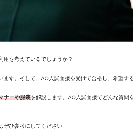
利用を考えているでしょうか？
います。そして、AO入試面接を受けて合格し、希望す
マナーや服装
を解説します。AO入試面接でどんな質問
はぜひ参考にしてください。