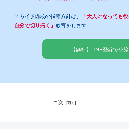
スカイ予備校の指導方針は、
「大人になっても役
自分で切り拓く」
教育をします
【無料】LINE登録で小
目次