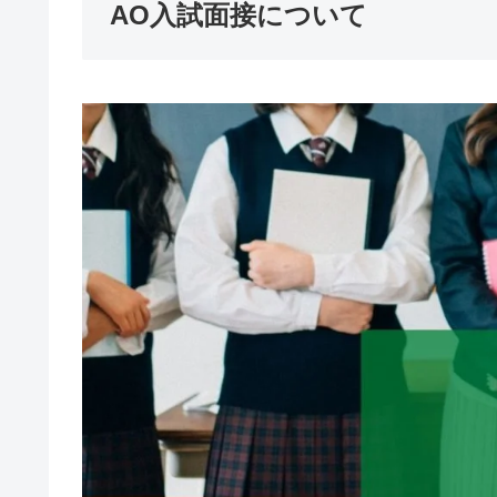
AO入試面接について