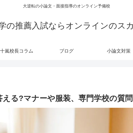
大逆転の小論文・面接指導のオンライン予備校
学の推薦入試ならオンラインのス
十嵐校長コラム
ブログ
小論文対策
答える?マナーや服装、専門学校の質問