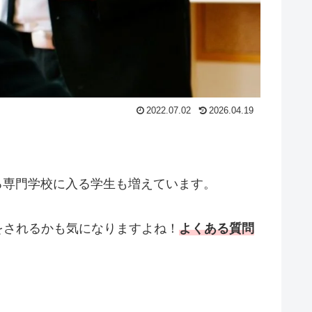
2022.07.02
2026.04.19
る専門学校に入る学生も増えています。
をされるかも気になりますよね！
よくある質問