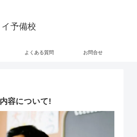
カイ予備校
よくある質問
お問合せ
内容について!