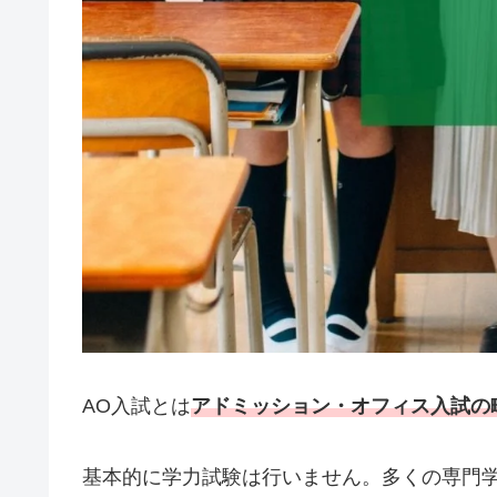
AO入試とは
アドミッション・オフィス入試の
基本的に学力試験は行いません。多くの専門