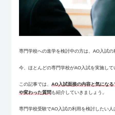
専門学校への進学を検討中の方は、AO入試の
今、ほとんどの専門学校がAO入試を実施して
この記事では、
AO入試面接の内容と気になる
や変わった質問
も紹介していきましょう。
専門学校受験でAO入試の利用を検討したい人