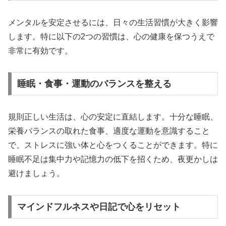
メンタルを安定させるには、日々の生活習慣が大きく影響
します。特に以下の2つの習慣は、心の健康を保つうえで
非常に有効です。
睡眠・食事・運動のバランスを整える
規則正しい生活は、心の安定に直結します。十分な睡眠、
栄養バランスの取れた食事、適度な運動を意識すること
で、ストレスに強い体と心をつくることができます。特に
睡眠不足は集中力や記憶力の低下を招くため、夜更かしは
避けましょう。
マインドフルネスや日記で心をリセット