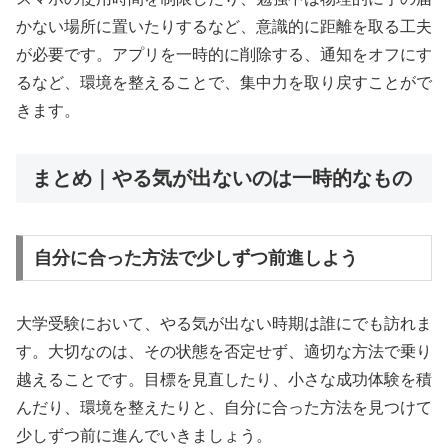
かない場所に置いたりするなど、意識的に距離を取る工夫
が必要です。アプリを一時的に削除する、通知をオフにす
るなど、環境を整えることで、集中力を取り戻すことがで
きます。
まとめ｜やる気が出ないのは一時的なもの
自分に合った方法で少しずつ前進しよう
大学受験において、やる気が出ない時期は誰にでも訪れま
す。大切なのは、その状態を否定せず、適切な方法で乗り
越えることです。目標を見直したり、小さな成功体験を積
んだり、環境を整えたりと、自分に合った方法を見つけて
少しずつ前に進んでいきましょう。