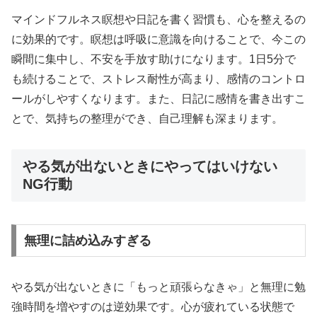
マインドフルネス瞑想や日記を書く習慣も、心を整えるの
に効果的です。瞑想は呼吸に意識を向けることで、今この
瞬間に集中し、不安を手放す助けになります。1日5分で
も続けることで、ストレス耐性が高まり、感情のコントロ
ールがしやすくなります。また、日記に感情を書き出すこ
とで、気持ちの整理ができ、自己理解も深まります。
やる気が出ないときにやってはいけない
NG行動
無理に詰め込みすぎる
やる気が出ないときに「もっと頑張らなきゃ」と無理に勉
強時間を増やすのは逆効果です。心が疲れている状態で