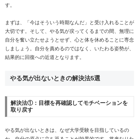
す。
まずは、「今はそういう時期なんだ」と受け入れることが
大切です。そして、やる気が戻ってくるまでの間、無理に
自分を奮い立たせようとせず、心と体を休めることに専念
しましょう。自分を責めるのではなく、いたわる姿勢が、
結果的に回復への近道となります。
やる気が出ないときの解決法5選
解決法①：目標を再確認してモチベーションを
取り戻す
やる気が出ないときは、なぜ大学受験を目指しているの
か、自分の原点に立ち返ることが効果的です。将来なりた