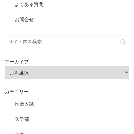
よくある質問
お問合せ
アーカイブ
カテゴリー
推薦入試
医学部