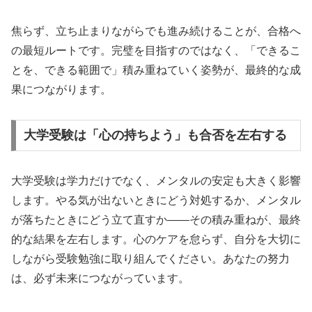
焦らず、立ち止まりながらでも進み続けることが、合格へ
の最短ルートです。完璧を目指すのではなく、「できるこ
とを、できる範囲で」積み重ねていく姿勢が、最終的な成
果につながります。
大学受験は「心の持ちよう」も合否を左右する
大学受験は学力だけでなく、メンタルの安定も大きく影響
します。やる気が出ないときにどう対処するか、メンタル
が落ちたときにどう立て直すか——その積み重ねが、最終
的な結果を左右します。心のケアを怠らず、自分を大切に
しながら受験勉強に取り組んでください。あなたの努力
は、必ず未来につながっています。