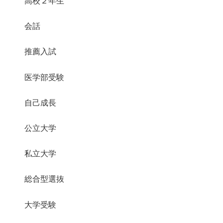
高校２年生
会話
推薦入試
医学部受験
自己成長
公立大学
私立大学
総合型選抜
大学受験