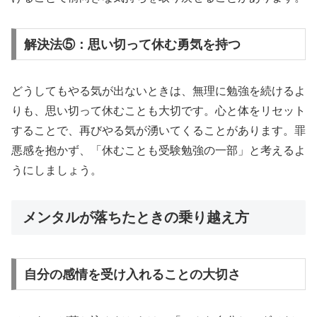
解決法⑤：思い切って休む勇気を持つ
どうしてもやる気が出ないときは、無理に勉強を続けるよ
りも、思い切って休むことも大切です。心と体をリセット
することで、再びやる気が湧いてくることがあります。罪
悪感を抱かず、「休むことも受験勉強の一部」と考えるよ
うにしましょう。
メンタルが落ちたときの乗り越え方
自分の感情を受け入れることの大切さ