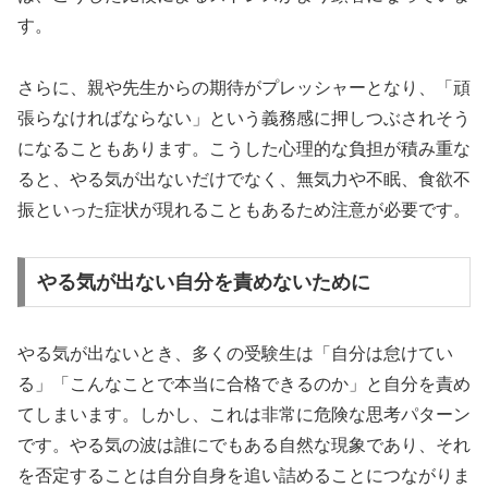
す。
さらに、親や先生からの期待がプレッシャーとなり、「頑
張らなければならない」という義務感に押しつぶされそう
になることもあります。こうした心理的な負担が積み重な
ると、やる気が出ないだけでなく、無気力や不眠、食欲不
振といった症状が現れることもあるため注意が必要です。
やる気が出ない自分を責めないために
やる気が出ないとき、多くの受験生は「自分は怠けてい
る」「こんなことで本当に合格できるのか」と自分を責め
てしまいます。しかし、これは非常に危険な思考パターン
です。やる気の波は誰にでもある自然な現象であり、それ
を否定することは自分自身を追い詰めることにつながりま