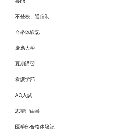
芸能
不登校、通信制
合格体験記
慶應大学
夏期講習
看護学部
AO入試
志望理由書
医学部合格体験記