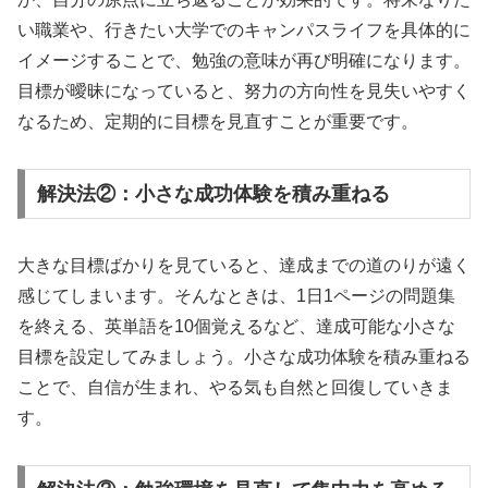
い職業や、行きたい大学でのキャンパスライフを具体的に
イメージすることで、勉強の意味が再び明確になります。
目標が曖昧になっていると、努力の方向性を見失いやすく
なるため、定期的に目標を見直すことが重要です。
解決法②：小さな成功体験を積み重ねる
大きな目標ばかりを見ていると、達成までの道のりが遠く
感じてしまいます。そんなときは、1日1ページの問題集
を終える、英単語を10個覚えるなど、達成可能な小さな
目標を設定してみましょう。小さな成功体験を積み重ねる
ことで、自信が生まれ、やる気も自然と回復していきま
す。