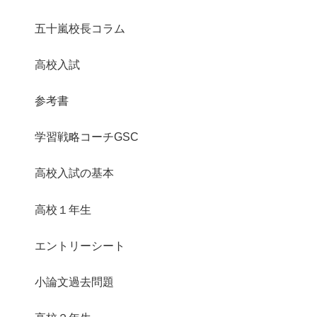
五十嵐校長コラム
高校入試
参考書
学習戦略コーチGSC
高校入試の基本
高校１年生
エントリーシート
小論文過去問題