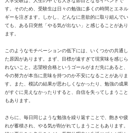
大学受験は、人生の中でも大きな節目となるイベントで
す。そのため、受験生は日々の勉強に多くの時間とエネル
ギーを注ぎます。しかし、どんなに意欲的に取り組んでい
ても、ある日突然「やる気が出ない」と感じることがあり
ます。
このようなモチベーションの低下には、いくつかの共通し
た原因があります。まず、目標が遠すぎて現実味を感じら
れないこと。志望校合格というゴールがまだ先にあると、
今の努力が本当に意味を持つのか不安になることがありま
す。また、模試の結果が思わしくなかったり、勉強の成果
がすぐに見えなかったりすると、自信を失ってしまうこと
もあります。
さらに、毎日同じような勉強を繰り返すことで、飽きや疲
れが蓄積され、やる気が削がれてしまうこともあります。