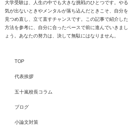
大学受験は、人生の中でも大きな挑戦のひとつです。やる
気が出ないときやメンタルが落ち込んだときこそ、自分を
見つめ直し、立て直すチャンスです。この記事で紹介した
方法を参考に、自分に合ったペースで前に進んでいきまし
ょう。あなたの努力は、決して無駄にはなりません。
TOP
代表挨拶
五十嵐校長コラム
ブログ
小論文対策