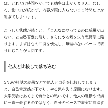
は、どれだけ時間をかけても効率は上がりません。むし
ろ、集中力が続かず、内容が頭に入らないまま時間だけが
過ぎてしまいます。
こうした状態が続くと、「こんなにやってるのに成果が出
ない」と自己否定に陥り、さらにやる気を失う悪循環に陥
ります。まずは心の回復を優先し、無理のないペースで取
り組むことが大切です。
他人と比較して落ち込む
SNSや模試の結果などで他人と自分を比較してしまう
と、自己肯定感が下がり、やる気を失う原因になります。
大学受験はあくまで自分との戦いです。他人の進捗や成績
に一喜一憂するのではなく、自分のペースで着実に前進す