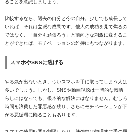
ることを意識しましょう。
比較するなら、過去の自分と今の自分。少しでも成長して
いれば、それは立派な成果です。他人の成功を見て焦るの
ではなく、「自分も頑張ろう」と前向きな刺激に変えるこ
とができれば、モチベーションの維持にもつながります。
スマホやSNSに逃げる
やる気が出ないとき、ついスマホを手に取ってしまう人は
多いでしょう。しかし、SNSや動画視聴は一時的な気晴
らしにはなっても、根本的な解決にはなりません。むしろ
時間を浪費した罪悪感が残り、さらにモチベーションが下
がる悪循環に陥ることもあります。
スマホの使用時間を制限したり、勉強中は物理的に手の届