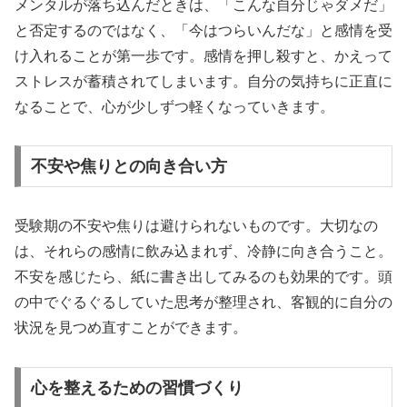
メンタルが落ち込んだときは、「こんな自分じゃダメだ」
と否定するのではなく、「今はつらいんだな」と感情を受
け入れることが第一歩です。感情を押し殺すと、かえって
ストレスが蓄積されてしまいます。自分の気持ちに正直に
なることで、心が少しずつ軽くなっていきます。
不安や焦りとの向き合い方
受験期の不安や焦りは避けられないものです。大切なの
は、それらの感情に飲み込まれず、冷静に向き合うこと。
不安を感じたら、紙に書き出してみるのも効果的です。頭
の中でぐるぐるしていた思考が整理され、客観的に自分の
状況を見つめ直すことができます。
心を整えるための習慣づくり