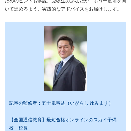
ためのヒントも解説。受験生のあなたが、もう一度前を向
いて進めるよう、実践的なアドバイスをお届けします。
記事の監修者：五十嵐弓益（いがらし ゆみます）
【全国通信教育】最短合格オンラインのスカイ予備
校 校長