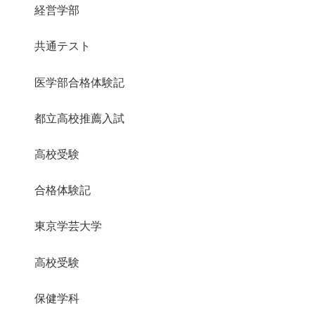
経営学部
共通テスト
医学部合格体験記
都立高校推薦入試
高校受験
合格体験記
東京学芸大学
高校受験
保健学科