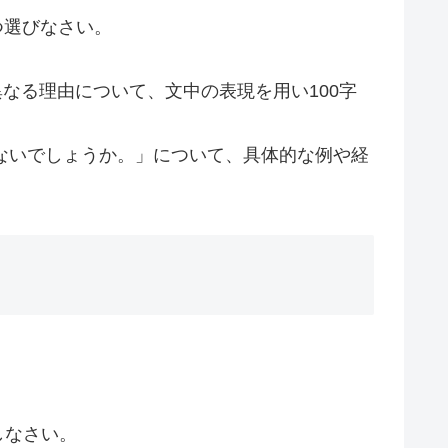
つ選びなさい。
なる理由について、文中の表現を用い100字
はないでしょうか。」について、具体的な例や経
しなさい。