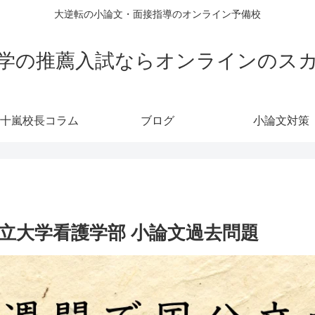
大逆転の小論文・面接指導のオンライン予備校
学の推薦入試ならオンラインのス
十嵐校長コラム
ブログ
小論文対策
立大学看護学部 小論文過去問題