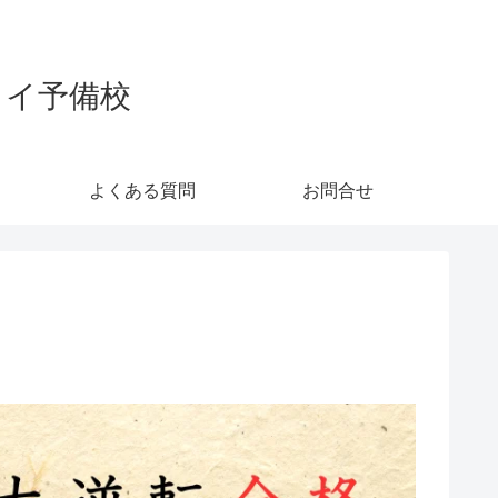
カイ予備校
よくある質問
お問合せ