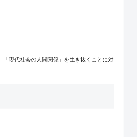
て、「現代社会の人間関係」を生き抜くことに対