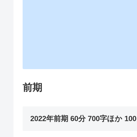
前期
2022年前期 60分 700字ほか 100