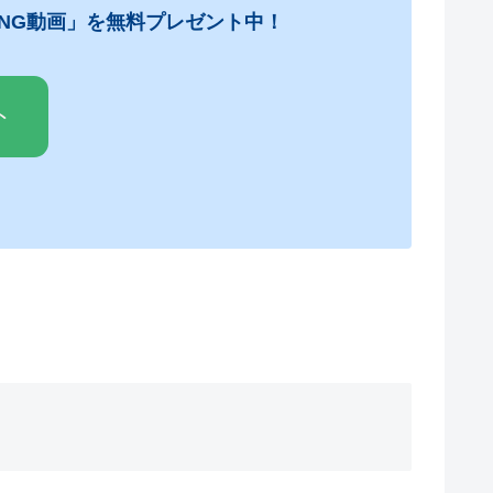
NG動画」を無料プレゼント中！
ト