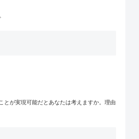
。
ることが実現可能だとあなたは考えますか。理由