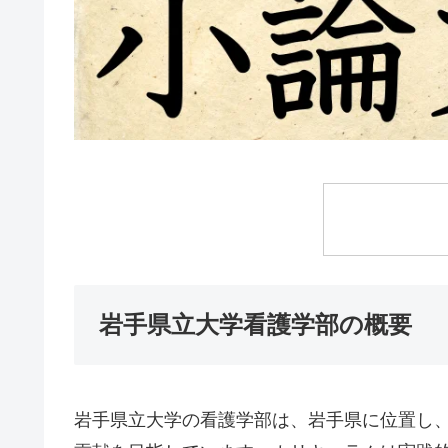
岩手県立大学看護学部の概要
岩手県立大学の看護学部は、岩手県に位置し