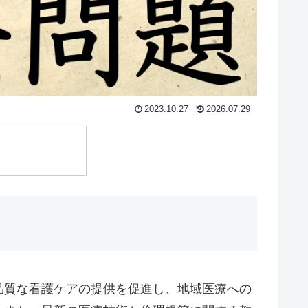
2023.10.27
2026.07.29
品質な看護ケアの提供を促進し、地域医療への