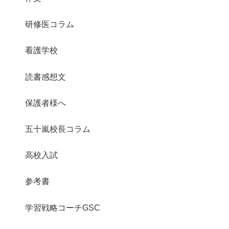
研修医コラム
看護学校
読書感想文
保護者様へ
五十嵐校長コラム
高校入試
参考書
学習戦略コーチGSC