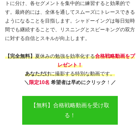
トに分け、各セグメントを集中的に練習すると効果的で
す。最終的には、全体を通してスムーズにトレースできる
ようになることを目指します。シャドーイングは毎日短時
間でも継続することで、リスニングとスピーキングの双方
に対する自信とスキルが向上します。
【完全無料】
夏休みの勉強を効率化する
合格戦略動画をプ
レゼント！
あなただけ
に撮影する特別な動画です。
＼
限定10名
希望者は早めにクリック
！
／
【無料】合格戦略動画を受け取
る！