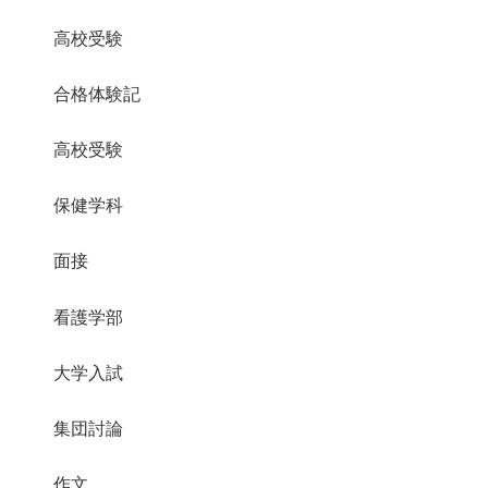
高校受験
合格体験記
高校受験
保健学科
面接
看護学部
大学入試
集団討論
作文