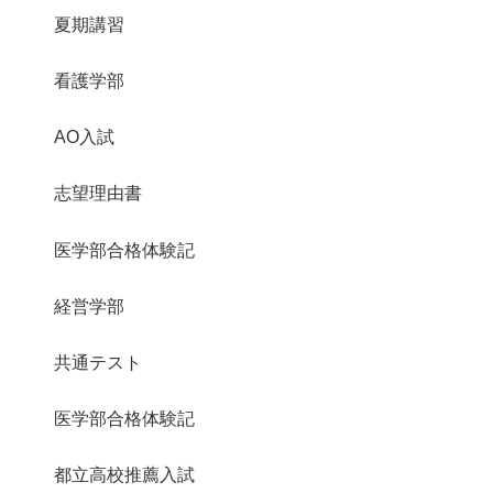
夏期講習
看護学部
AO入試
志望理由書
医学部合格体験記
経営学部
共通テスト
医学部合格体験記
都立高校推薦入試