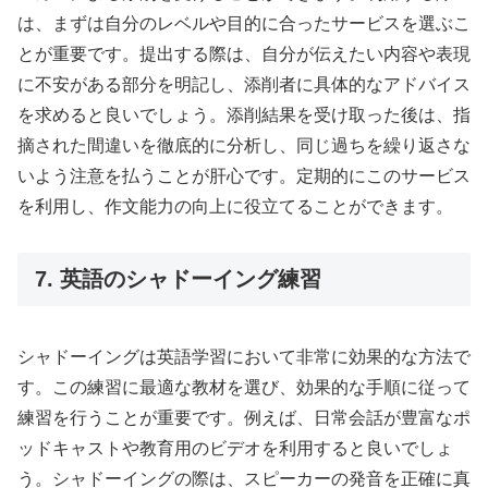
は、まずは自分のレベルや目的に合ったサービスを選ぶこ
とが重要です。提出する際は、自分が伝えたい内容や表現
に不安がある部分を明記し、添削者に具体的なアドバイス
を求めると良いでしょう。添削結果を受け取った後は、指
摘された間違いを徹底的に分析し、同じ過ちを繰り返さな
いよう注意を払うことが肝心です。定期的にこのサービス
を利用し、作文能力の向上に役立てることができます。
7. 英語のシャドーイング練習
シャドーイングは英語学習において非常に効果的な方法で
す。この練習に最適な教材を選び、効果的な手順に従って
練習を行うことが重要です。例えば、日常会話が豊富なポ
ッドキャストや教育用のビデオを利用すると良いでしょ
う。シャドーイングの際は、スピーカーの発音を正確に真