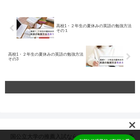
高校1・２年生の夏休みの英語の勉強方法
その１
高校1・２年生の夏休みの英語の勉強方法
その3
国公立大学の推薦入試ならオンラインのスカイ予