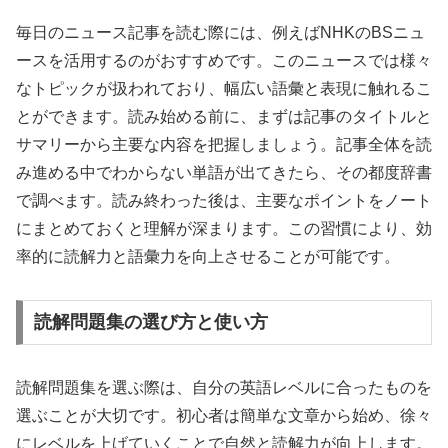
毎日のニュース記事を読む際には、例えばNHKのBSニュ
ースを活用するのがおすすめです。このニュースでは様々
なトピックが扱われており、幅広い語彙と表現に触れるこ
とができます。読み始める前に、まずは記事のタイトルと
サマリーから主要な内容を把握しましょう。記事全体を読
み進める中でわからない単語が出てきたら、その都度辞書
で調べます。読み終わった後は、主要なポイントをノート
にまとめておくと理解が深まります。この習慣により、効
率的に読解力と語彙力を向上させることが可能です。
読解問題集の選び方と使い方
読解問題集を選ぶ際は、自分の英語レベルに合ったものを
選ぶことが大切です。初心者は簡単な文章から始め、徐々
にレベルを上げていくことで自然と読解力が向上します。