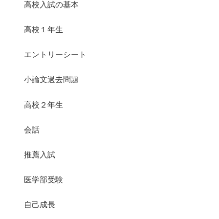
高校入試の基本
高校１年生
エントリーシート
小論文過去問題
高校２年生
会話
推薦入試
医学部受験
自己成長