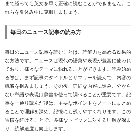
まで経っても英文を早く正確に読むことができません。こ
れらを夏休み中に克服しましょう。
毎日のニュース記事の読み方
毎日のニュース記事を読むことは、読解力を高める効果的
な方法です。ニュースは現代の語彙や表現が豊富に使われ
ており、様々なテーマに触れることができます。読み始め
る際は、まず記事のタイトルとサマリーを読んで、内容の
概略を掴みましょう。その後、詳細な内容に進み、分から
ない単語や表現は辞書を使って調べることが重要です。記
事を一通り読んだ後は、主要なポイントをノートにまとめ
ることで理解を深め、記憶にも残りやすくなります。この
習慣を続けることで、多様なトピックに対する理解が深ま
り、読解速度も向上します。