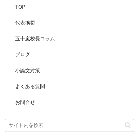
TOP
代表挨拶
五十嵐校長コラム
ブログ
小論文対策
よくある質問
お問合せ