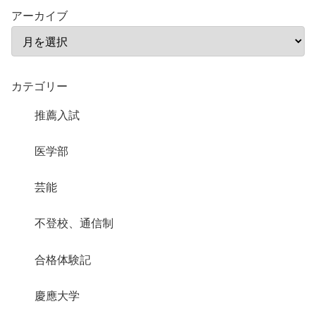
アーカイブ
カテゴリー
推薦入試
医学部
芸能
不登校、通信制
合格体験記
慶應大学