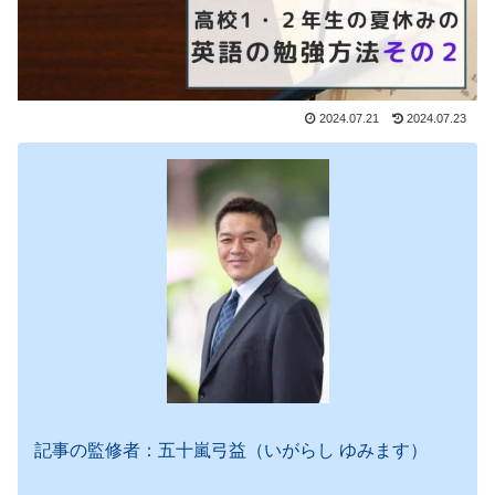
2024.07.21
2024.07.23
記事の監修者：五十嵐弓益（いがらし ゆみます）