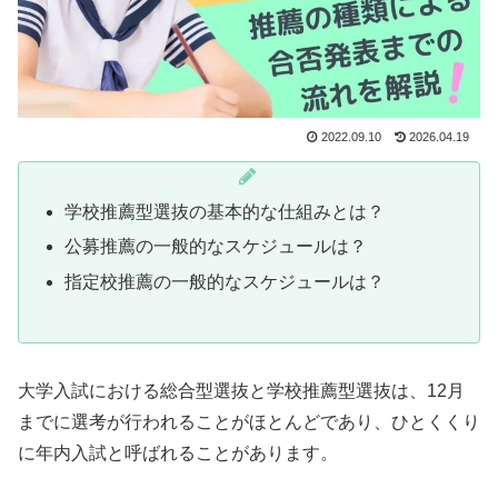
2022.09.10
2026.04.19
学校推薦型選抜の基本的な仕組みとは？
公募推薦の一般的なスケジュールは？
指定校推薦の一般的なスケジュールは？
大学入試における総合型選抜と学校推薦型選抜は、12月
までに選考が行われることがほとんどであり、ひとくくり
に年内入試と呼ばれることがあります。