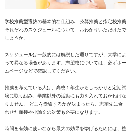
学校推薦型選抜の基本的な仕組み、公募推薦と指定校推薦
それぞれのスケジュールについて、おわかりいただけたで
しょうか。
スケジュールは一般的には解説した通りですが、大学によ
って異なる場合があります。志望校については、必ずホー
ムページなどで確認してください。
推薦を考えている人は、高校１年生からしっかりと定期試
験に取り組み、学業以外の活動にも力を入れておかねばな
りません。 どこを受験するかが決まったら、志望先に合
わせた面接や小論文の対策も必要になります。
時間を有効に使いながら最大の効果を挙げるためには、塾