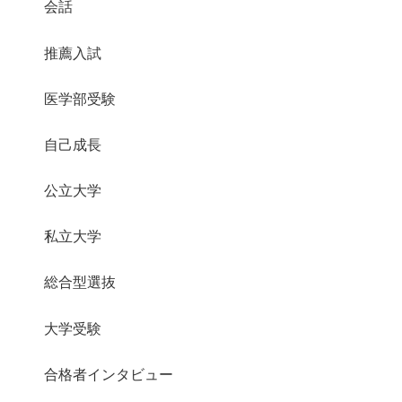
会話
推薦入試
医学部受験
自己成長
公立大学
私立大学
総合型選抜
大学受験
合格者インタビュー