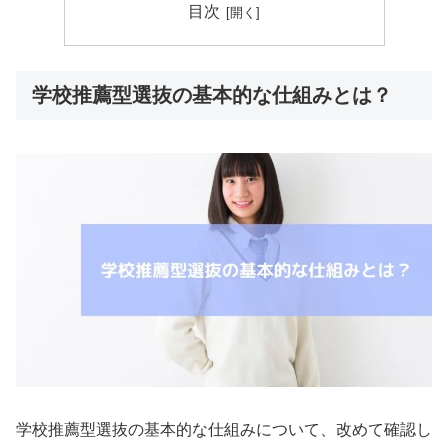
目次
学校推薦型選抜の基本的な仕組みとは？
学校推薦型選抜の基本的な仕組みについて、改めて確認し