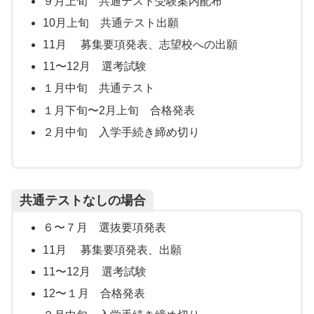
９月上旬 共通テスト受験案内配布
10月上旬 共通テスト出願
11月 募集要項発表、志望校への出願
11〜12月 選考試験
１月中旬 共通テスト
１月下旬〜2月上旬 合格発表
２月中旬 入学手続き締め切り
共通テストなしの場合
６〜７月 選抜要項発表
11月 募集要項発表、出願
11〜12月 選考試験
12〜１月 合格発表