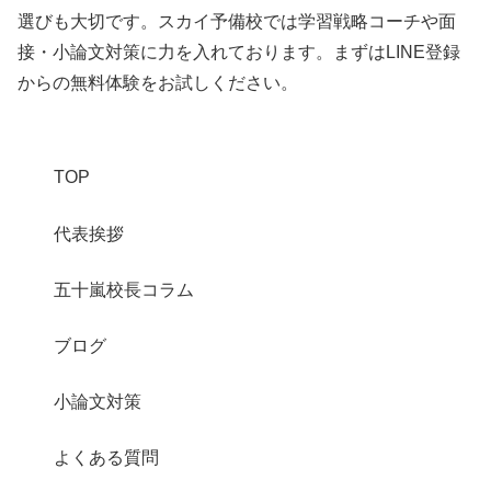
選びも大切です。スカイ予備校では学習戦略コーチや面
接・小論文対策に力を入れております。まずはLINE登録
からの無料体験をお試しください。
TOP
代表挨拶
五十嵐校長コラム
ブログ
小論文対策
よくある質問