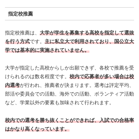
指定校推薦
指定校推薦は、
大学が学生を募集する高校を指定して選抜
を行う方式
です。
主に私立大で利用されており、国公立大
学では基本的に実施されていません。
大学が指定した高校からしか出願できず、各校で推薦を受
けられるのは数名程度です。
校内で応募者が多い場合は校
内選考
が行われ、推薦者が決まります。選考は評定平均、
部活や委員会での活動、海外での活動、ボランティア活動
など、学業以外の要素も加味されて行われます。
校内での選考を勝ち抜くことができれば、入試での合格率
はかなり高くなっています。