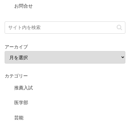
お問合せ
アーカイブ
カテゴリー
推薦入試
医学部
芸能