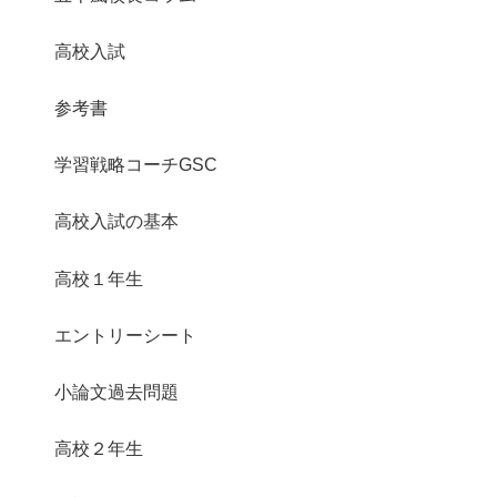
高校入試
参考書
学習戦略コーチGSC
高校入試の基本
高校１年生
エントリーシート
小論文過去問題
高校２年生