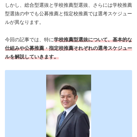
しかし、総合型選抜と学校推薦型選抜、さらには学校推薦
型選抜の中でも公募推薦と指定校推薦では選考スケジュー
ルが異なります。
今回の記事では、特に
学校推薦型選抜について、基本的な
仕組みや公募推薦・指定校推薦それぞれの選考スケジュー
ルを解説していきます。