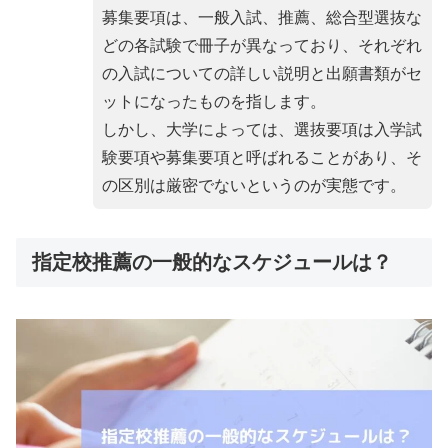
募集要項は、一般入試、推薦、総合型選抜な
どの各試験で冊子が異なっており、それぞれ
の入試についての詳しい説明と出願書類がセ
ットになったものを指します。
しかし、大学によっては、選抜要項は入学試
験要項や募集要項と呼ばれることがあり、そ
の区別は厳密でないというのが実態です。
指定校推薦の一般的なスケジュールは？