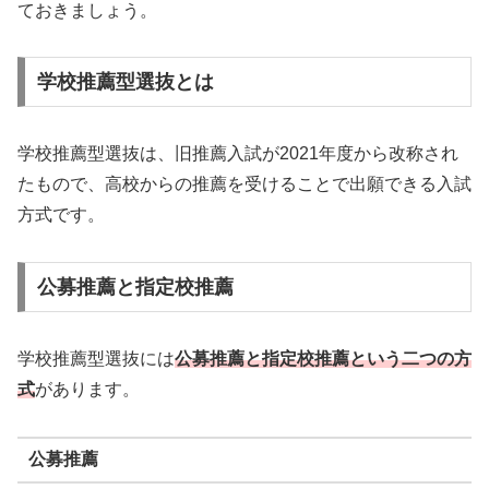
ておきましょう。
学校推薦型選抜とは
学校推薦型選抜は、旧推薦入試が2021年度から改称され
たもので、高校からの推薦を受けることで出願できる入試
方式です。
公募推薦と指定校推薦
学校推薦型選抜には
公募推薦と指定校推薦という二つの方
式
があります。
公募推薦