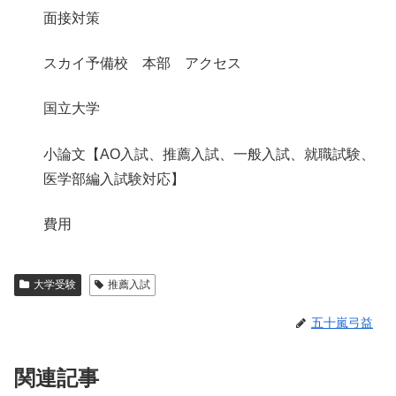
面接対策
スカイ予備校 本部 アクセス
国立大学
小論文【AO入試、推薦入試、一般入試、就職試験、
医学部編入試験対応】
費用
大学受験
推薦入試
五十嵐弓益
関連記事