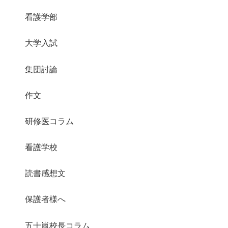
看護学部
大学入試
集団討論
作文
研修医コラム
看護学校
読書感想文
保護者様へ
五十嵐校長コラム