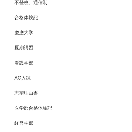
不登校、通信制
合格体験記
慶應大学
夏期講習
看護学部
AO入試
志望理由書
医学部合格体験記
経営学部