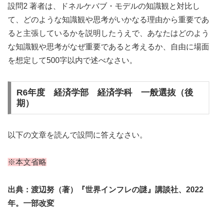
設問2 著者は、ドネルケバブ・モデルの知識観と対比し
て、どのような知識観や思考がいかなる理由から重要であ
ると主張しているかを説明したうえで、あなたはどのよう
な知識観や思考がなぜ重要であると考えるか、自由に場面
を想定して500字以内で述べなさい。
R6年度 経済学部 経済学科 一般選抜（後
期）
以下の文章を読んで設問に答えなさい。
※本文省略
出典：渡辺努（著）『世界インフレの謎』講談社、2022
年。一部改変