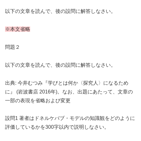
以下の文章を読んで、後の設問に解答しなさい。
※本文省略
問題２
以下の文章を読んで、後の設問に解答しなさい。
出典: 今井むつみ『学びとは何か〈探究人〉になるため
に』 (岩波書店 2016年)。なお、出題にあたって、文章の
一部の表現を省略および変更
設問1 著者はドネルケバブ・モデルの知識観をどのように
評価しているかを300字以内で説明しなさい。