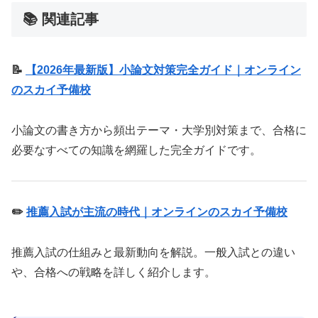
📚 関連記事
📝
【2026年最新版】小論文対策完全ガイド｜オンライン
のスカイ予備校
小論文の書き方から頻出テーマ・大学別対策まで、合格に
必要なすべての知識を網羅した完全ガイドです。
✏️
推薦入試が主流の時代｜オンラインのスカイ予備校
推薦入試の仕組みと最新動向を解説。一般入試との違い
や、合格への戦略を詳しく紹介します。