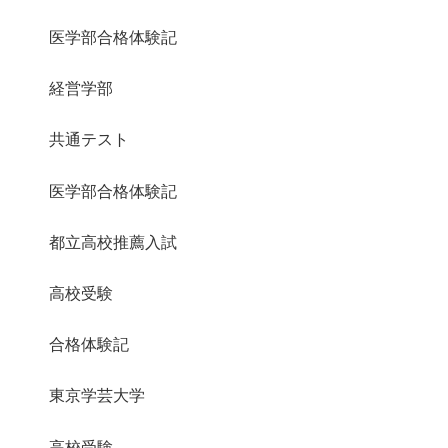
医学部合格体験記
経営学部
共通テスト
医学部合格体験記
都立高校推薦入試
高校受験
合格体験記
東京学芸大学
高校受験