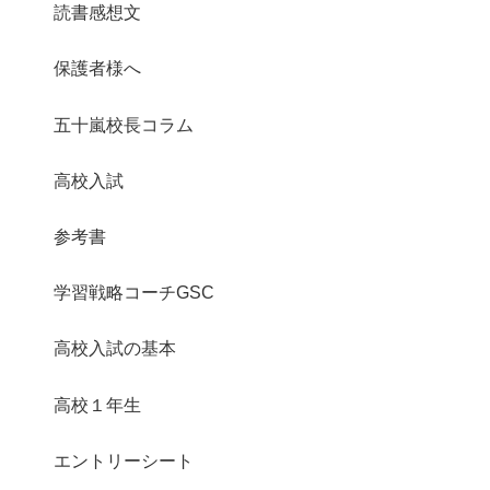
読書感想文
保護者様へ
五十嵐校長コラム
高校入試
参考書
学習戦略コーチGSC
高校入試の基本
高校１年生
エントリーシート