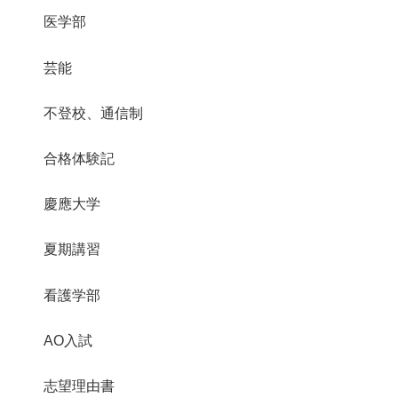
医学部
芸能
不登校、通信制
合格体験記
慶應大学
夏期講習
看護学部
AO入試
志望理由書