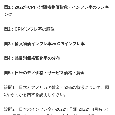
図1：2022年CPI（消毀者物価指数）インフレ率のランキ
ング
図2：CPIインフレ率の順位
図3：輸入物価インフレ率vs.CPIインフレ率
図4：品目別価格変化率の分布
図5：日米のモノ価格・サービス価格・賃金
設問1 日本とアメリカの賃金・物価の特徴について、図
5からわかる内容を説明しなさい。
設問2 日本のインフレ率が2022年予測(2022年4月時点）