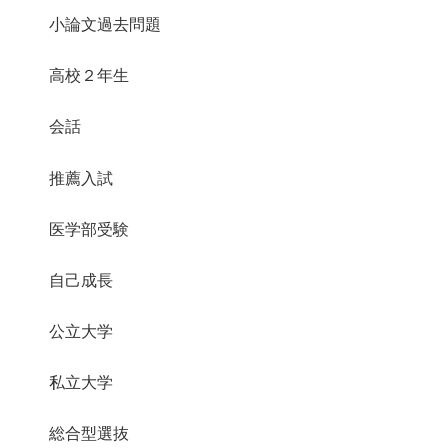
小論文過去問題
高校２年生
会話
推薦入試
医学部受験
自己成長
公立大学
私立大学
総合型選抜