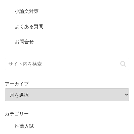
小論文対策
よくある質問
お問合せ
アーカイブ
カテゴリー
推薦入試