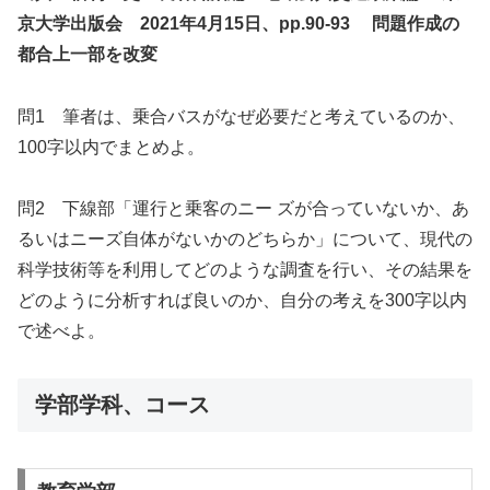
京大学出版会 2021年4月15日、pp.90-93 問題作成の
都合上一部を改変
問1 筆者は、乗合バスがなぜ必要だと考えているのか、
100字以内でまとめよ。
問2 下線部「運行と乗客のニー ズが合っていないか、あ
るいはニーズ自体がないかのどちらか」について、現代の
科学技術等を利用してどのような調査を行い、その結果を
どのように分析すれば良いのか、自分の考えを300字以内
で述べよ。
学部学科、コース