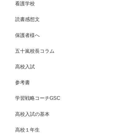
看護学校
読書感想文
保護者様へ
五十嵐校長コラム
高校入試
参考書
学習戦略コーチGSC
高校入試の基本
高校１年生