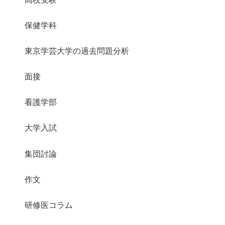
保健学科
東京学芸大学の過去問題分析
面接
看護学部
大学入試
集団討論
作文
研修医コラム