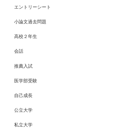
エントリーシート
小論文過去問題
高校２年生
会話
推薦入試
医学部受験
自己成長
公立大学
私立大学