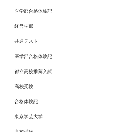
医学部合格体験記
経営学部
共通テスト
医学部合格体験記
都立高校推薦入試
高校受験
合格体験記
東京学芸大学
高校受験