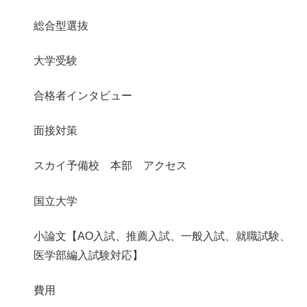
総合型選抜
大学受験
合格者インタビュー
面接対策
スカイ予備校 本部 アクセス
国立大学
小論文【AO入試、推薦入試、一般入試、就職試験、
医学部編入試験対応】
費用