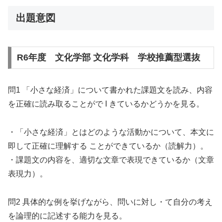
出題意図
R6年度 文化学部 文化学科 学校推薦型選抜
問1 「小さな経済」について書かれた課題文を読み、内容
を正確に読み取ることがで I きているかどうかを見る。
・「小さな経済」とはどのような活動かについて、本文に
即して正確に理解する ことができているか（読解力）。
・課題文の内容を、適切な文章で表現できているか（文章
表現力）。
問2 具体的な例を挙げながら、問いに対し・て自分の考え
を論理的に記述する能力を見る。