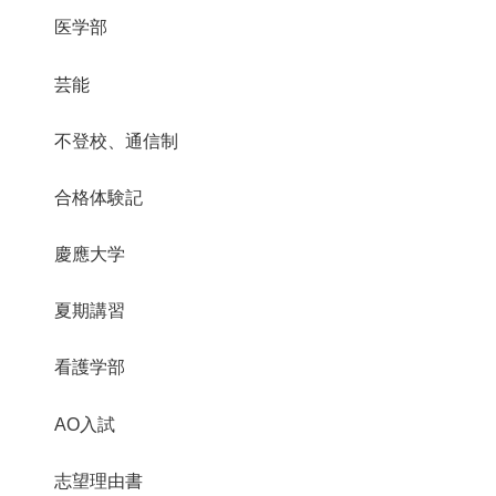
医学部
芸能
不登校、通信制
合格体験記
慶應大学
夏期講習
看護学部
AO入試
志望理由書