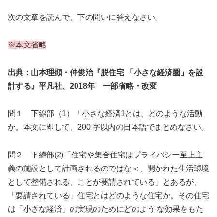
次の文章を読んで、下の問いに答えなさい。
※本文省略
出典：山本理顕・仲俊治『脱住宅 「小さな経済圏」を設
計する』平凡社、2018年 一部省略・改変
問１ 下線部（1）「小さな経済1とは、どのような活動
か。本文に即して、200 字以内の日本語でまとめなさい。
問２ 下線部(2)「住宅や集合住宅はプライバシー至上主
義の施設として計画されるのではな＜、開かれた生活環境
として整備される、ことが要請されている」とあるが、
「要請されている」住宅とはどのような住宅か。その住宅
は「小さな経済」の実現のためにどのよう な効果をもた