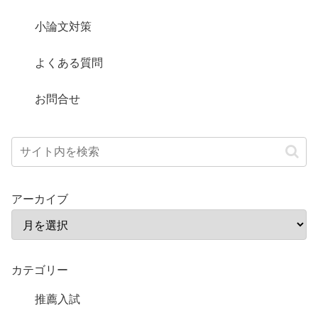
小論文対策
よくある質問
お問合せ
アーカイブ
カテゴリー
推薦入試